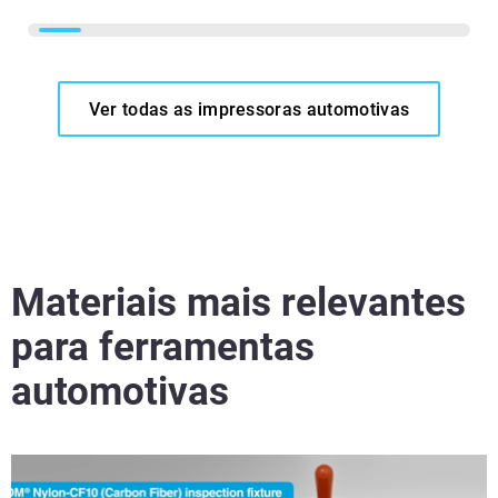
Ver todas as impressoras automotivas
Materiais mais relevantes
para ferramentas
automotivas