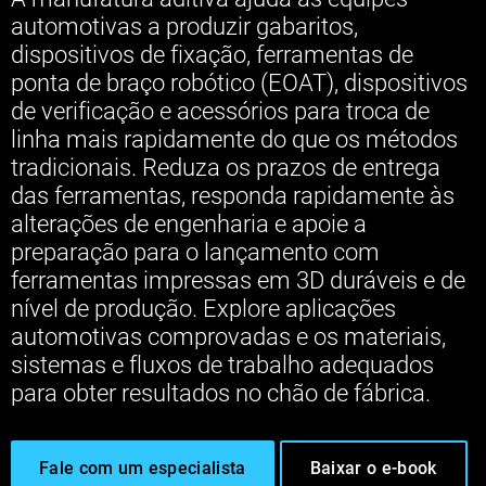
automotivas a produzir gabaritos,
dispositivos de fixação, ferramentas de
ponta de braço robótico (EOAT), dispositivos
de verificação e acessórios para troca de
linha mais rapidamente do que os métodos
tradicionais. Reduza os prazos de entrega
das ferramentas, responda rapidamente às
alterações de engenharia e apoie a
preparação para o lançamento com
ferramentas impressas em 3D duráveis e de
nível de produção. Explore aplicações
automotivas comprovadas e os materiais,
sistemas e fluxos de trabalho adequados
para obter resultados no chão de fábrica.
Fale com um especialista
Baixar o e-book