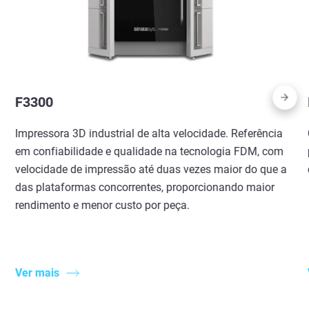
F3300
Impressora 3D industrial de alta velocidade. Referência
em confiabilidade e qualidade na tecnologia FDM, com
velocidade de impressão até duas vezes maior do que a
das plataformas concorrentes, proporcionando maior
rendimento e menor custo por peça.
Ver mais