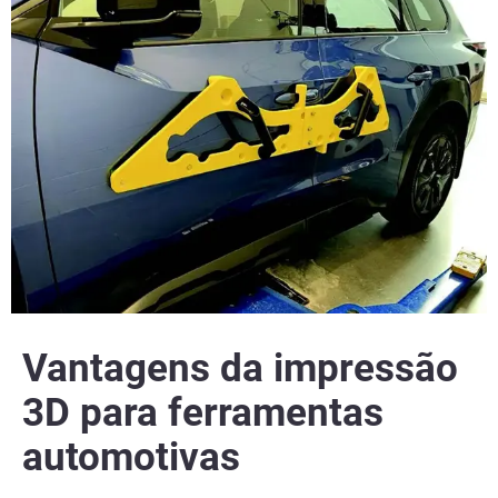
Vantagens da impressão
3D para ferramentas
automotivas