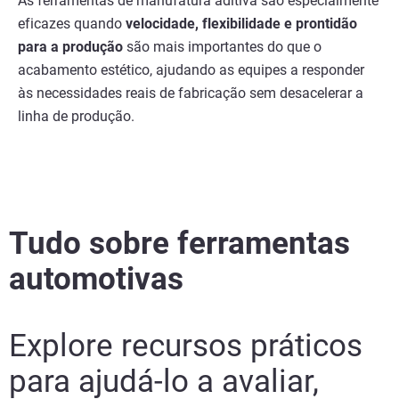
As ferramentas de manufatura aditiva são especialmente
eficazes quando
velocidade, flexibilidade e prontidão
para a produção
são mais importantes do que o
acabamento estético, ajudando as equipes a responder
às necessidades reais de fabricação sem desacelerar a
linha de produção.
Tudo sobre ferramentas
automotivas
Explore recursos práticos
para ajudá-lo a avaliar,