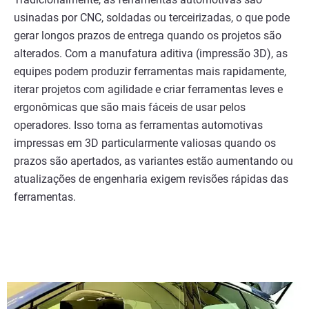
usinadas por CNC, soldadas ou terceirizadas, o que pode
gerar longos prazos de entrega quando os projetos são
alterados. Com a manufatura aditiva (impressão 3D), as
equipes podem produzir ferramentas mais rapidamente,
iterar projetos com agilidade e criar ferramentas leves e
ergonômicas que são mais fáceis de usar pelos
operadores. Isso torna as ferramentas automotivas
impressas em 3D particularmente valiosas quando os
prazos são apertados, as variantes estão aumentando ou
atualizações de engenharia exigem revisões rápidas das
ferramentas.