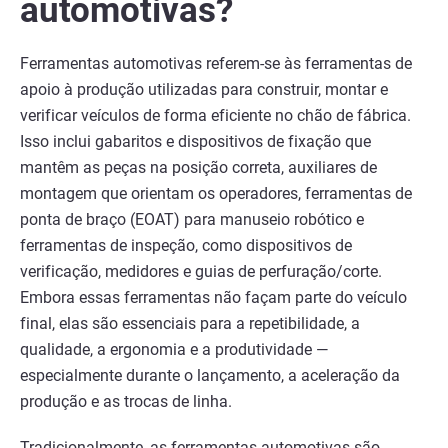
automotivas?
Ferramentas automotivas referem-se às ferramentas de
apoio à produção utilizadas para construir, montar e
verificar veículos de forma eficiente no chão de fábrica.
Isso inclui gabaritos e dispositivos de fixação que
mantêm as peças na posição correta, auxiliares de
montagem que orientam os operadores, ferramentas de
ponta de braço (EOAT) para manuseio robótico e
ferramentas de inspeção, como dispositivos de
verificação, medidores e guias de perfuração/corte.
Embora essas ferramentas não façam parte do veículo
final, elas são essenciais para a repetibilidade, a
qualidade, a ergonomia e a produtividade —
especialmente durante o lançamento, a aceleração da
produção e as trocas de linha.
Tradicionalmente, as ferramentas automotivas são