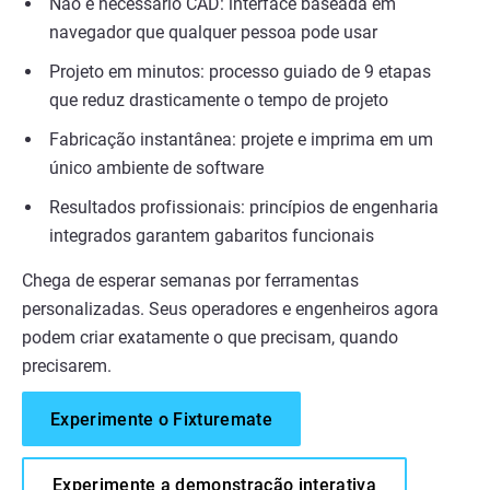
Não é necessário CAD: interface baseada em
navegador que qualquer pessoa pode usar
Projeto em minutos: processo guiado de 9 etapas
que reduz drasticamente o tempo de projeto
Fabricação instantânea: projete e imprima em um
único ambiente de software
Resultados profissionais: princípios de engenharia
integrados garantem gabaritos funcionais
Chega de esperar semanas por ferramentas
personalizadas. Seus operadores e engenheiros agora
podem criar exatamente o que precisam, quando
precisarem.
Experimente o Fixturemate
Experimente a demonstração interativa