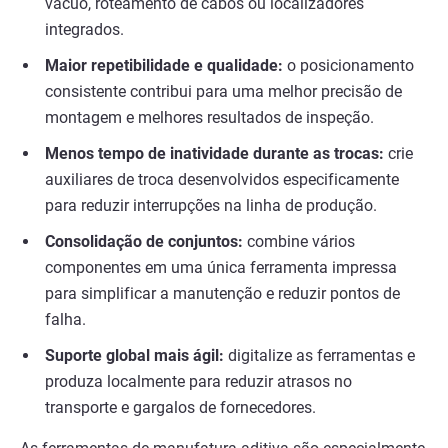
vácuo, roteamento de cabos ou localizadores
integrados.
Maior repetibilidade e qualidade:
o posicionamento
consistente contribui para uma melhor precisão de
montagem e melhores resultados de inspeção.
Menos tempo de inatividade durante as trocas:
crie
auxiliares de troca desenvolvidos especificamente
para reduzir interrupções na linha de produção.
Consolidação de conjuntos:
combine vários
componentes em uma única ferramenta impressa
para simplificar a manutenção e reduzir pontos de
falha.
Suporte global mais ágil:
digitalize as ferramentas e
produza localmente para reduzir atrasos no
transporte e gargalos de fornecedores.