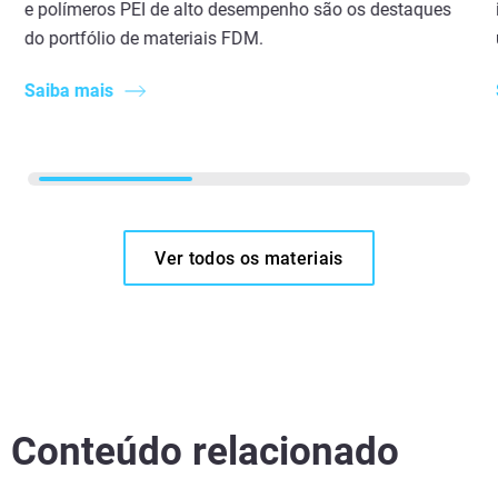
e polímeros PEI de alto desempenho são os destaques
do portfólio de materiais FDM.
Saiba mais
Ver todos os materiais
Conteúdo relacionado