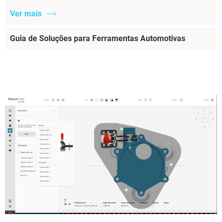
Ver mais
Guia de Soluções para Ferramentas Automotivas