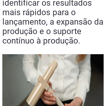
identificar os resultados
mais rápidos para o
lançamento, a expansão da
produção e o suporte
contínuo à produção.