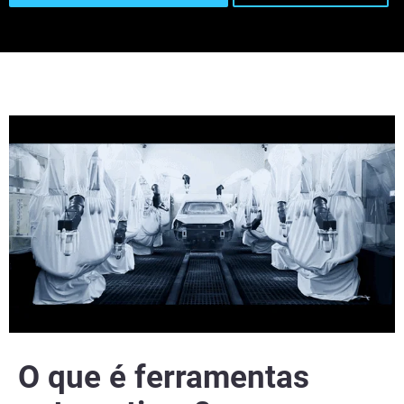
O que é ferramentas