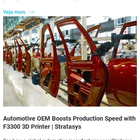
Veja mais
Automotive OEM Boosts Production Speed with
F3300 3D Printer | Stratasys