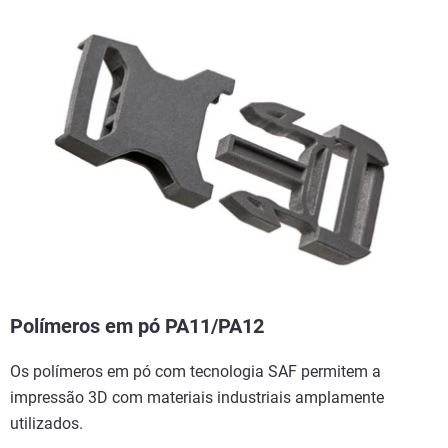
Polímeros em pó PA11/PA12
Os polímeros em pó com tecnologia SAF permitem a
impressão 3D com materiais industriais amplamente
utilizados.