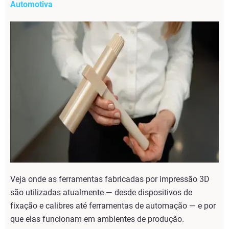
Automotiva
Veja onde as ferramentas fabricadas por impressão 3D
são utilizadas atualmente — desde dispositivos de
fixação e calibres até ferramentas de automação — e por
que elas funcionam em ambientes de produção.