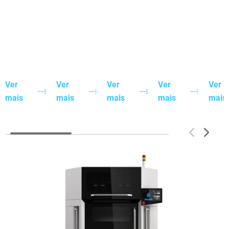
Ver
Ver
Ver
Ver
Ver
mais
mais
mais
mais
mais