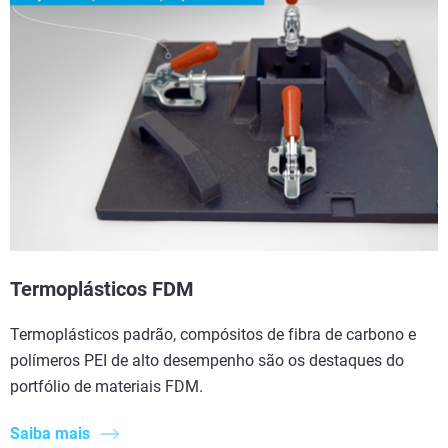
Termoplásticos FDM
Termoplásticos padrão, compósitos de fibra de carbono e
polímeros PEI de alto desempenho são os destaques do
portfólio de materiais FDM.
Saiba mais