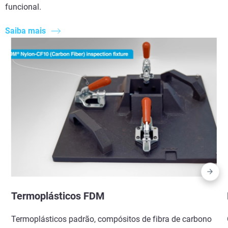
funcional.
Saiba mais
Termoplásticos FDM
Termoplásticos padrão, compósitos de fibra de carbono