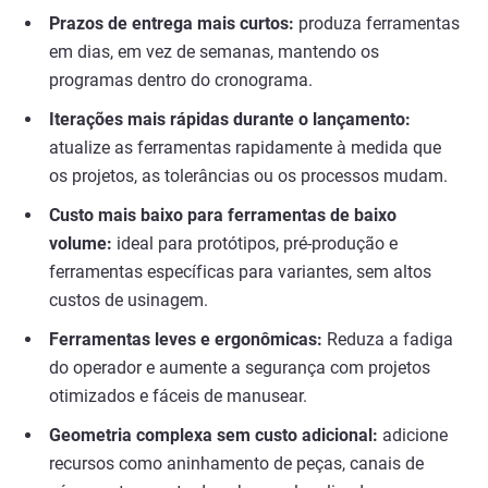
Prazos de entrega mais curtos:
produza ferramentas
em dias, em vez de semanas, mantendo os
programas dentro do cronograma.
Iterações mais rápidas durante o lançamento:
atualize as ferramentas rapidamente à medida que
os projetos, as tolerâncias ou os processos mudam.
Custo mais baixo para ferramentas de baixo
volume:
ideal para protótipos, pré-produção e
ferramentas específicas para variantes, sem altos
custos de usinagem.
Ferramentas leves e ergonômicas:
Reduza a fadiga
do operador e aumente a segurança com projetos
otimizados e fáceis de manusear.
Geometria complexa sem custo adicional:
adicione
recursos como aninhamento de peças, canais de