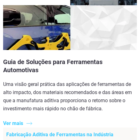
Guia de Soluções para Ferramentas
Automotivas
Uma visão geral prática das aplicações de ferramentas de
alto impacto, dos materiais recomendados e das áreas em
que a manufatura aditiva proporciona o retorno sobre o
investimento mais rápido no chão de fábrica.
Ver mais
Fabricação Aditiva de Ferramentas na Indústria