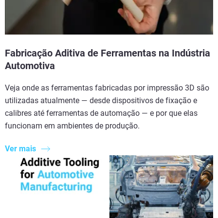
Fabricação Aditiva de Ferramentas na Indústria
Automotiva
Veja onde as ferramentas fabricadas por impressão 3D são
utilizadas atualmente — desde dispositivos de fixação e
calibres até ferramentas de automação — e por que elas
funcionam em ambientes de produção.
Ver mais