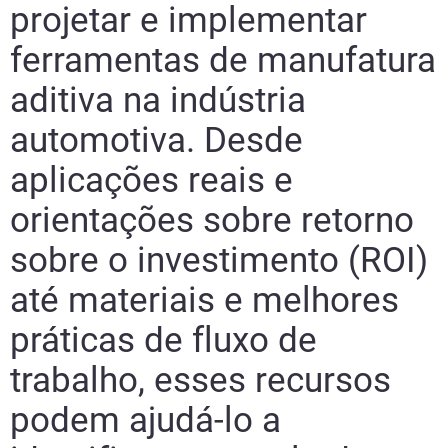
projetar e implementar
ferramentas de manufatura
aditiva na indústria
automotiva. Desde
aplicações reais e
orientações sobre retorno
sobre o investimento (ROI)
até materiais e melhores
práticas de fluxo de
trabalho, esses recursos
podem ajudá-lo a