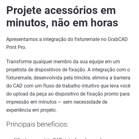
Projete acessórios em
minutos, não em horas
Ver mais
Apresentamos a integração do fixturemate no GrabCAD
Print Pro.
Transforme qualquer membro da sua equipe em um
projetista de dispositivos de fixação. A integração com o
fixturemate, desenvolvida pela trinckle, elimina a barreira
do CAD com um fluxo de trabalho intuitivo que leva você
do upload da peça ao dispositivo de fixação pronto para
impressão em minutos — sem necessidade de
experiência em projeto.
Principais benefícios: