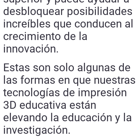
desbloquear posibilidades
increíbles que conducen al
crecimiento de la
innovación.
Estas son solo algunas de
las formas en que nuestras
tecnologías de impresión
3D educativa están
elevando la educación y la
investigación.