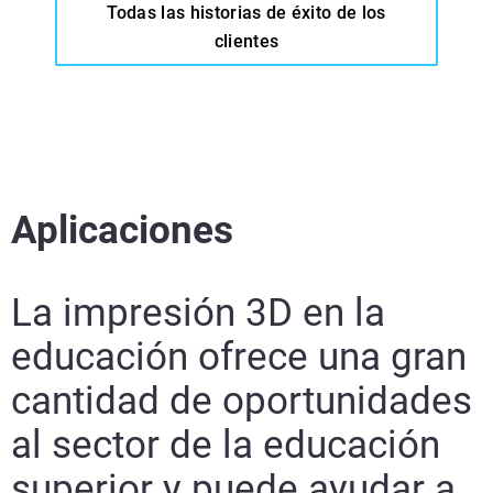
Todas las historias de éxito de los
Obtenga más información
clientes
Obtenga más información
Obtenga más información
Aplicaciones
La impresión 3D en la
educación ofrece una gran
cantidad de oportunidades
al sector de la educación
superior y puede ayudar a