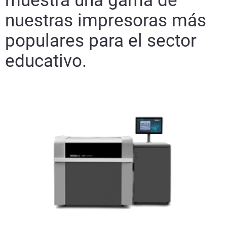
muestra una gama de
nuestras impresoras más
populares para el sector
educativo.