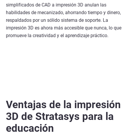
simplificados de CAD a impresión 3D anulan las
habilidades de mecanizado, ahorrando tiempo y dinero,
respaldados por un sólido sistema de soporte. La
impresión 3D es ahora más accesible que nunca, lo que
promueve la creatividad y el aprendizaje práctico.
Ventajas de la impresión
3D de Stratasys para la
educación