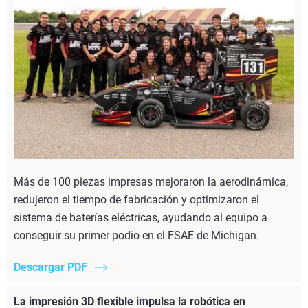
Más de 100 piezas impresas mejoraron la aerodinámica,
redujeron el tiempo de fabricación y optimizaron el
sistema de baterías eléctricas, ayudando al equipo a
conseguir su primer podio en el FSAE de Michigan.
Descargar PDF
La impresión 3D flexible impulsa la robótica en