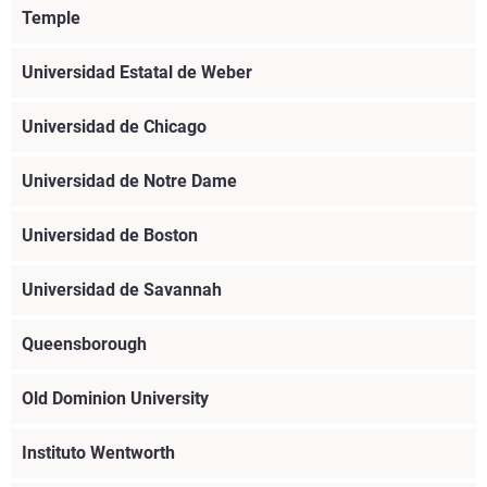
Temple
Universidad Estatal de Weber
Universidad de Chicago
Universidad de Notre Dame
Universidad de Boston
Universidad de Savannah
Obtenga más información
Queensborough
Obtenga más información
Old Dominion University
Obtenga más información
Instituto Wentworth
Obtenga más información