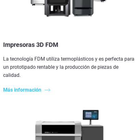
Impresoras 3D FDM
La tecnología FDM utiliza termoplásticos y es perfecta para
un prototipado rentable y la producción de piezas de
calidad.
Más información