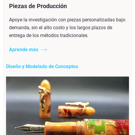
Piezas de Producción
Apoye la investigación con piezas personalizadas bajo
demanda, sin el alto costo y los largos plazos de
entrega de los métodos tradicionales.
Aprende más
Diseño y Modelado de Conceptos