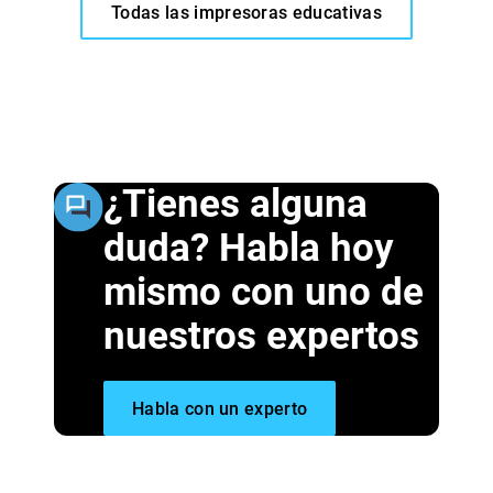
Todas las impresoras educativas
¿Tienes alguna
duda? Habla hoy
mismo con uno de
nuestros expertos
Habla con un experto