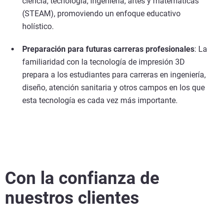
ciencia, tecnología, ingeniería, artes y matemáticas
(STEAM), promoviendo un enfoque educativo
holístico.
Preparación para futuras carreras profesionales
: La
familiaridad con la tecnología de impresión 3D
prepara a los estudiantes para carreras en ingeniería,
diseño, atención sanitaria y otros campos en los que
esta tecnología es cada vez más importante.
Con la confianza de
nuestros clientes