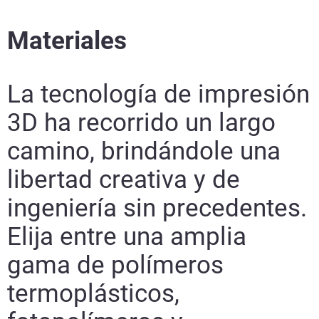
Materiales
La tecnología de impresión
3D ha recorrido un largo
camino, brindándole una
libertad creativa y de
ingeniería sin precedentes.
Elija entre una amplia
gama de polímeros
termoplásticos,