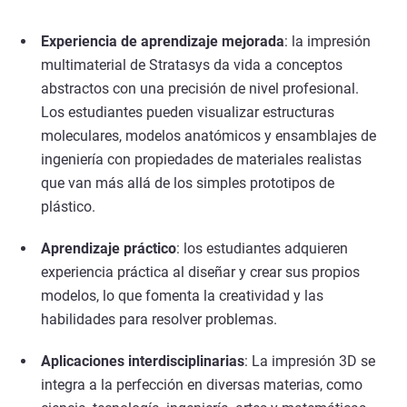
Experiencia de aprendizaje mejorada
: la impresión
multimaterial de Stratasys da vida a conceptos
abstractos con una precisión de nivel profesional.
Los estudiantes pueden visualizar estructuras
moleculares, modelos anatómicos y ensamblajes de
ingeniería con propiedades de materiales realistas
que van más allá de los simples prototipos de
plástico.
Aprendizaje práctico
: los estudiantes adquieren
experiencia práctica al diseñar y crear sus propios
modelos, lo que fomenta la creatividad y las
habilidades para resolver problemas.
Aplicaciones interdisciplinarias
: La impresión 3D se
integra a la perfección en diversas materias, como