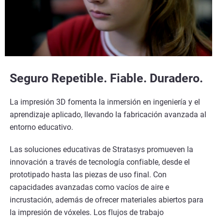
Seguro Repetible. Fiable. Duradero.
La impresión 3D fomenta la inmersión en ingeniería y el
aprendizaje aplicado, llevando la fabricación avanzada al
entorno educativo.
Las soluciones educativas de Stratasys promueven la
innovación a través de tecnología confiable, desde el
prototipado hasta las piezas de uso final. Con
capacidades avanzadas como vacíos de aire e
incrustación, además de ofrecer materiales abiertos para
la impresión de vóxeles. Los flujos de trabajo