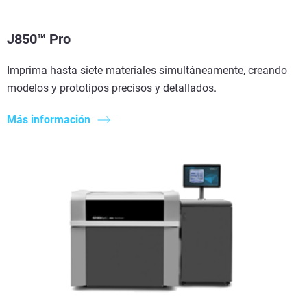
J850™ Pro
Imprima hasta siete materiales simultáneamente, creando
modelos y prototipos precisos y detallados.
Más información