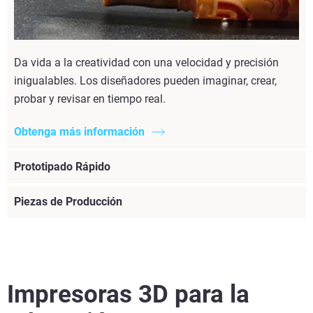
Da vida a la creatividad con una velocidad y precisión
inigualables. Los diseñadores pueden imaginar, crear,
probar y revisar en tiempo real.
Obtenga más información
Prototipado Rápido
Piezas de Producción
Impresoras 3D para la