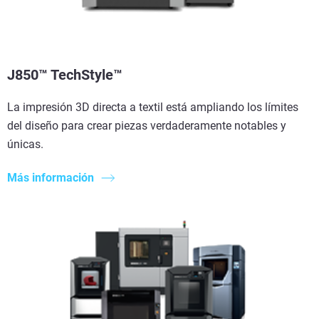
J850™ TechStyle™
La impresión 3D directa a textil está ampliando los límites
del diseño para crear piezas verdaderamente notables y
únicas.
Más información