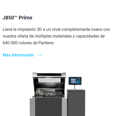
J850™ Prime
Lleve la impresión 3D a un nivel completamente nuevo con
nuestra oferta de múltiples materiales y capacidades de
640 000 colores de Pantene.
Más información