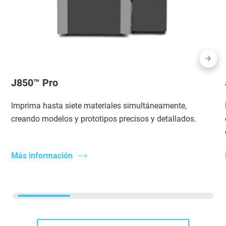
J850™ Pro
Imprima hasta siete materiales simultáneamente,
creando modelos y prototipos precisos y detallados.
Más información