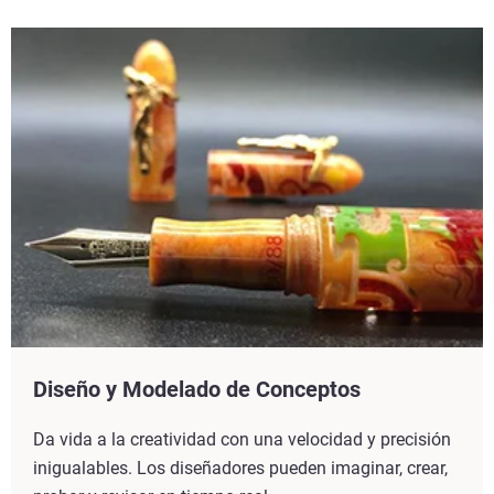
Diseño y Modelado de Conceptos
Da vida a la creatividad con una velocidad y precisión
inigualables. Los diseñadores pueden imaginar, crear,