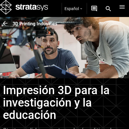
Español
3D Printing Industries
Impresión 3D para la
investigación y la
educación