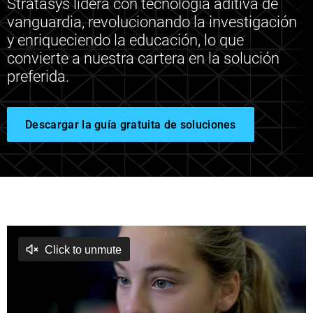
Stratasys lidera con tecnología aditiva de
vanguardia, revolucionando la investigación
y enriqueciendo la educación, lo que
convierte a nuestra cartera en la solución
preferida.
Descargar la guía gratuita de soluciones