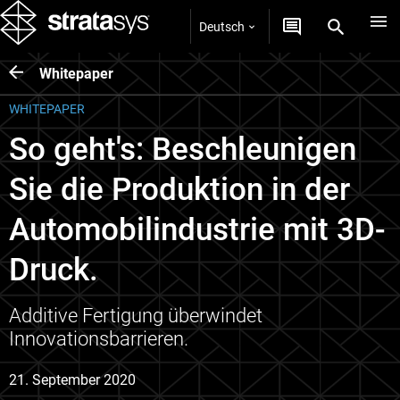
Deutsch
Whitepaper
WHITEPAPER
So geht's: Beschleunigen
Sie die Produktion in der
Automobilindustrie mit 3D-
Druck.
Additive Fertigung überwindet
Innovationsbarrieren.
21. September 2020