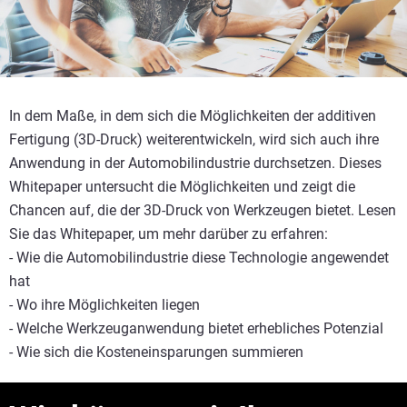
In dem Maße, in dem sich die Möglichkeiten der additiven
Fertigung (3D-Druck) weiterentwickeln, wird sich auch ihre
Anwendung in der Automobilindustrie durchsetzen. Dieses
Whitepaper untersucht die Möglichkeiten und zeigt die
Chancen auf, die der 3D-Druck von Werkzeugen bietet. Lesen
Sie das Whitepaper, um mehr darüber zu erfahren:
- Wie die Automobilindustrie diese Technologie angewendet
hat
- Wo ihre Möglichkeiten liegen
- Welche Werkzeuganwendung bietet erhebliches Potenzial
- Wie sich die Kosteneinsparungen summieren