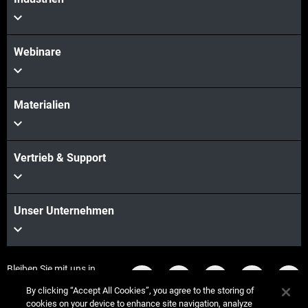
Webinare
Materialien
Vertrieb & Support
Unser Unternehmen
Bleiben Sie mit uns in
Kontakt
By clicking “Accept All Cookies”, you agree to the storing of
cookies on your device to enhance site navigation, analyze