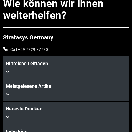
Wie können wir Ihnen
weiterhelfen?
Stratasys Germany
Call +49 7229 77720
Hilfreiche Leitfäden
Meistgelesene Artikel
Neueste Drucker
Industrien