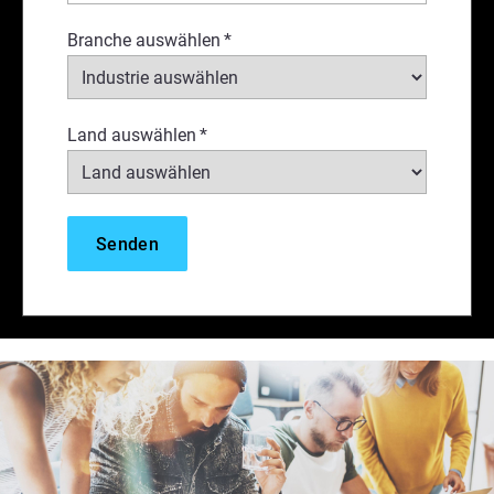
Branche auswählen
*
Land auswählen
*