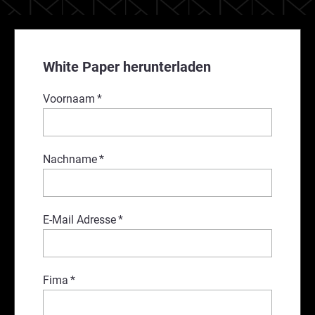
White Paper herunterladen
Voornaam
*
Nachname
*
E-Mail Adresse
*
Fima
*