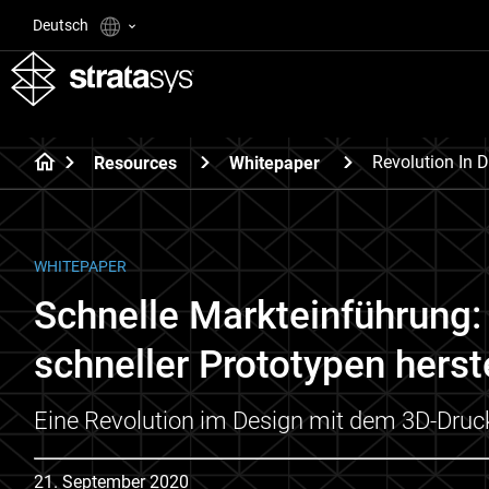
Deutsch
Revolution In 
Resources
Whitepaper
WHITEPAPER
Schnelle Markteinführung:
schneller Prototypen herste
Eine Revolution im Design mit dem 3D-Druc
21. September 2020