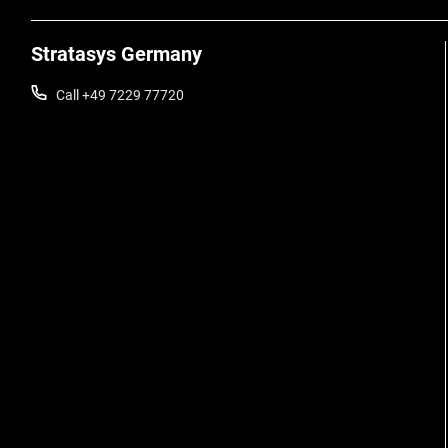
Stratasys Germany
Call +49 7229 77720