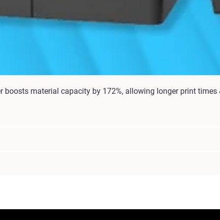
boosts material capacity by 172%, allowing longer print times & 