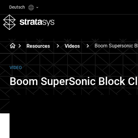
Deutsch
Boom Supersonic B
Resources
Videos
VIDEO
Boom SuperSonic Block C