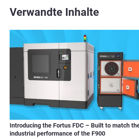
Verwandte Inhalte
Introducing the Fortus FDC – Built to match th
industrial performance of the F900