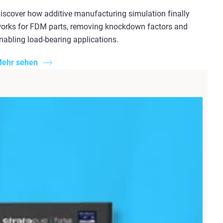
iscover how additive manufacturing simulation finally
orks for FDM parts, removing knockdown factors and
nabling load-bearing applications.
ehr sehen