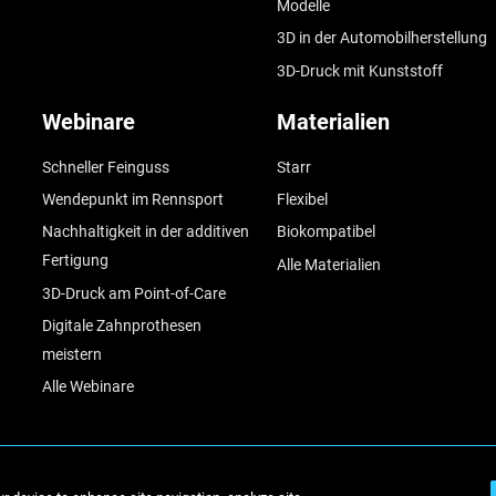
Modelle
3D in der Automobilherstellung
3D-Druck mit Kunststoff
Webinare
Materialien
Schneller Feinguss
Starr
Wendepunkt im Rennsport
Flexibel
Nachhaltigkeit in der additiven
Biokompatibel
Fertigung
Alle Materialien
3D-Druck am Point-of-Care
Digitale Zahnprothesen
meistern
Alle Webinare