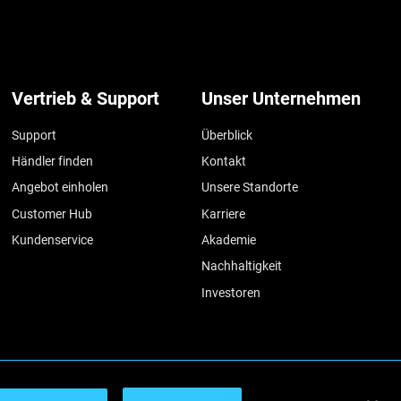
Vertrieb & Support
Unser Unternehmen
Support
Überblick
Händler finden
Kontakt
Angebot einholen
Unsere Standorte
Customer Hub
Karriere
Kundenservice
Akademie
Nachhaltigkeit
Investoren