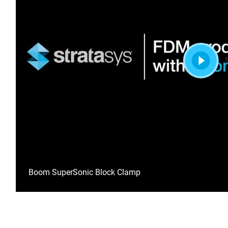
Boom SuperSonic Block Clamp