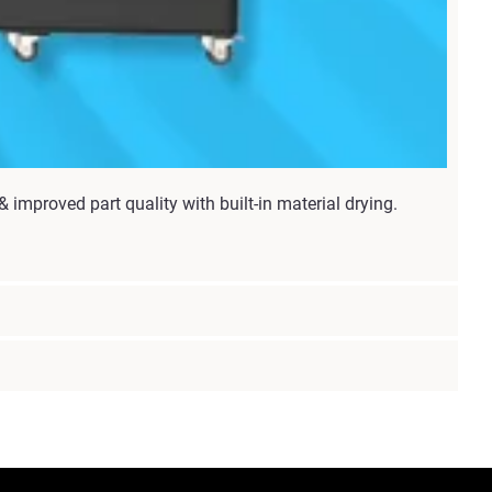
improved part quality with built-in material drying.