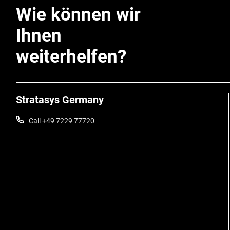
Wie können wir
Ihnen
weiterhelfen?
Stratasys Germany
Call +49 7229 77720