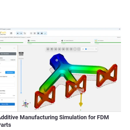
dditive Manufacturing Simulation for FDM
arts