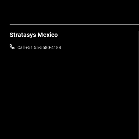
Stratasys Mexico
Call +51 55-5580-4184