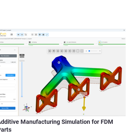
dditive Manufacturing Simulation for FDM
arts