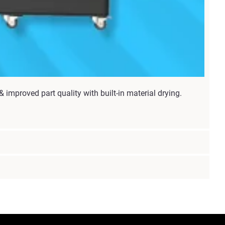
improved part quality with built-in material drying.