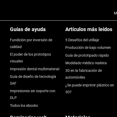
M
Guías de ayuda
Artículos más leídos
Fundición por inversión de
5 Desafíos del utillaje
calidad
Producción de bajo volumen
El poder de los prototipos
Guía de prototipado rápido
visuales
Modelado médico realista
Impresión dental multimaterial
3D en la fabricación de
Guía de diseño de tecnología
automóviles
SAF
¿Se puede imprimir plástico en
Impresiones sin soporte con
3D?
DLP
Todos los ebooks