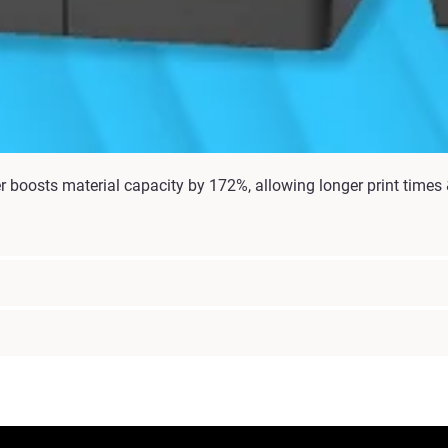
boosts material capacity by 172%, allowing longer print times & 