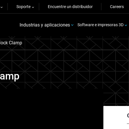
Soporte
Encuentre un distribuidor
Careers
Industrias y aplicaciones
Software e impresoras 3D
lock Clamp
lamp