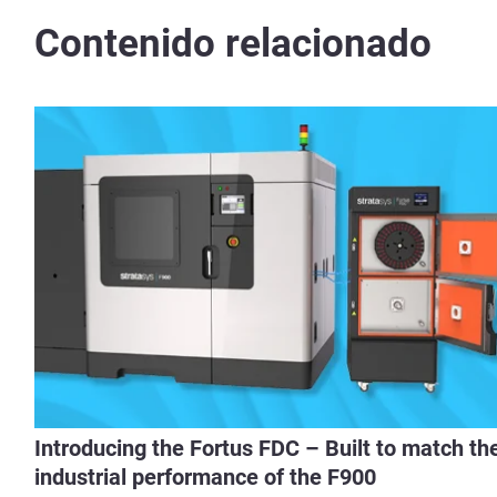
Contenido relacionado
Introducing the Fortus FDC – Built to match th
industrial performance of the F900