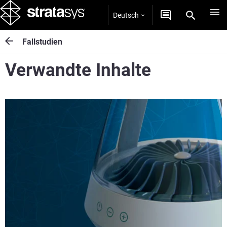
Deutsch
Fallstudien
Verwandte Inhalte