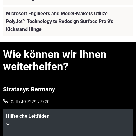
Microsoft Engineers and Model-Makers Utilize
PolyJet™ Technology to Redesign Surface Pro 9's
Kickstand Hinge
Wie können wir Ihnen
weiterhelfen?
Stratasys Germany
Call +49 7229 77720
Hilfreiche Leitfäden
Mehr sehen