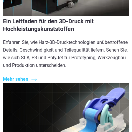
Ein Leitfaden für den 3D-Druck mit
Hochleistungskunststoffen
Erfahren Sie, wie Harz-3D-Drucktechnologien unübertroffene
Details, Geschwindigkeit und Teilequalität liefern. Sehen Sie,
wie sich SLA, P3 und PolyJet für Prototyping, Werkzeugbau
und Produktion unterscheiden.
Mehr sehen