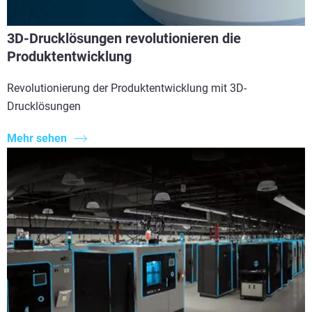
3D-Drucklösungen revolutionieren die
Produktentwicklung
Revolutionierung der Produktentwicklung mit 3D-
Drucklösungen
Mehr sehen