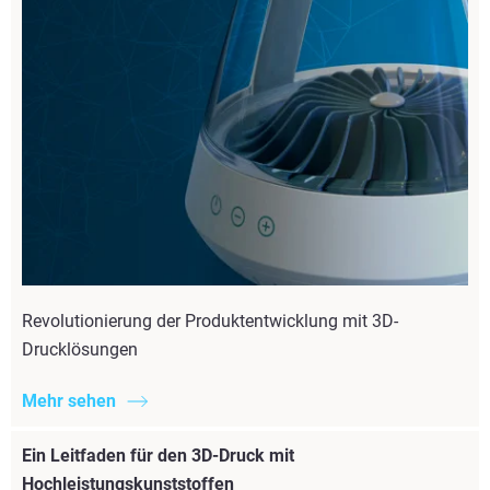
Revolutionierung der Produktentwicklung mit 3D-
Drucklösungen
Mehr sehen
Ein Leitfaden für den 3D-Druck mit
Hochleistungskunststoffen