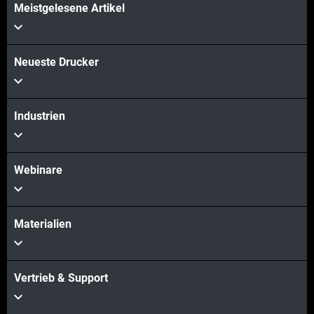
Meistgelesene Artikel
Mehr sehen
Neueste Drucker
Industrien
Webinare
Materialien
Vertrieb & Support