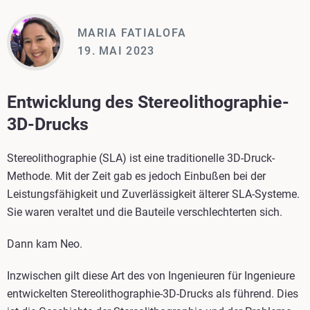
MARIA FATIALOFA
19. MAI 2023
Entwicklung des Stereolithographie-
3D-Drucks
Stereolithographie (SLA) ist eine traditionelle 3D-Druck-
Methode. Mit der Zeit gab es jedoch Einbußen bei der
Leistungsfähigkeit und Zuverlässigkeit älterer SLA-Systeme.
Sie waren veraltet und die Bauteile verschlechterten sich.
Dann kam Neo.
Inzwischen gilt diese Art des von Ingenieuren für Ingenieure
entwickelten Stereolithographie-3D-Drucks als führend. Dies