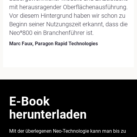
mit herausragender Oberflächenausführung.
Vor diesem Hintergrund haben wir schon zu
Beginn seiner Nutzungszeit erkannt, dass die
Neo
800 ein Branchenführer ist.
®
Marc Faux, Paragon Rapid Technologies
E-Book
herunterladen
Mit der überlegenen Neo-Technologie kann man bis zu