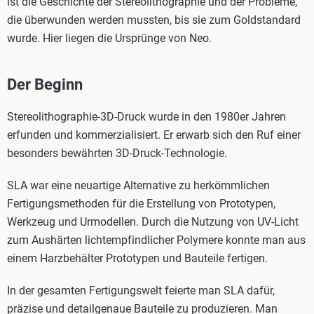
ist die Geschichte der Stereolithographie und der Probleme,
die überwunden werden mussten, bis sie zum Goldstandard
wurde. Hier liegen die Ursprünge von Neo.
Der Beginn
Stereolithographie-3D-Druck wurde in den 1980er Jahren
erfunden und kommerzialisiert. Er erwarb sich den Ruf einer
besonders bewährten 3D-Druck-Technologie.
SLA war eine neuartige Alternative zu herkömmlichen
Fertigungsmethoden für die Erstellung von Prototypen,
Werkzeug und Urmodellen. Durch die Nutzung von UV-Licht
zum Aushärten lichtempfindlicher Polymere konnte man aus
einem Harzbehälter Prototypen und Bauteile fertigen.
In der gesamten Fertigungswelt feierte man SLA dafür,
präzise und detailgenaue Bauteile zu produzieren. Man