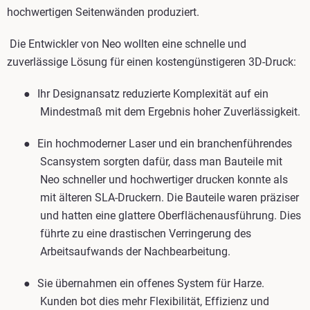
hochwertigen Seitenwänden produziert.
Die Entwickler von Neo wollten eine schnelle und
zuverlässige Lösung für einen kostengünstigeren 3D-Druck:
●
Ihr Designansatz reduzierte Komplexität auf ein
Mindestmaß mit dem Ergebnis hoher Zuverlässigkeit.
●
Ein hochmoderner Laser und ein branchenführendes
Scansystem sorgten dafür, dass man Bauteile mit
Neo schneller und hochwertiger drucken konnte als
mit älteren SLA-Druckern. Die Bauteile waren präziser
und hatten eine glattere Oberflächenausführung. Dies
führte zu eine drastischen Verringerung des
Arbeitsaufwands der Nachbearbeitung.
●
Sie übernahmen ein offenes System für Harze.
Kunden bot dies mehr Flexibilität, Effizienz und