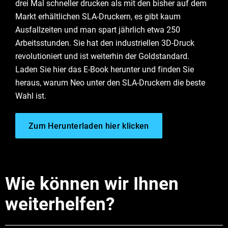
drei Mal schneller drucken als mit den bisher auf dem
Markt erhältlichen SLA-Druckern, es gibt kaum
Ausfallzeiten und man spart jährlich etwa 250
Arbeitsstunden. Sie hat den industriellen 3D-Druck
revolutioniert und ist weiterhin der Goldstandard.
Laden Sie hier das E-Book herunter und finden Sie
heraus, warum Neo unter den SLA-Druckern die beste
Wahl ist.
Zum Herunterladen hier klicken
Wie können wir Ihnen
weiterhelfen?