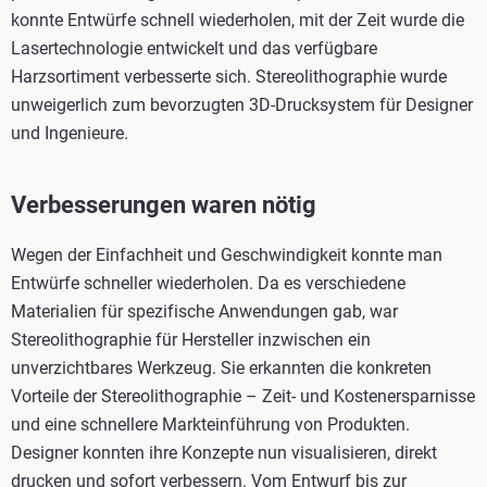
konnte Entwürfe schnell wiederholen, mit der Zeit wurde die
Lasertechnologie entwickelt und das verfügbare
Harzsortiment verbesserte sich. Stereolithographie wurde
unweigerlich zum bevorzugten 3D-Drucksystem für Designer
und Ingenieure.
Verbesserungen waren nötig
Wegen der Einfachheit und Geschwindigkeit konnte man
Entwürfe schneller wiederholen. Da es verschiedene
Materialien für spezifische Anwendungen gab, war
Stereolithographie für Hersteller inzwischen ein
unverzichtbares Werkzeug. Sie erkannten die konkreten
Vorteile der Stereolithographie – Zeit- und Kostenersparnisse
und eine schnellere Markteinführung von Produkten.
Designer konnten ihre Konzepte nun visualisieren, direkt
drucken und sofort verbessern. Vom Entwurf bis zur