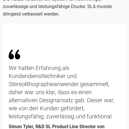
zuverlässige und leistungsfähige Drucke. SLA musste
dringend verbessert werden.
Wir hatten Erfahrung als
Kundendiensttechniker und
Stereolithographieanwender gesammelt,
daher war uns klar, dass es einen
alternativen Designansatz gab. Dieser war,
wie von den Kunden gefordert,
leistungsfähig, zuverlässig und funktional.
Simon Tyler, R&D SL Product Line Director von