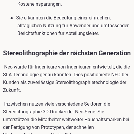
Kosteneinsparungen.
●
Sie erkannten die Bedeutung einer einfachen,
alltäglichen Nutzung für Anwender und umfassender
Berichtsfunktionen für Abteilungsleiter.
Stereolithographie der nächsten Generation
Neo wurde für Ingenieure von Ingenieuren entwickelt, die die
SLA-Technologie genau kannten. ‪Dies positionierte NEO bei
Kunden als zuverlässige Stereolithographietechnologie der
Zukunft.
Inzwischen nutzen viele verschiedene Sektoren die
Stereolithographie-3D-Drucker
der Neo-Serie. Sie
unterstützen die Mitarbeiter weltweiter Haushaltsmarken bei
der Fertigung von Prototypen, der schnellen