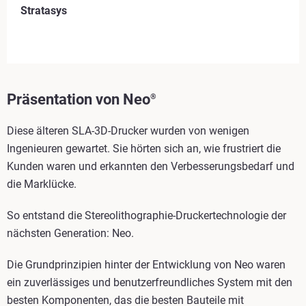
Stratasys
Präsentation von Neo
®
Diese älteren SLA-3D-Drucker wurden von wenigen
Ingenieuren gewartet. Sie hörten sich an, wie frustriert die
Kunden waren und erkannten den Verbesserungsbedarf und
die Marklücke.
So entstand die Stereolithographie-Druckertechnologie der
nächsten Generation: Neo.
Die Grundprinzipien hinter der Entwicklung von Neo waren
ein zuverlässiges und benutzerfreundliches System mit den
besten Komponenten, das die besten Bauteile mit