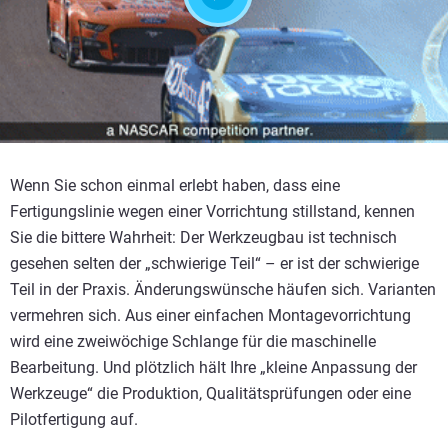
Wenn Sie schon einmal erlebt haben, dass eine
Fertigungslinie wegen einer Vorrichtung stillstand, kennen
Sie die bittere Wahrheit: Der Werkzeugbau ist technisch
gesehen selten der „schwierige Teil“ – er ist der schwierige
Teil in der Praxis. Änderungswünsche häufen sich. Varianten
vermehren sich. Aus einer einfachen Montagevorrichtung
wird eine zweiwöchige Schlange für die maschinelle
Bearbeitung. Und plötzlich hält Ihre „kleine Anpassung der
Werkzeuge“ die Produktion, Qualitätsprüfungen oder eine
Pilotfertigung auf.