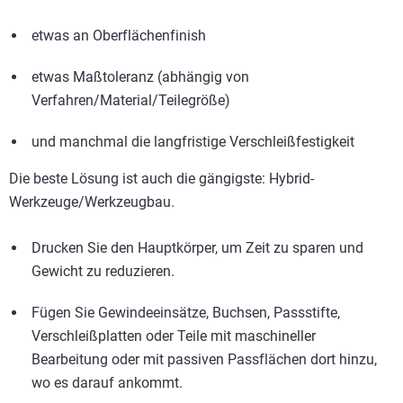
etwas an Oberflächenfinish
etwas Maßtoleranz (abhängig von
Verfahren/Material/Teilegröße)
und manchmal die langfristige Verschleißfestigkeit
Die beste Lösung ist auch die gängigste: Hybrid-
Werkzeuge/Werkzeugbau.
Drucken Sie den Hauptkörper, um Zeit zu sparen und
Gewicht zu reduzieren.
Fügen Sie Gewindeeinsätze, Buchsen, Passstifte,
Verschleißplatten oder Teile mit maschineller
Bearbeitung oder mit passiven Passflächen dort hinzu,
wo es darauf ankommt.