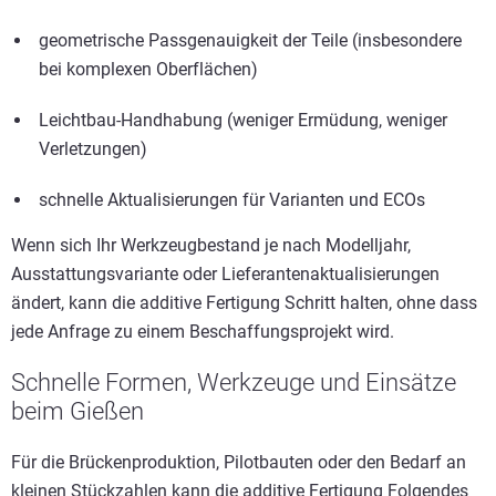
geometrische Passgenauigkeit der Teile (insbesondere
bei komplexen Oberflächen)
Leichtbau-Handhabung (weniger Ermüdung, weniger
Verletzungen)
schnelle Aktualisierungen für Varianten und ECOs
Wenn sich Ihr Werkzeugbestand je nach Modelljahr,
Ausstattungsvariante oder Lieferantenaktualisierungen
ändert, kann die additive Fertigung Schritt halten, ohne dass
jede Anfrage zu einem Beschaffungsprojekt wird.
Schnelle Formen, Werkzeuge und Einsätze
beim Gießen
Für die Brückenproduktion, Pilotbauten oder den Bedarf an
kleinen Stückzahlen kann die additive Fertigung Folgendes