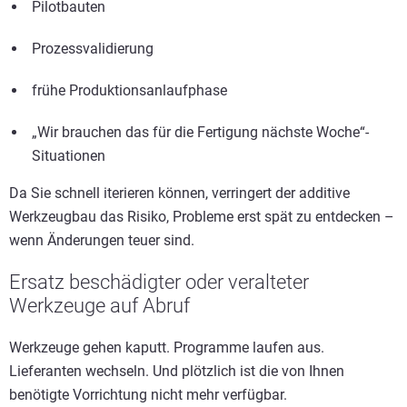
Pilotbauten
Prozessvalidierung
frühe Produktionsanlaufphase
„Wir brauchen das für die Fertigung nächste Woche“-
Situationen
Da Sie schnell iterieren können, verringert der additive
Werkzeugbau das Risiko, Probleme erst spät zu entdecken –
wenn Änderungen teuer sind.
Ersatz beschädigter oder veralteter
Werkzeuge auf Abruf
Werkzeuge gehen kaputt. Programme laufen aus.
Lieferanten wechseln. Und plötzlich ist die von Ihnen
benötigte Vorrichtung nicht mehr verfügbar.