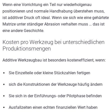
Wenn eine Vorrichtung ein Teil nur wiederholgenau
positionieren und normale Handhabung überstehen muss,
ist additiver Druck oft ideal. Wenn sie sich wie eine gehärtete
Matrize unter ständiger Abrasion verhalten muss … das ist
eine andere Geschichte.
Kosten pro Werkzeug bei unterschiedlichen
Produktionsmengen
Additive Werkzeugbau ist besonders kosteneffizient, wenn:
Sie Einzelteile oder kleine Stückzahlen fertigen
sich die Konstruktionen der Werkzeuge häufig ändern
Sie sich in der Einführungs- oder Pilotphase befinden
Ausfallzeiten einen echten finanziellen Wert haben