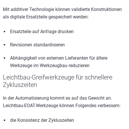
Mit additiver Technologie können validierte Konstruktionen
als digitale Ersatzteile gespeichert werden:
Ersatzteile auf Anfrage drucken
Revisionen standardisieren
Abhängigkeit von externen Lieferanten für ältere
Werkzeuge im Werkzeugbau reduzieren
Leichtbau-Greifwerkzeuge für schnellere
Zykluszeiten
In der Automatisierung kommt es auf das Gewicht an.
Leichtbau-EOAT-Werkzeuge können Folgendes verbessern:
die Konsistenz der Zykluszeiten