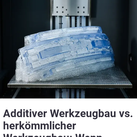
Additiver Werkzeugbau vs.
herkömmlicher