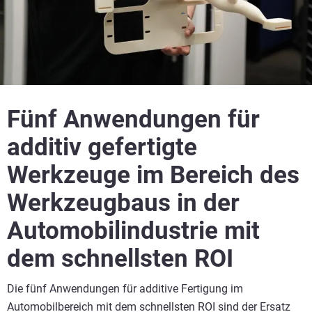
Fünf Anwendungen für
additiv gefertigte
Werkzeuge im Bereich des
Werkzeugbaus in der
Automobilindustrie mit
dem schnellsten ROI
Die fünf Anwendungen für additive Fertigung im
Automobilbereich mit dem schnellsten ROI sind der Ersatz