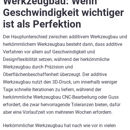
Werkzeugbau: Wenn
Geschwindigkeit wichtiger
ist als Perfektion
Der Hauptunterschied zwischen additivem Werkzeugbau und
herkömmlichem Werkzeugbau besteht darin, dass additive
Verfahren vor allem auf Geschwindigkeit und
Designflexibilität setzen, während der herkömmliche
Werkzeugbau durch Präzision und
Oberflächenbeschaffenheit überzeugt. Der additive
Werkzeugbau nutzt den 3D-Druck, um innerhalb weniger
Tage schnelle Iterationen zu liefern, während der
herkömmliche Werkzeugbau CNC-Bearbeitung oder Guss
erfordert, die zwar hervorragende Toleranzen bieten, dafür
aber eine Vorlaufzeit von mehreren Wochen erfordern.
Herkömmlicher Werkzeugbau hat nach wie vor in vielen