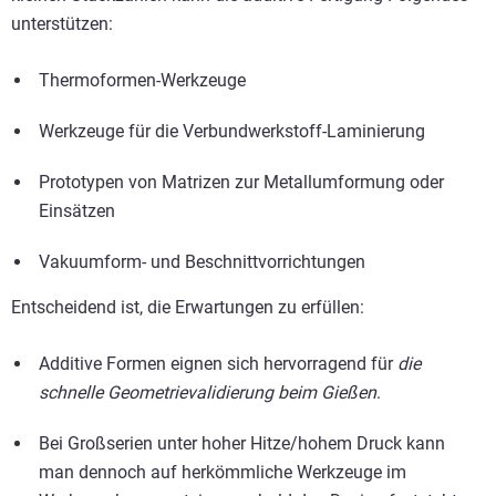
unterstützen:
Thermoformen-Werkzeuge
Werkzeuge für die Verbundwerkstoff-Laminierung
Prototypen von Matrizen zur Metallumformung oder
Einsätzen
Vakuumform- und Beschnittvorrichtungen
Entscheidend ist, die Erwartungen zu erfüllen:
Additive Formen eignen sich hervorragend für
die
schnelle Geometrievalidierung beim Gießen
.
Bei Großserien unter hoher Hitze/hohem Druck kann
man dennoch auf herkömmliche Werkzeuge im