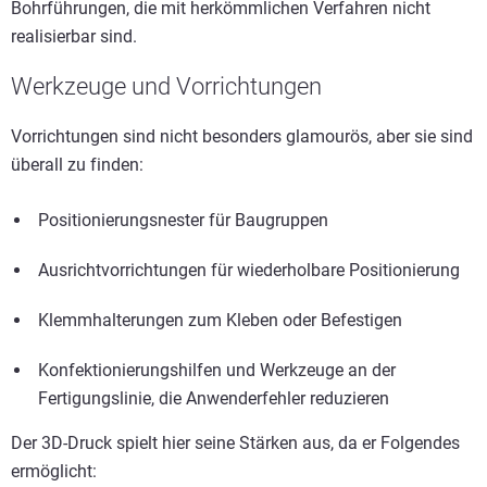
Bohrführungen, die mit herkömmlichen Verfahren nicht
realisierbar sind.
Werkzeuge und Vorrichtungen
Vorrichtungen sind nicht besonders glamourös, aber sie sind
überall zu finden:
Positionierungsnester für Baugruppen
Ausrichtvorrichtungen für wiederholbare Positionierung
Klemmhalterungen zum Kleben oder Befestigen
Konfektionierungshilfen und Werkzeuge an der
Fertigungslinie, die Anwenderfehler reduzieren
Der 3D-Druck spielt hier seine Stärken aus, da er Folgendes
ermöglicht: