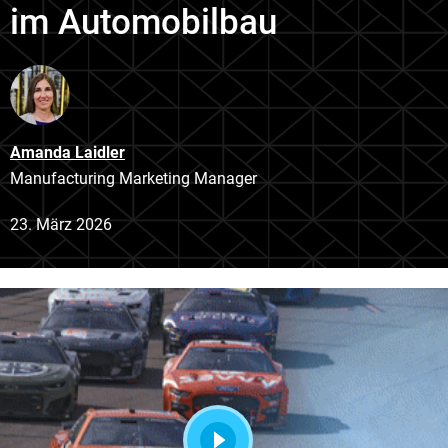
im Automobilbau
Amanda Laidler
Manufacturing Marketing Manager
23. März 2026