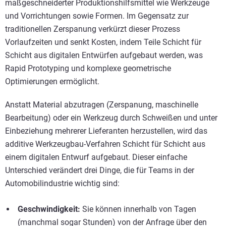
maßgeschneiderter Produktionshilfsmittel wie Werkzeuge
und Vorrichtungen sowie Formen. Im Gegensatz zur
traditionellen Zerspanung verkürzt dieser Prozess
Vorlaufzeiten und senkt Kosten, indem Teile Schicht für
Schicht aus digitalen Entwürfen aufgebaut werden, was
Rapid Prototyping und komplexe geometrische
Optimierungen ermöglicht.
Anstatt Material abzutragen (Zerspanung, maschinelle
Bearbeitung) oder ein Werkzeug durch Schweißen und unter
Einbeziehung mehrerer Lieferanten herzustellen, wird das
additive Werkzeugbau-Verfahren Schicht für Schicht aus
einem digitalen Entwurf aufgebaut. Dieser einfache
Unterschied verändert drei Dinge, die für Teams in der
Automobilindustrie wichtig sind:
Geschwindigkeit:
Sie können innerhalb von Tagen
(manchmal sogar Stunden) von der Anfrage über den