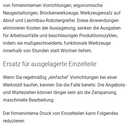
von firmeninternen Vorrichtungen, ergonomische
Neugestaltungen, Brückenwerkzeuge, Werkzeugersatz auf
Abruf und Leichtbau-Robotergreifer. Diese Anwendungen
eliminieren Kosten der Auslagerung, senken die Ausgaben
für Arbeitsunfälle und beschleunigen Produktionszyklen,
indem sie maßgeschneiderte, funktionale Werkzeuge
innerhalb von Stunden statt Wochen liefern.
Ersatz für ausgelagerte Einzelteile
Wenn Sie regelmäßig „einfache“ Vorrichtungen bei einer
Werkstatt kaufen, kennen Sie die Falle bereits: Die Angebots-
und Wartezeiten können länger sein als die Zerspanung,
maschinelle Bearbeitung.
Der firmeninterne Druck von Einzelteilen kann Folgendes
reduzieren: