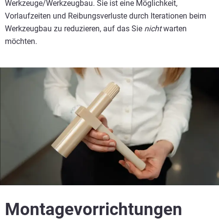
Werkzeuge/Werkzeugbau. Sie ist eine Möglichkeit,
Vorlaufzeiten und Reibungsverluste durch Iterationen beim
Werkzeugbau zu reduzieren, auf das Sie
nicht
warten
möchten.
Montagevorrichtungen