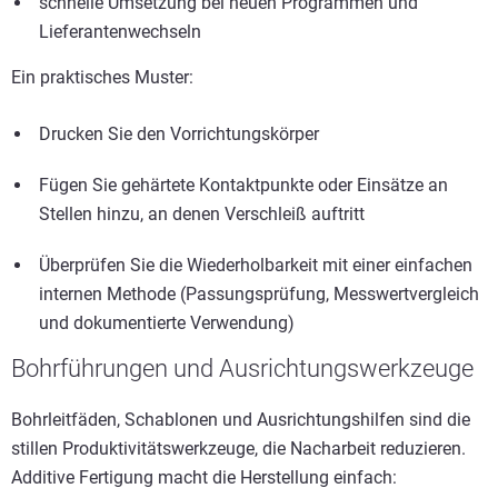
schnelle Umsetzung bei neuen Programmen und
Lieferantenwechseln
Ein praktisches Muster:
Drucken Sie den Vorrichtungskörper
Fügen Sie gehärtete Kontaktpunkte oder Einsätze an
Stellen hinzu, an denen Verschleiß auftritt
Überprüfen Sie die Wiederholbarkeit mit einer einfachen
internen Methode (Passungsprüfung, Messwertvergleich
und dokumentierte Verwendung)
Bohrführungen und Ausrichtungswerkzeuge
Bohrleitfäden, Schablonen und Ausrichtungshilfen sind die
stillen Produktivitätswerkzeuge, die Nacharbeit reduzieren.
Additive Fertigung macht die Herstellung einfach: