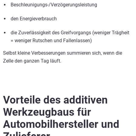
Beschleunigungs-/Verzögerungsleistung
den Energieverbrauch
die Zuverlässigkeit des Greifvorgangs (weniger Trägheit
= weniger Rutschen und Fallenlassen)
Selbst kleine Verbesserungen summieren sich, wenn die
Zelle den ganzen Tag läuft.
Vorteile des additiven
Werkzeugbaus für
Automobilhersteller und