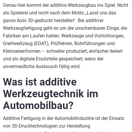
Genau hier kommt der additive Werkzeugbau ins Spiel. Nicht
als Spielerei und nicht nach dem Motto „Lasst uns das
ganze Auto 3D-gedruckt herstellen“. Bei additiver
Werkzeugfertigung geht es um die unscheinbaren Dinge, die
Fabriken am Laufen halten: Werkzeuge und Vorrichtungen,
Greifwerkzeug (EOAT), Prüflehren, Bohrführungen und
Kleinserienformen – schneller produziert, einfacher iteriert
und als digitale Ersatzteile gespeichert, wenn der
unvermeidliche Austausch fällig wird.
Was ist additive
Werkzeugtechnik im
Automobilbau?
Additive Fertigung in der Automobilindustrie ist der Einsatz
von 3D-Drucktechnologien zur Herstellung