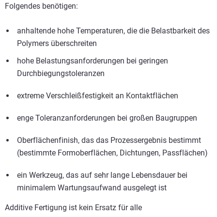
Folgendes benötigen:
anhaltende hohe Temperaturen, die die Belastbarkeit des
Polymers überschreiten
hohe Belastungsanforderungen bei geringen
Durchbiegungstoleranzen
extreme Verschleißfestigkeit an Kontaktflächen
enge Toleranzanforderungen bei großen Baugruppen
Oberflächenfinish, das das Prozessergebnis bestimmt
(bestimmte Formoberflächen, Dichtungen, Passflächen)
ein Werkzeug, das auf sehr lange Lebensdauer bei
minimalem Wartungsaufwand ausgelegt ist
Additive Fertigung ist kein Ersatz für alle