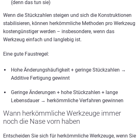
(denn das tun sie)
Wenn die Stückzahlen steigen und sich die Konstruktionen
stabilisieren, können herkömmliche Methoden pro Werkzeug
kostengünstiger werden – insbesondere, wenn das
Werkzeug einfach und langlebig ist.
Eine gute Faustregel:
Hohe Änderungshäufigkeit + geringe Stückzahlen →
Additive Fertigung gewinnt
Geringe Änderungen + hohe Stückzahlen + lange
Lebensdauer → herkömmliche Verfahren gewinnen
Wann herkömmliche Werkzeuge immer
noch die Nase vorn haben
Entscheiden Sie sich für herkömmliche Werkzeuge, wenn Sie