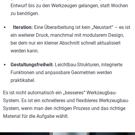
Entwurf bis zu den Werkzeugen gelangen, statt Wochen
zu benötigen.
Iteration:
Eine Überarbeitung ist kein „Neustart“ – es ist
ein weiterer Druck, manchmal mit modularem Design,
bei dem nur ein kleiner Abschnitt schnell aktualisiert
werden kann.
Gestaltungsfreiheit:
Leichtbau-Strukturen, integrierte
Funktionen und anpassbare Geometrien werden
praktikabel.
Es ist nicht automatisch ein „besseres“ Werkzeugbau-
System. Es ist ein schnelleres und flexibleres Werkzeugbau-
System, wenn man den richtigen Prozess und das richtige
Material für die Aufgabe wählt.