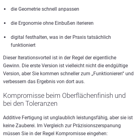
die Geometrie schnell anpassen
die Ergonomie ohne Einbußen iterieren
digital festhalten, was in der Praxis tatsächlich
funktioniert
Dieser Iterationsvorteil ist in der Regel der eigentliche
Gewinn. Die erste Version ist vielleicht nicht die endgültige
Version, aber Sie kommen schneller zum „Funktionieren“ und
verbessern das Ergebnis von dort aus.
Kompromisse beim Oberflächenfinish und
bei den Toleranzen
Additive Fertigung ist unglaublich leistungsfähig, aber sie ist
keine Zauberei. Im Vergleich zur Präzisionszerspanung
müssen Sie in der Regel Kompromisse eingehen: