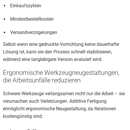
Einkaufszyklen
Mindestbestellkosten
Versandverzögerungen
Selbst wenn eine gedruckte Vorrichtung keine dauerhafte
Lösung ist, kann sie den Prozess schnell stabilisieren,
während eine langlebigere Version evaluiert wird.
Ergonomische Werkzeugneugestaltungen,
die Arbeitsunfälle reduzieren
Schwere Werkzeuge verlangsamen nicht nur die Arbeit – sie
verursachen auch Verletzungen. Additive Fertigung
ermöglicht ergonomische Neugestaltung, da Iterationen
kostengünstig sind: