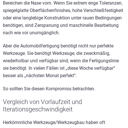
Bereichen die Nase vorn. Wenn Sie extrem enge Toleranzen,
spiegelglatte Oberflächenfinishes, hohe Verschleißfestigkeit
oder eine langlebige Konstruktion unter rauen Bedingungen
benötigen, sind Zerspanung und maschinelle Bearbeitung
nach wie vor unumgänglich.
Aber die Automobilfertigung benötigt nicht nur perfekte
Werkzeuge. Sie benötigt Werkzeuge, die zweckmäßig,
wiederholbar und verfügbar sind, wenn die Fertigungslinie
sie benötigt. In vielen Fällen ist „diese Woche verfügbar“
besser als „nächsten Monat perfekt“.
So sollten Sie diesen Kompromiss betrachten.
Vergleich von Vorlaufzeit und
Iterationsgeschwindigkeit
Herkömmliche Werkzeuge/Werkzeugbau haben oft