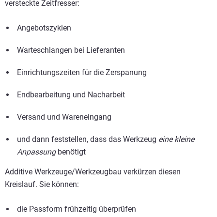
versteckte Zeitfresser:
Angebotszyklen
Warteschlangen bei Lieferanten
Einrichtungszeiten für die Zerspanung
Endbearbeitung und Nacharbeit
Versand und Wareneingang
und dann feststellen, dass das Werkzeug
eine kleine
Anpassung
benötigt
Additive Werkzeuge/Werkzeugbau verkürzen diesen
Kreislauf. Sie können:
die Passform frühzeitig überprüfen