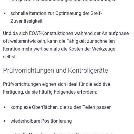
schnelle Iteration zur Optimierung der Greif-
Zuverlässigkeit
Und da sich EOAT-Konstruktionen während der Anlaufphase
oft weiterentwickeln, kann die Fähigkeit zur schnellen
Iteration mehr wert sein als die Kosten der Werkzeuge
selbst.
Prüfvorrichtungen und Kontrollgeräte
Prüfvorrichtungen eignen sich ideal für die additive
Fertigung, da sie häufig Folgendes erfordern:
komplexe Oberflächen, die zu den Teilen passen
wiederholbare Positionierung