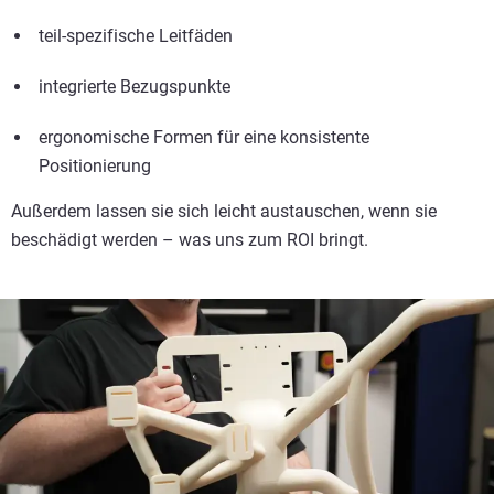
teil-spezifische Leitfäden
integrierte Bezugspunkte
ergonomische Formen für eine konsistente
Positionierung
Außerdem lassen sie sich leicht austauschen, wenn sie
beschädigt werden – was uns zum ROI bringt.