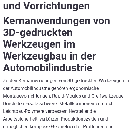
und Vorrichtungen
Kernanwendungen von
3D-gedruckten
Werkzeugen im
Werkzeugbau in der
Automobilindustrie
Zu den Kernanwendungen von 3D-gedruckten Werkzeugen in
der Automobilindustrie gehören ergonomische
Montagevorrichtungen, Rapid-Moulds und Greifwerkzeuge.
Durch den Ersatz schwerer Metallkomponenten durch
Leichtbau-Polymere verbessern Hersteller die
Arbeitssicherheit, verkürzen Produktionszyklen und
ermöglichen komplexe Geometrien für Prüflehren und