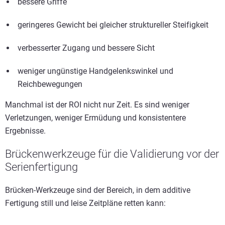
bessere Griffe
geringeres Gewicht bei gleicher struktureller Steifigkeit
verbesserter Zugang und bessere Sicht
weniger ungünstige Handgelenkswinkel und
Reichbewegungen
Manchmal ist der ROI nicht nur Zeit. Es sind weniger
Verletzungen, weniger Ermüdung und konsistentere
Ergebnisse.
Brückenwerkzeuge für die Validierung vor der
Serienfertigung
Brücken-Werkzeuge sind der Bereich, in dem additive
Fertigung still und leise Zeitpläne retten kann: