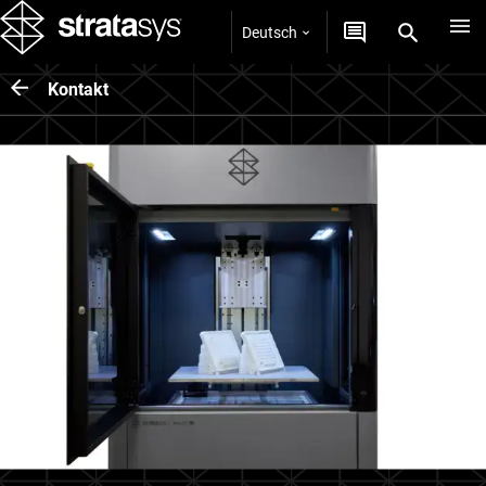
Deutsch
Kontakt