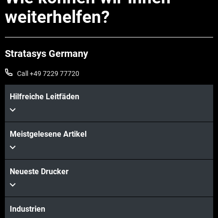
weiterhelfen?
Stratasys Germany
Call +49 7229 77720
Hilfreiche Leitfäden
Meistgelesene Artikel
Neueste Drucker
Industrien