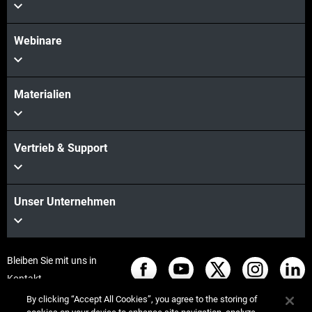
Webinare
Materialien
Vertrieb & Support
Unser Unternehmen
Bleiben Sie mit uns in
Kontakt
By clicking “Accept All Cookies”, you agree to the storing of