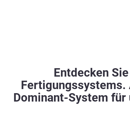
Entdecken Sie 
Fertigungssystems. A
Dominant-System für u