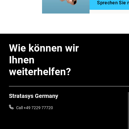
Sprechen Sie 
Wie können wir
Ihnen
weiterhelfen?
Stratasys Germany
Call +49 7229 77720