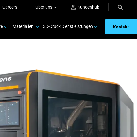
Careers
Über uns
Kundenhub
re
Materialien
3D-Druck Dienstleistungen
Kontakt