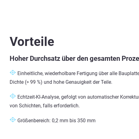
Vorteile
Hoher Durchsatz über den gesamten Proz
Einheitliche, wiederholbare Fertigung über alle Bauplat
Dichte (> 99 %) und hohe Genauigkeit der Teile.
Echtzeit-KI-Analyse, gefolgt von automatischer Korrektu
von Schichten, falls erforderlich.
Größenbereich: 0,2 mm bis 350 mm