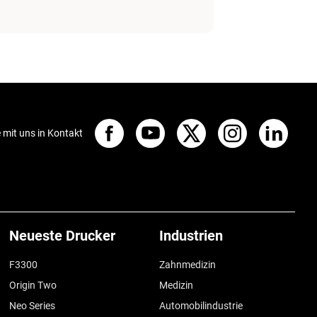
e mit uns in Kontakt
Neueste Drucker
Industrien
F3300
Zahnmedizin
Origin Two
Medizin
Neo Series
Automobilindustrie