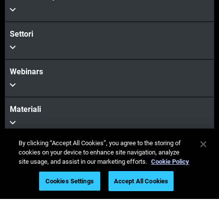
Settori
Webinars
Materiali
By clicking “Accept All Cookies”, you agree to the storing of
Vendita & Supporto
cookies on your device to enhance site navigation, analyze
site usage, and assist in our marketing efforts.
Cookie Policy
Cookies Settings
Accept All Cookies
La nostra azienda