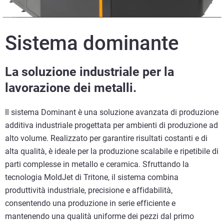
Sistema dominante
La soluzione industriale per la
lavorazione dei metalli.
Il sistema Dominant è una soluzione avanzata di produzione
additiva industriale progettata per ambienti di produzione ad
alto volume. Realizzato per garantire risultati costanti e di
alta qualità, è ideale per la produzione scalabile e ripetibile di
parti complesse in metallo e ceramica. Sfruttando la
tecnologia MoldJet di Tritone, il sistema combina
produttività industriale, precisione e affidabilità,
consentendo una produzione in serie efficiente e
mantenendo una qualità uniforme dei pezzi dal primo