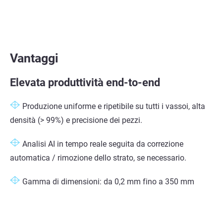
Vantaggi
Elevata produttività end-to-end
Produzione uniforme e ripetibile su tutti i vassoi, alta
densità (> 99%) e precisione dei pezzi.
Analisi AI in tempo reale seguita da correzione
automatica / rimozione dello strato, se necessario.
Gamma di dimensioni: da 0,2 mm fino a 350 mm