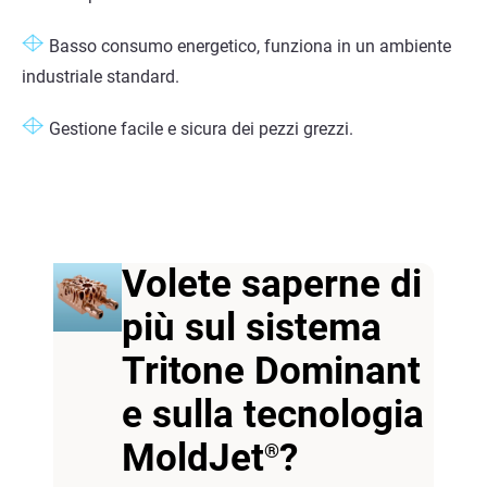
Basso consumo energetico, funziona in un ambiente
industriale standard.
Gestione facile e sicura dei pezzi grezzi.
Volete saperne di
più sul sistema
Tritone Dominant
e sulla tecnologia
MoldJet
?
®