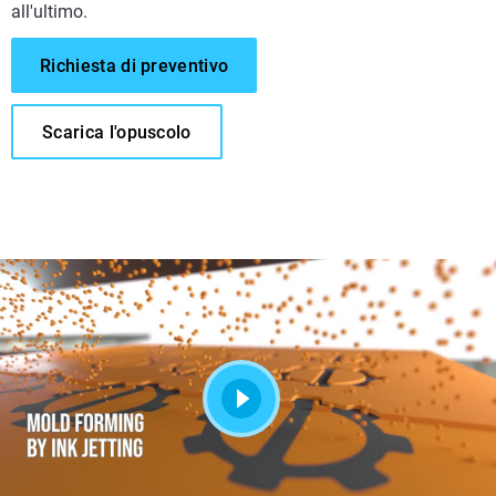
all'ultimo.
Richiesta di preventivo
Scarica l'opuscolo