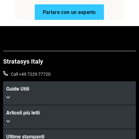
Parlare con un esperto
Stratasys Italy
Call +49 7229 77720
Guide Utili
Articoli più letti
Ultime stampanti