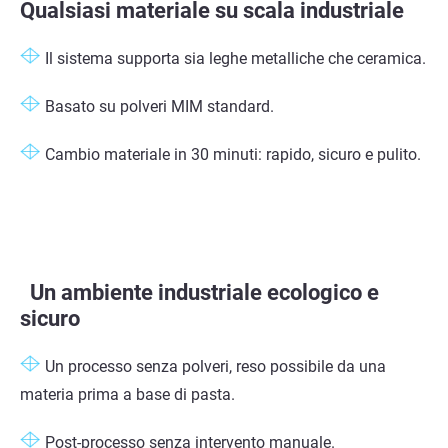
Qualsiasi materiale su scala industriale
Il sistema supporta sia leghe metalliche che ceramica.
Basato su polveri MIM standard.
Cambio materiale
in 3
0 minuti: rapido, sicuro e pulito.
Un ambiente industriale ecologico e
sicuro
Un processo senza polveri, reso possibile da una
materia prima a base di pasta.
Post-processo senza intervento manuale.