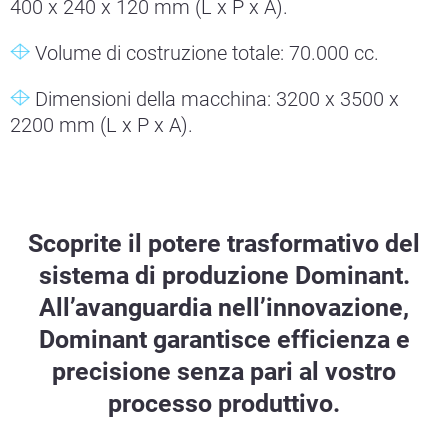
400 x 240 x 120 mm (L x P x A).
Volume di costruzione totale: 70.000 cc.
Dimensioni della macchina: 3200 x 3500 x
2200 mm (L x P x A).
Scoprite il potere trasformativo del
sistema di produzione Dominant.
All’avanguardia nell’innovazione,
Dominant garantisce efficienza e
precisione senza pari al vostro
processo produttivo.