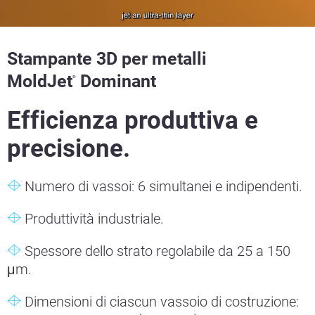
Stampante 3D per metalli
MoldJet
Dominant
®
Efficienza produttiva e
precisione.
Numero di vassoi: 6 simultanei e indipendenti.
Produttività industriale.
Spessore dello strato regolabile da 25 a 150
μm.
Dimensioni di ciascun vassoio di costruzione: