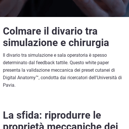
Colmare il divario tra
simulazione e chirurgia
Il divario tra simulazione e sala operatoria è spesso
determinato dal feedback tattile. Questo white paper
presenta la validazione meccanica dei preset cutanei di
Digital Anatomy™, condotta dai ricercatori dell'Università di
Pavia.
La sfida: riprodurre le
proprietà meccaniche dei