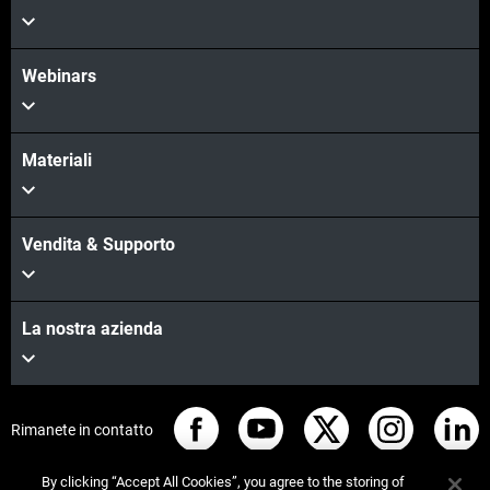
Webinars
Materiali
Vendita & Supporto
La nostra azienda
Rimanete in contatto
By clicking “Accept All Cookies”, you agree to the storing of