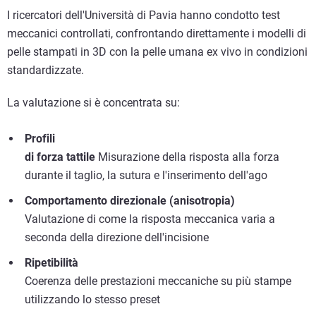
I ricercatori dell'Università di Pavia hanno condotto test
meccanici controllati, confrontando direttamente i modelli di
pelle stampati in 3D con la pelle umana ex vivo in condizioni
standardizzate.
La valutazione si è concentrata su:
Profili
di forza tattile
Misurazione della risposta alla forza
durante il taglio, la sutura e l'inserimento dell'ago
Comportamento direzionale (anisotropia)
Valutazione di come la risposta meccanica varia a
seconda della direzione dell'incisione
Ripetibilità
Coerenza delle prestazioni meccaniche su più stampe
utilizzando lo stesso preset