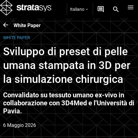
Italiano
White Paper
WHITE PAPER
Sviluppo di preset di pelle
umana stampata in 3D per
la simulazione chirurgica
Convalidato su tessuto umano ex-vivo in
collaborazione con 3D4Med e l'Università di
Pavia.
6 Maggio 2026