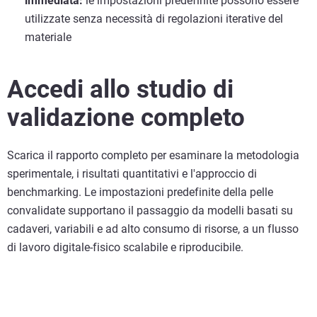
immediata:
le impostazioni predefinite possono essere
utilizzate senza necessità di regolazioni iterative del
materiale
Accedi allo studio di
validazione completo
Scarica il rapporto completo per esaminare la metodologia
sperimentale, i risultati quantitativi e l'approccio di
benchmarking. Le impostazioni predefinite della pelle
convalidate supportano il passaggio da modelli basati su
cadaveri, variabili e ad alto consumo di risorse, a un flusso
di lavoro digitale-fisico scalabile e riproducibile.