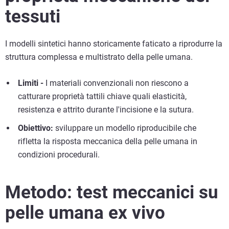
tessuti
I modelli sintetici hanno storicamente faticato a riprodurre la
struttura complessa e multistrato della pelle umana.
Limiti -
I materiali convenzionali non riescono a
catturare proprietà tattili chiave quali elasticità,
resistenza e attrito durante l'incisione e la sutura.
Obiettivo:
sviluppare un modello riproducibile che
rifletta la risposta meccanica della pelle umana in
condizioni procedurali.
Metodo: test meccanici su
pelle umana ex vivo