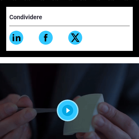
Condividere