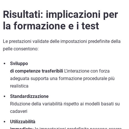
Risultati: implicazioni per
la formazione e i test
Le prestazioni validate delle impostazioni predefinite della
pelle consentono:
Sviluppo
di competenze trasferibili
L'interazione con forza
adeguata supporta una formazione procedurale più
realistica
Standardizzazione
Riduzione della variabilità rispetto ai modelli basati su
cadaveri
Utilizzabilità