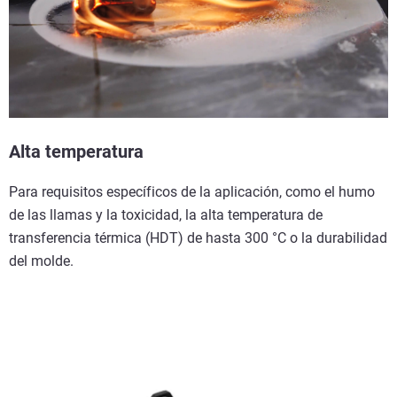
Alta temperatura
Para requisitos específicos de la aplicación, como el humo
de las llamas y la toxicidad, la alta temperatura de
transferencia térmica (HDT) de hasta 300 °C o la durabilidad
del molde.