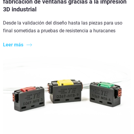
fabricación de ventanas gracias a la impresión
3D industrial
Desde la validación del diseño hasta las piezas para uso
final sometidas a pruebas de resistencia a huracanes
Leer más