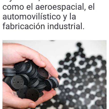
como el aeroespacial, el
automovilístico y la
fabricación industrial.