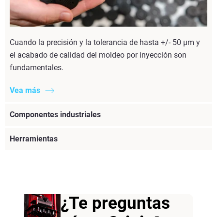
Cuando la precisión y la tolerancia de hasta +/- 50 µm y
el acabado de calidad del moldeo por inyección son
fundamentales.
Vea más
Componentes industriales
Herramientas
¿Te preguntas