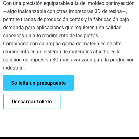
Con una precisión equiparable a la del moldeo por inyección
—algo inalcanzable con otras impresoras 3D de resina—,
permite tiradas de producción cortas y la fabricación bajo
demanda para aplicaciones que requieren una calidad
superior y un alto rendimiento de las piezas.
Combinada con su amplia gama de materiales de alto
rendimiento en un sistema de materiales abierto, es la
solución de impresión 3D más avanzada para la producción
industrial.
Solicita un presupuesto
Descargar folleto