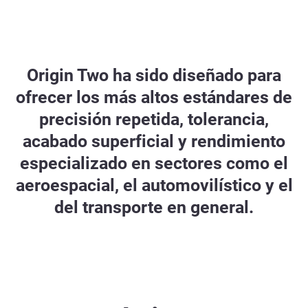
Origin Two ha sido diseñado para
ofrecer los más altos estándares de
precisión repetida, tolerancia,
acabado superficial y rendimiento
especializado en sectores como el
aeroespacial, el automovilístico y el
del transporte en general.