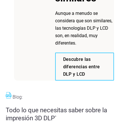
Aunque a menudo se
considera que son similares,
las tecnologías DLP y LCD
son, en realidad, muy
diferentes.
Descubre las
diferencias entre
DLP y LCD
Blog:
Todo lo que necesitas saber sobre la
impresión 3D DLP
®