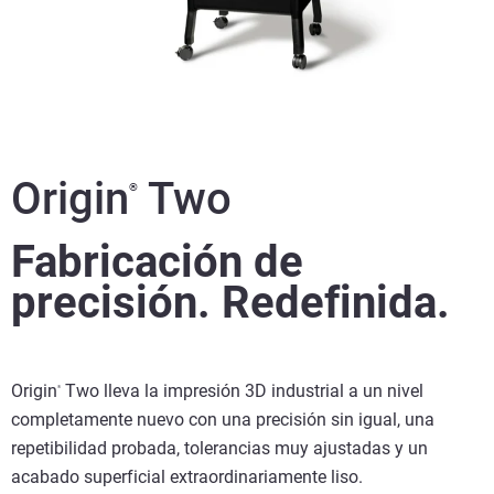
Origin
Two
®
Fabricación de
precisión. Redefinida.
Origin
Two lleva la impresión 3D industrial a un nivel
®
completamente nuevo con una precisión sin igual, una
repetibilidad probada, tolerancias muy ajustadas y un
acabado superficial extraordinariamente liso.