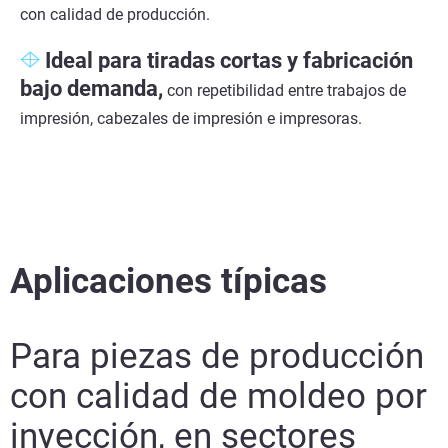
con calidad de producción.
Ideal para
tiradas
cortas
y fabricación
bajo demanda,
con repetibilidad entre trabajos de
impresión, cabezales de impresión e impresoras.
Aplicaciones típicas
Para piezas de producción
con calidad de moldeo por
inyección, en sectores