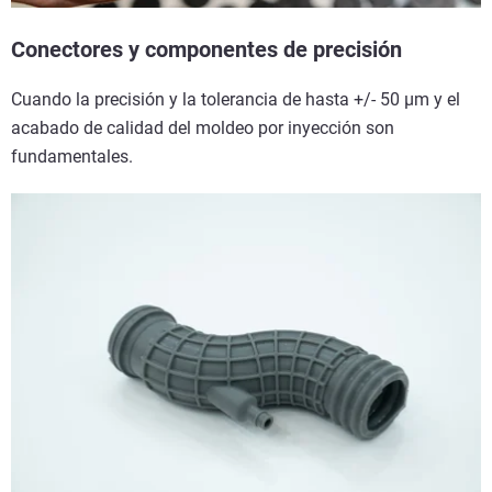
Conectores y componentes de precisión
Cuando la precisión y la tolerancia de hasta +/- 50 µm y el
acabado de calidad del moldeo por inyección son
fundamentales.