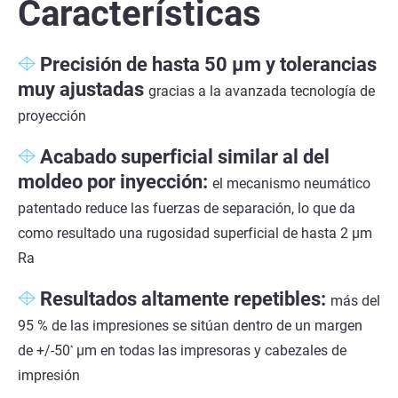
Características
Precisión de hasta 50 µm y tolerancias
muy ajustadas
gracias a la avanzada tecnología de
proyección
Acabado superficial similar al del
moldeo por inyección:
el mecanismo neumático
patentado reduce las fuerzas de separación, lo que da
como resultado una rugosidad superficial de hasta 2 µm
Ra
Resultados altamente repetibles:
más del
95 % de las impresiones se sitúan dentro de un margen
de +/-50
µm en todas las impresoras y cabezales de
*
impresión