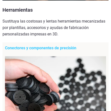
Herramientas
Sustituya las costosas y lentas herramientas mecanizadas
por plantillas, accesorios y ayudas de fabricación
personalizadas impresas en 3D.
Conectores y componentes de precisión