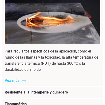
Para requisitos específicos de la aplicación, como el
humo de las llamas y la toxicidad, la alta temperatura de
transferencia térmica (HDT) de hasta 300 °C o la
durabilidad del molde.
Vea más
Resistente a la intemperie y duradero
Elastomérico