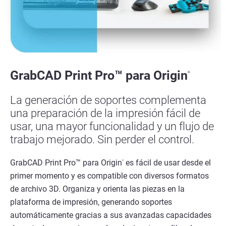
GrabCAD Print Pro™ para Origin
®
La generación de soportes complementa
una preparación de la impresión fácil de
usar, una mayor funcionalidad y un flujo de
trabajo mejorado. Sin perder el control.
GrabCAD Print Pro™ para Origin
es fácil de usar desde el
®
primer momento y es compatible con diversos formatos
de archivo 3D. Organiza y orienta las piezas en la
plataforma de impresión, generando soportes
automáticamente gracias a sus avanzadas capacidades