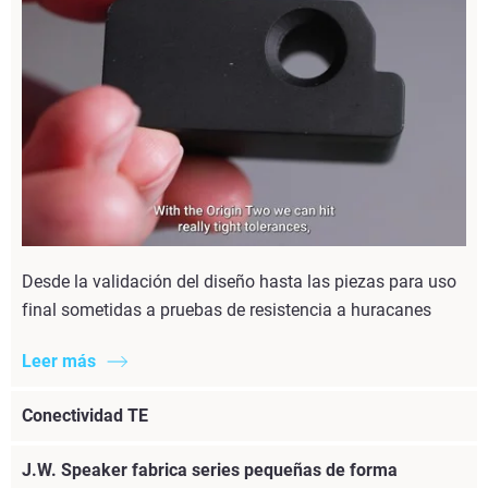
Desde la validación del diseño hasta las piezas para uso
final sometidas a pruebas de resistencia a huracanes
Leer más
Conectividad TE
J.W. Speaker fabrica series pequeñas de forma