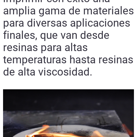
amplia gama de materiales
para diversas aplicaciones
finales, que van desde
resinas para altas
temperaturas hasta resinas
de alta viscosidad.