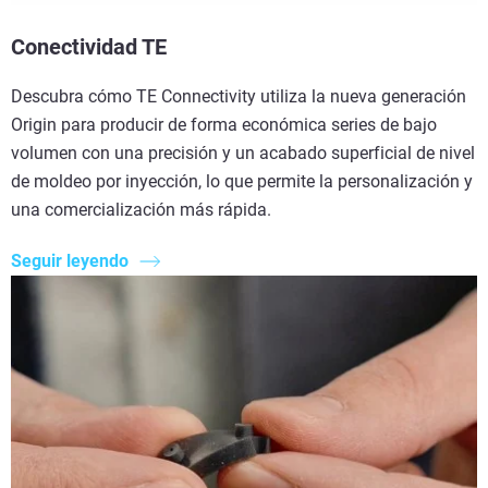
Conectividad TE
Descubra cómo TE Connectivity utiliza la nueva generación
Origin para producir de forma económica series de bajo
volumen con una precisión y un acabado superficial de nivel
de moldeo por inyección, lo que permite la personalización y
una comercialización más rápida.
Seguir leyendo