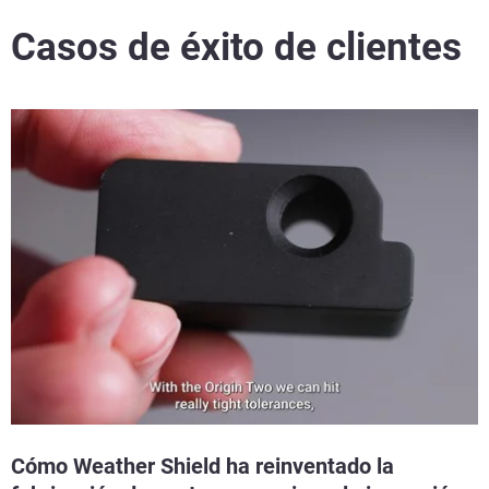
Casos de éxito de clientes
Cómo Weather Shield ha reinventado la