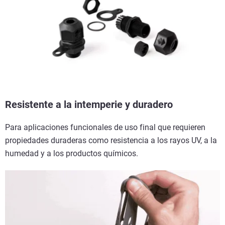
Resistente a la intemperie y duradero
Para aplicaciones funcionales de uso final que requieren
propiedades duraderas como resistencia a los rayos UV, a la
humedad y a los productos químicos.