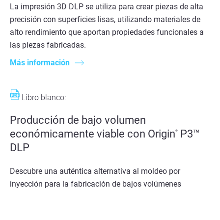
La impresión 3D DLP se utiliza para crear piezas de alta
precisión con superficies lisas, utilizando materiales de
alto rendimiento que aportan propiedades funcionales a
las piezas fabricadas.
Más información
Libro blanco:
Producción de bajo volumen
económicamente viable con Origin
P3™
®
DLP
Descubre una auténtica alternativa al moldeo por
inyección para la fabricación de bajos volúmenes