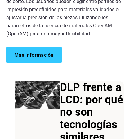
de corte. Los usuarios pueden elegir entre perfiles de
impresión predefinidos para materiales validados o
ajustar la precisión de las piezas utilizando los
parámetros de la
licencia de materiales OpenAM
(OpenAM) para una mayor flexibilidad.
Más información
DLP frente a
LCD: por qué
no son
tecnologías
similares