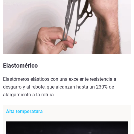
Elastomérico
Elastómeros elásticos con una excelente resistencia al
desgarro y al rebote, que alcanzan hasta un 230% de
alargamiento a la rotura.
Alta temperatura