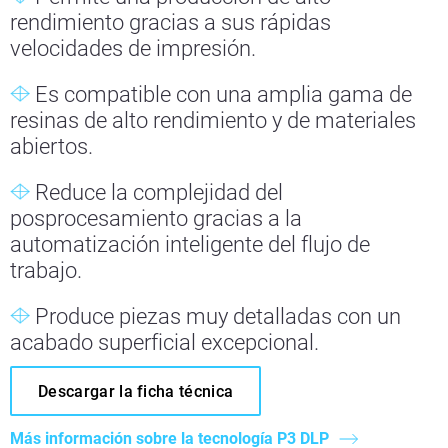
rendimiento gracias a sus rápidas
velocidades de impresión.
Es compatible con una amplia gama de
resinas de alto rendimiento y de materiales
abiertos.
Reduce la complejidad del
posprocesamiento gracias a la
automatización inteligente del flujo de
trabajo.
Produce piezas muy detalladas con un
acabado superficial excepcional.
Descargar la ficha técnica
Más información sobre la tecnología P3 DLP