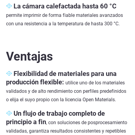
La cámara calefactada hasta 60 °C
permite imprimir de forma fiable materiales avanzados
con una resistencia a la temperatura de hasta 300 °C.
Ventajas
Flexibilidad de materiales para una
producción flexible:
utilice uno de los materiales
validados y de alto rendimiento con perfiles predefinidos
o elija el suyo propio con la licencia Open Materials.
Un flujo de trabajo completo de
principio a fin
, con soluciones de posprocesamiento
validadas, garantiza resultados consistentes y repetibles