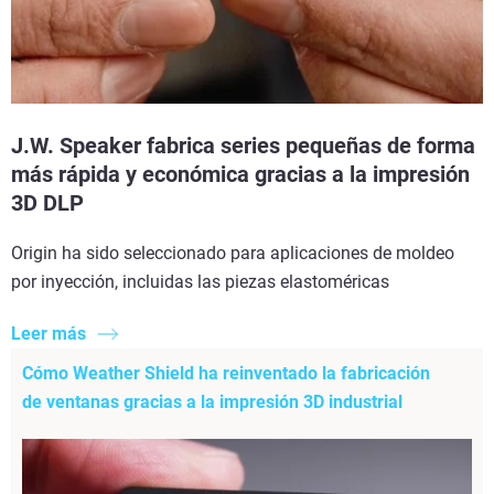
J.W. Speaker fabrica series pequeñas de forma
más rápida y económica gracias a la impresión
3D DLP
Origin ha sido seleccionado para aplicaciones de moldeo
por inyección, incluidas las piezas elastoméricas
Leer más
Cómo Weather Shield ha reinventado la fabricación
de ventanas gracias a la impresión 3D industrial