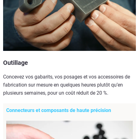
Outillage
Concevez vos gabarits, vos posages et vos accessoires de
fabrication sur mesure en quelques heures plutôt qu’en
plusieurs semaines, pour un coût réduit de 20 %.
Connecteurs et composants de haute précision