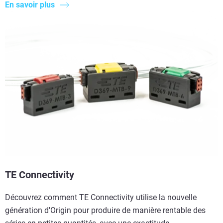
En savoir plus
TE Connectivity
Découvrez comment TE Connectivity utilise la nouvelle
génération d'Origin pour produire de manière rentable des