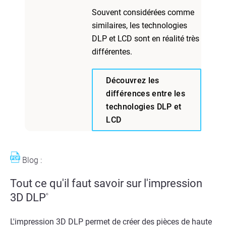
Souvent considérées comme
similaires, les technologies
DLP et LCD sont en réalité très
différentes.
Découvrez les
différences entre les
technologies DLP et
LCD
Blog :
Tout ce qu'il faut savoir sur l'impression
3D DLP
®
L'impression 3D DLP permet de créer des pièces de haute