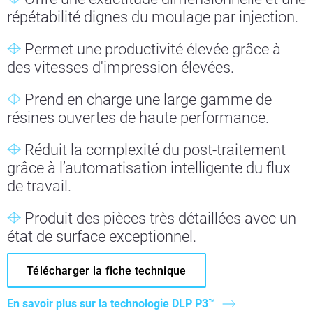
répétabilité dignes du moulage par injection.
Permet une productivité élevée grâce à
des vitesses d'impression élevées.
Prend en charge une large gamme de
résines ouvertes de haute performance.
Réduit la complexité du post-traitement
grâce à l’automatisation intelligente du flux
de travail.
Produit des pièces très détaillées avec un
état de surface exceptionnel.
Télécharger la fiche technique
En savoir plus sur la technologie DLP P3™