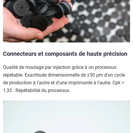
Connecteurs et composants de haute précision
Qualité de moulage par injection grâce à un processus
répétable. Exactitude dimensionnelle de ±50 µm d'un cycle
de production à l'autre et d'une imprimante à l'autre. Cpk >
1,33 : Répétabilité du processus.