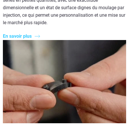
séries en petites quantités, avec une exactitude
dimensionnelle et un état de surface dignes du moulage par
injection, ce qui permet une personnalisation et une mise sur
le marché plus rapide.
En savoir plus