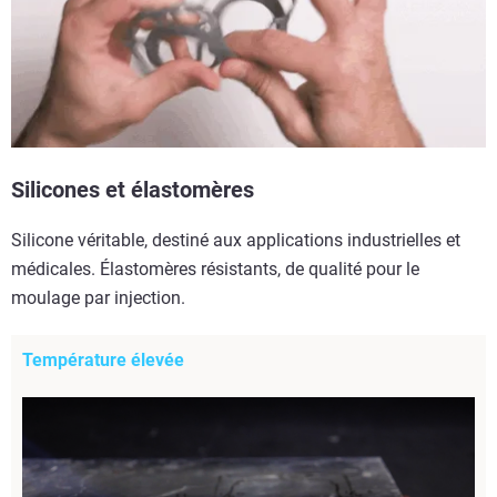
Silicones et élastomères
Silicone véritable, destiné aux applications industrielles et
médicales. Élastomères résistants, de qualité pour le
moulage par injection.
Température élevée