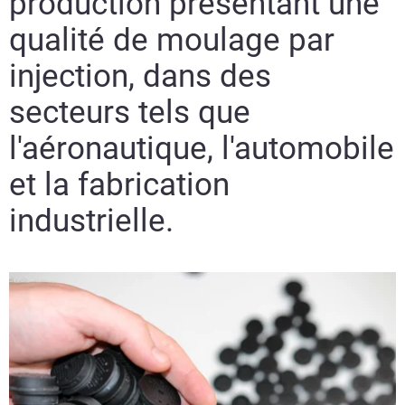
production présentant une
qualité de moulage par
injection, dans des
secteurs tels que
l'aéronautique, l'automobile
et la fabrication
industrielle.