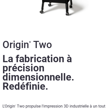
Origin
Two
®
La fabrication à
précision
dimensionnelle.
Redéfinie.
L'Origin
Two propulse l'impression 3D industrielle à un tout
®