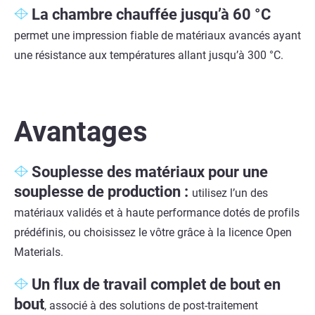
La chambre chauffée jusqu’à 60 °C
permet une impression fiable de matériaux avancés ayant
une résistance aux températures allant jusqu’à 300 °C.
Avantages
Souplesse des matériaux pour une
souplesse de production :
utilisez l’un des
matériaux validés et à haute performance dotés de profils
prédéfinis, ou choisissez le vôtre grâce à la licence Open
Materials.
Un flux de travail complet de bout en
bout
, associé à des solutions de post-traitement