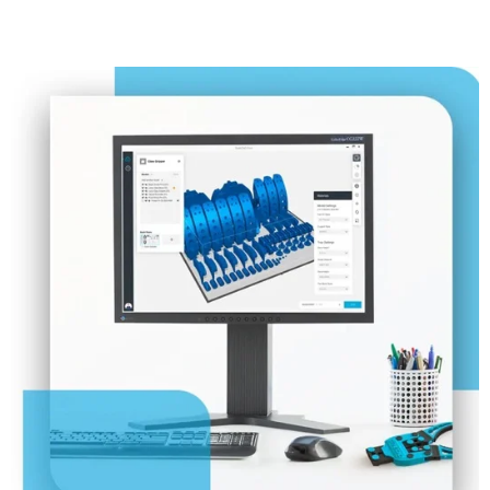
Voir plus
Voir plus