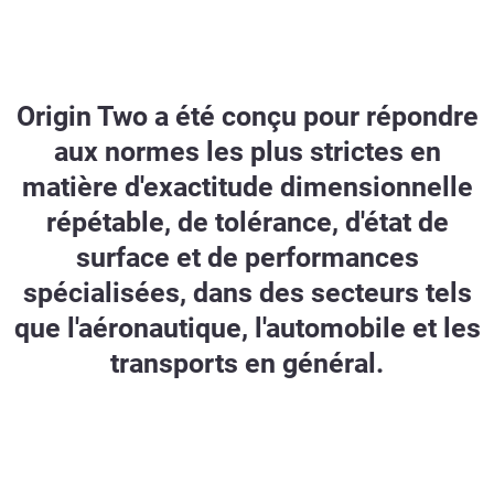
Origin Two a été conçu pour répondre
aux normes les plus strictes en
matière d'exactitude dimensionnelle
répétable, de tolérance, d'état de
surface et de performances
spécialisées, dans des secteurs tels
que l'aéronautique, l'automobile et les
transports en général.