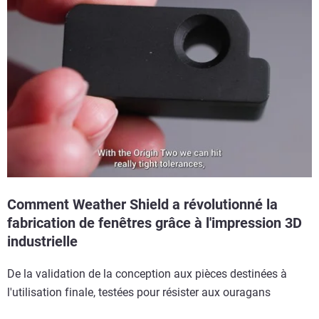
Comment Weather Shield a révolutionné la
fabrication de fenêtres grâce à l'impression 3D
industrielle
De la validation de la conception aux pièces destinées à
l'utilisation finale, testées pour résister aux ouragans