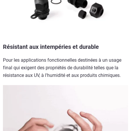
Résistant aux intempéries et durable
Pour les applications fonctionnelles destinées à un usage
final qui exigent des propriétés de durabilité telles que la
résistance aux UV, à l'humidité et aux produits chimiques.