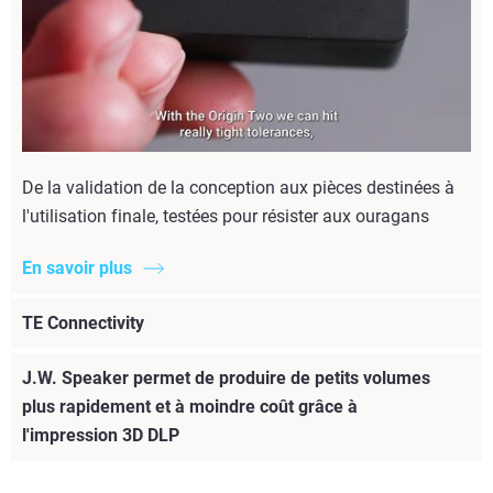
De la validation de la conception aux pièces destinées à
l'utilisation finale, testées pour résister aux ouragans
En savoir plus
TE Connectivity
J.W. Speaker permet de produire de petits volumes
plus rapidement et à moindre coût grâce à
l'impression 3D DLP