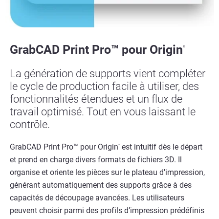
GrabCAD Print Pro™ pour Origin
®
La génération de supports vient compléter
le cycle de production facile à utiliser, des
fonctionnalités étendues et un flux de
travail optimisé. Tout en vous laissant le
contrôle.
GrabCAD Print Pro™ pour Origin
est intuitif dès le départ
®
et prend en charge divers formats de fichiers 3D. Il
organise et oriente les pièces sur le plateau d'impression,
générant automatiquement des supports grâce à des
capacités de découpage avancées. Les utilisateurs
peuvent choisir parmi des profils d’impression prédéfinis