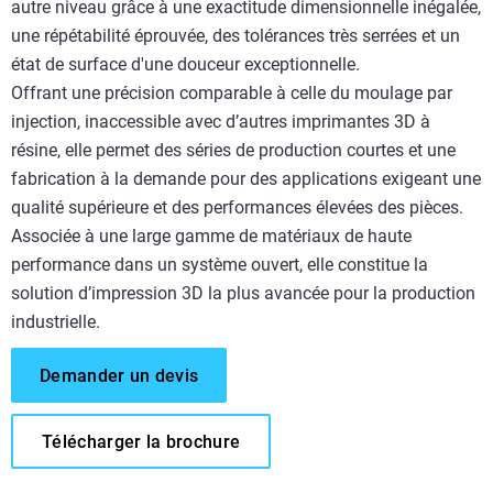
autre niveau grâce à une exactitude dimensionnelle inégalée,
une répétabilité éprouvée, des tolérances très serrées et un
état de surface d'une douceur exceptionnelle.
Offrant une précision comparable à celle du moulage par
injection, inaccessible avec d’autres imprimantes 3D à
résine, elle permet des séries de production courtes et une
fabrication à la demande pour des applications exigeant une
qualité supérieure et des performances élevées des pièces.
Associée à une large gamme de matériaux de haute
performance dans un système ouvert, elle constitue la
solution d’impression 3D la plus avancée pour la production
industrielle.
Demander un devis
Télécharger la brochure