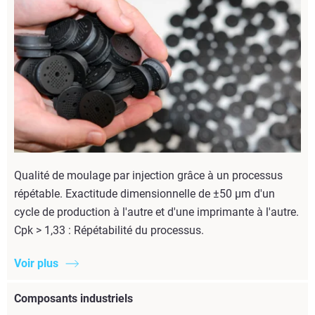
Qualité de moulage par injection grâce à un processus
répétable. Exactitude dimensionnelle de ±50 µm d'un
cycle de production à l'autre et d'une imprimante à l'autre.
Cpk > 1,33 : Répétabilité du processus.
Voir plus
Composants industriels