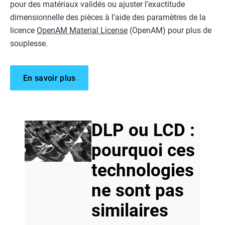
pour des matériaux validés ou ajuster l’exactitude
dimensionnelle des pièces à l’aide des paramètres de la
licence
OpenAM Material License
(OpenAM) pour plus de
souplesse.
En savoir plus
DLP ou LCD :
pourquoi ces
technologies
ne sont pas
similaires