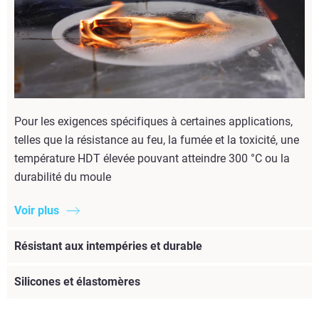
Pour les exigences spécifiques à certaines applications,
telles que la résistance au feu, la fumée et la toxicité, une
température HDT élevée pouvant atteindre 300 °C ou la
durabilité du moule
Voir plus
Résistant aux intempéries et durable
Silicones et élastomères