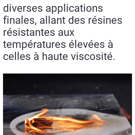
diverses applications
finales, allant des résines
résistantes aux
températures élevées à
celles à haute viscosité.