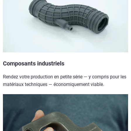
Composants industriels
Rendez votre production en petite série — y compris pour les
matériaux techniques — économiquement viable.