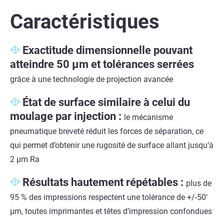
Caractéristiques
Exactitude dimensionnelle pouvant
atteindre 50 µm et tolérances serrées
grâce à une technologie de projection avancée
État de surface similaire à celui du
moulage par injection :
le mécanisme
pneumatique breveté réduit les forces de séparation, ce
qui permet d’obtenir une rugosité de surface allant jusqu’à
2 µm Ra
Résultats hautement répétables :
plus de
95 % des impressions respectent une tolérance de +/-50
*
µm, toutes imprimantes et têtes d’impression confondues