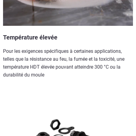
Température élevée
Pour les exigences spécifiques à certaines applications,
telles que la résistance au feu, la fumée et la toxicité, une
température HDT élevée pouvant atteindre 300 °C ou la
durabilité du moule