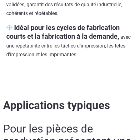
validées, garantit des résultats de qualité industrielle,
cohérents et répétables.
Idéal pour
les cycles
de fabrication
courts
et la fabrication à la demande,
avec
une répétabilité entre les tâches d’impression, les têtes
d’impression et les imprimantes.
Applications typiques
Pour les pièces de