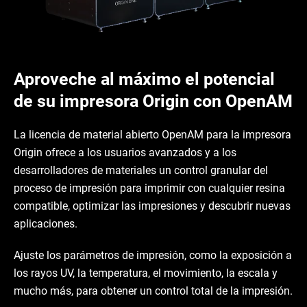
Aproveche al máximo el potencial
de su impresora Origin con OpenAM
La licencia de material abierto OpenAM para la impresora
Origin ofrece a los usuarios avanzados y a los
desarrolladores de materiales un control granular del
proceso de impresión para imprimir con cualquier resina
compatible, optimizar las impresiones y descubrir nuevas
aplicaciones.
Ajuste los parámetros de impresión, como la exposición a
los rayos UV, la temperatura, el movimiento, la escala y
mucho más, para obtener un control total de la impresión.