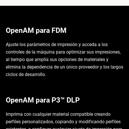
OpenAM para FDM
Ajuste los parámetros de impresión y acceda a los
controles de la máquina para optimizar sus impresiones,
al tiempo que amplía sus opciones de materiales y
elimina la dependencia de un único proveedor y los largos
ciclos de desarrollo.
OpenAM para P3™ DLP
Imprima con cualquier material compatible creando
perfiles personalizados, copiando y modificando perfiles