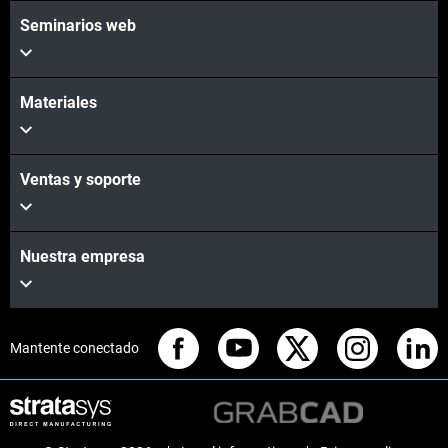
Seminarios web
Materiales
Ventas y soporte
Nuestra empresa
Mantente conectado