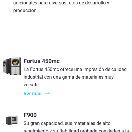
adicionales para diversos retos de desarrollo y
producción.
Fortus 450mc
La Fortus 450mc ofrece una impresión de calidad
industrial con una gama de materiales muy
versátil.
Ver más
F900
Su gran capacidad, sus materiales de alto
rendimiento y su fiabilidad probada convierten a la