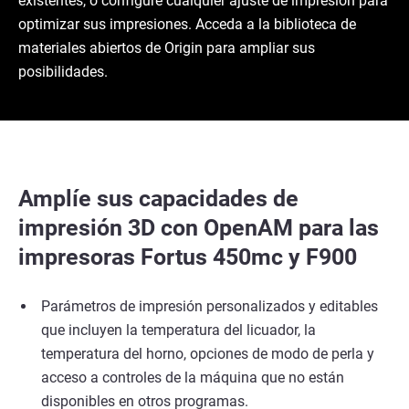
existentes, o configure cualquier ajuste de impresión para
optimizar sus impresiones. Acceda a la biblioteca de
materiales abiertos de Origin para ampliar sus
posibilidades.
Amplíe sus capacidades de
impresión 3D con OpenAM para las
impresoras Fortus 450mc y F900
Parámetros de impresión personalizados y editables
que incluyen la temperatura del licuador, la
temperatura del horno, opciones de modo de perla y
acceso a controles de la máquina que no están
disponibles en otros programas.