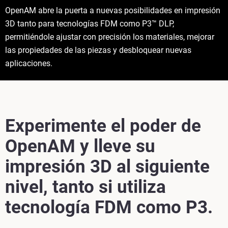
OpenAM abre la puerta a nuevas posibilidades en impresión
3D tanto para tecnologías FDM como P3™ DLP,
permitiéndole ajustar con precisión los materiales, mejorar
las propiedades de las piezas y desbloquear nuevas
aplicaciones.
Experimente el poder de
OpenAM y lleve su
impresión 3D al siguiente
nivel, tanto si utiliza
tecnología FDM como P3.