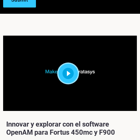
Innovar y explorar con el software
OpenAM para Fortus 450mc y F900