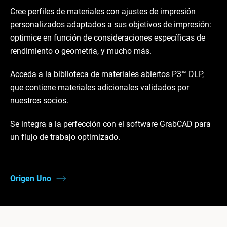
Cree perfiles de materiales con ajustes de impresión
personalizados adaptados a sus objetivos de impresión:
optimice en función de consideraciones específicas de
rendimiento o geometría, y mucho más.
Acceda a la biblioteca de materiales abiertos P3™ DLP,
que contiene materiales adicionales validados por
nuestros socios.
Se integra a la perfección con el software GrabCAD para
un flujo de trabajo optimizado.
Origen Uno