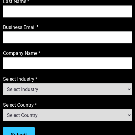
Last Name
*
Business Email
*
Company Name
*
Select Industry
*
Select Country
*