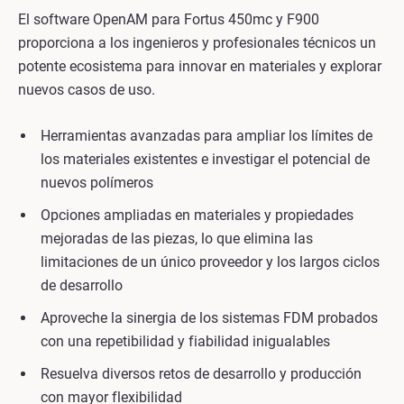
El software OpenAM para Fortus 450mc y F900
proporciona a los ingenieros y profesionales técnicos un
potente ecosistema para innovar en materiales y explorar
nuevos casos de uso.
Herramientas avanzadas para ampliar los límites de
los materiales existentes e investigar el potencial de
nuevos polímeros
Opciones ampliadas en materiales y propiedades
mejoradas de las piezas, lo que elimina las
limitaciones de un único proveedor y los largos ciclos
de desarrollo
Aproveche la sinergia de los sistemas FDM probados
con una repetibilidad y fiabilidad inigualables
Resuelva diversos retos de desarrollo y producción
con mayor flexibilidad