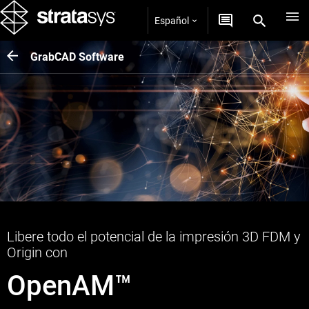
Español
GrabCAD Software
Libere todo el potencial de la impresión 3D FDM y
Origin con
OpenAM™