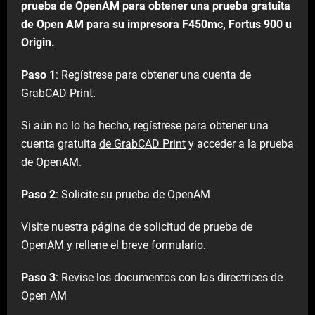
prueba de OpenAM para obtener una prueba gratuita
de Open AM para su impresora F450mc, Fortus 900 u
Origin.
​
Paso 1
: Regístrese para obtener una cuenta de
GrabCAD Print.
Si aún no lo ha hecho, regístrese para obtener una
cuenta gratuita
de GrabCAD Print
y acceder a la prueba
de OpenAM.
Paso 2
: Solicite su prueba de OpenAM
Visite nuestra página de solicitud de prueba de
OpenAM y rellene el breve formulario.
Paso 3
: Revise los documentos con las directrices de
Open AM