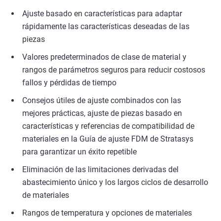
Ajuste basado en características para adaptar
rápidamente las características deseadas de las
piezas
Valores predeterminados de clase de material y
rangos de parámetros seguros para reducir costosos
fallos y pérdidas de tiempo
Consejos útiles de ajuste combinados con las
mejores prácticas, ajuste de piezas basado en
características y referencias de compatibilidad de
materiales en la Guía de ajuste FDM de Stratasys
para garantizar un éxito repetible
Eliminación de las limitaciones derivadas del
abastecimiento único y los largos ciclos de desarrollo
de materiales
Rangos de temperatura y opciones de materiales