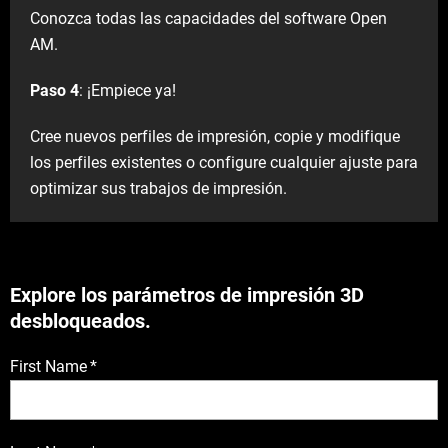
Conozca todas las capacidades del software Open
AM.
Paso 4
: ¡Empiece ya!
Cree nuevos perfiles de impresión, copie y modifique
los perfiles existentes o configure cualquier ajuste para
optimizar sus trabajos de impresión.
Explore los parámetros de impresión 3D
desbloqueados.
First Name
*