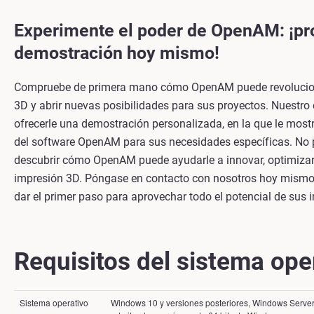
Experimente el poder de OpenAM: ¡p
demostración hoy mismo!
Compruebe de primera mano cómo OpenAM puede revolucionar
3D y abrir nuevas posibilidades para sus proyectos. Nuestro 
ofrecerle una demostración personalizada, en la que le mostr
del software OpenAM para sus necesidades específicas. No 
descubrir cómo OpenAM puede ayudarle a innovar, optimizar
impresión 3D. Póngase en contacto con nosotros hoy mismo
dar el primer paso para aprovechar todo el potencial de sus 
Requisitos del sistema ope
Sistema operativo
Windows 10 y versiones posteriores, Windows Server 