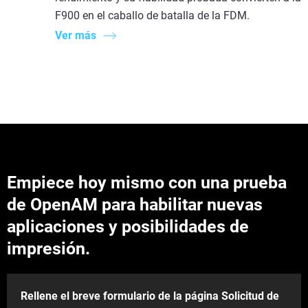
F900 en el caballo de batalla de la FDM.
Ver más
Empiece hoy mismo con una prueba
de OpenAM para habilitar nuevas
aplicaciones y posibilidades de
impresión.
Rellene el breve formulario de la página Solicitud de