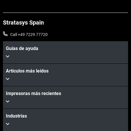
Stratasys Spain
Call +49 7229 77720
Guías de ayuda
Artículos más leídos
Impresoras más recientes
Industrias