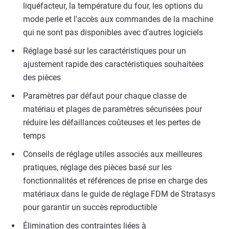
liquéfacteur, la température du four, les options du
mode perle et l'accès aux commandes de la machine
qui ne sont pas disponibles avec d'autres logiciels
Réglage basé sur les caractéristiques pour un
ajustement rapide des caractéristiques souhaitées
des pièces
Paramètres par défaut pour chaque classe de
matériau et plages de paramètres sécurisées pour
réduire les défaillances coûteuses et les pertes de
temps
Conseils de réglage utiles associés aux meilleures
pratiques, réglage des pièces basé sur les
fonctionnalités et références de prise en charge des
matériaux dans le guide de réglage FDM de Stratasys
pour garantir un succès reproductible
Élimination des contraintes liées à