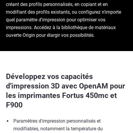
créant des profils personnalisés, en copiant et en
modifiant des profils existants, ou configurez n'importe
quel paramètre d'impression pour optimiser vos
impressions. Accédez à la bibliothèque de matériaux
ouverte Origin pour élargir vos possibilités.
Développez vos capacités
d'impression 3D avec OpenAM pour
les imprimantes Fortus 450mc et
F900
Paramètres d'impression personnalisés et
modifiables, notamment la température du