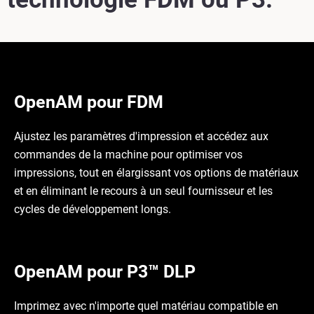
OpenAM pour FDM
Ajustez les paramètres d'impression et accédez aux
commandes de la machine pour optimiser vos
impressions, tout en élargissant vos options de matériaux
et en éliminant le recours à un seul fournisseur et les
cycles de développement longs.
OpenAM pour P3™ DLP
Imprimez avec n'importe quel matériau compatible en