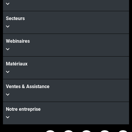
Secteurs
Webinaires
Matériaux
Ventes & Assistance
Notre entreprise