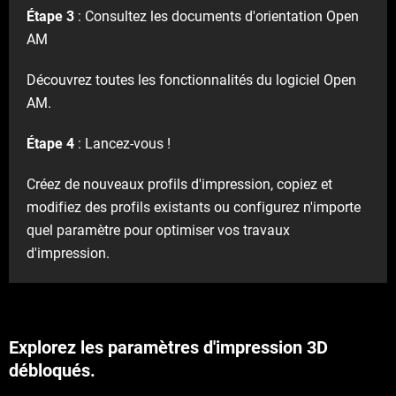
Étape 3
: Consultez les documents d'orientation Open
AM
Découvrez toutes les fonctionnalités du logiciel Open
AM.
Étape 4
: Lancez-vous !
Créez de nouveaux profils d'impression, copiez et
modifiez des profils existants ou configurez n'importe
quel paramètre pour optimiser vos travaux
d'impression.
Explorez les paramètres d'impression 3D
débloqués.