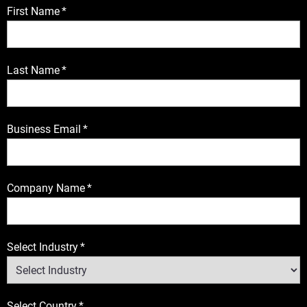
First Name
*
Last Name
*
Business Email
*
Company Name
*
Select Industry
*
Select Country
*