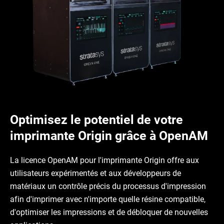
Optimisez le potentiel de votre
imprimante Origin grâce à OpenAM
La licence OpenAM pour l'imprimante Origin offre aux
utilisateurs expérimentés et aux développeurs de
matériaux un contrôle précis du processus d'impression
afin d'imprimer avec n'importe quelle résine compatible,
d'optimiser les impressions et de débloquer de nouvelles