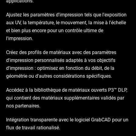
applications.
Ajustez les paramètres d'impression tels que l'exposition
aux UV, la température, le mouvement, la mise à l'échelle
et bien plus encore pour un contrôle ultime de
l'impression.
Créez des profils de matériaux avec des paramètres
d'impression personnalisés adaptés à vos objectifs
d'impression : optimisez en fonction du débit, de la
géométrie ou d'autres considérations spécifiques.
Accédez à la bibliothèque de matériaux ouverts P3™ DLP,
qui contient des matériaux supplémentaires validés par
nos partenaires.
Intégration transparente avec le logiciel GrabCAD pour un
flux de travail rationalisé.