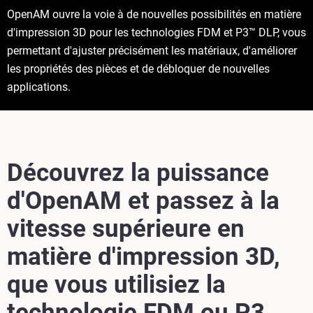
OpenAM ouvre la voie à de nouvelles possibilités en matière
d'impression 3D pour les technologies FDM et P3™ DLP, vous
permettant d'ajuster précisément les matériaux, d'améliorer
les propriétés des pièces et de débloquer de nouvelles
applications.
Découvrez la puissance
d'OpenAM et passez à la
vitesse supérieure en
matière d'impression 3D,
que vous utilisiez la
technologie FDM ou P3.