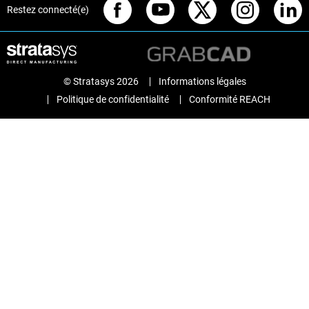
Restez connecté(e)
© Stratasys 2026
Informations légales
Politique de confidentialité
Conformité REACH