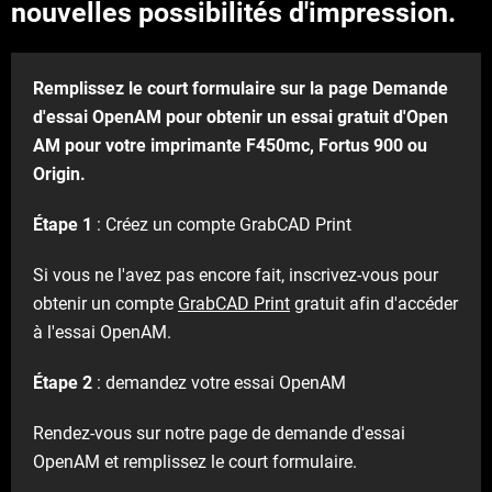
nouvelles possibilités d'impression.
Remplissez le court formulaire sur la page Demande
d'essai OpenAM pour obtenir un essai gratuit d'Open
AM pour votre imprimante F450mc, Fortus 900 ou
Origin.
​
Étape 1
: Créez un compte GrabCAD Print
Si vous ne l'avez pas encore fait, inscrivez-vous pour
obtenir un compte
GrabCAD Print
gratuit afin d'accéder
à l'essai OpenAM.
Étape 2
: demandez votre essai OpenAM
Rendez-vous sur notre page de demande d'essai
OpenAM et remplissez le court formulaire.