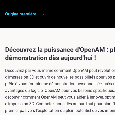
Origine première
Découvrez la puissance d'OpenAM : pl
démonstration dès aujourd'hui !
Découvrez par vous-même comment OpenAM peut révolutionner
d'impression 3D et ouvrir de nouvelles possibilités pour vos p
prête à vous fournir une démonstration personnalisée, présent
avantages du logiciel OpenAM pour vos besoins spécifiques
découvrir comment OpenAM peut vous aider à innover, optimi
d'impression 3D. Contactez-nous dès aujourd'hui pour planifie
premier pas vers l'exploitation du plein potentiel de vos imp