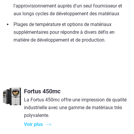
l'approvisionnement auprès d'un seul fournisseur et
aux longs cycles de développement des matériaux
Plages de température et options de matériaux
supplémentaires pour répondre à divers défis en
matière de développement et de production.
Fortus 450mc
La Fortus 450mc offre une impression de qualité
industrielle avec une gamme de matériaux très
polyvalente.
Voir plus