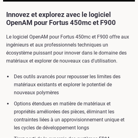
Innovez et explorez avec le logiciel
OpenAM pour Fortus 450mc et F900
Le logiciel OpenAM pour Fortus 450mc et F900 offre aux
ingénieurs et aux professionnels techniques un
écosystème puissant pour innover dans le domaine des
matériaux et explorer de nouveaux cas d'utilisation.
Des outils avancés pour repousser les limites des
matériaux existants et explorer le potentiel de
nouveaux polymères
Options étendues en matière de matériaux et
propriétés améliorées des pièces, éliminant les
contraintes liées à un approvisionnement unique et
les cycles de développement longs