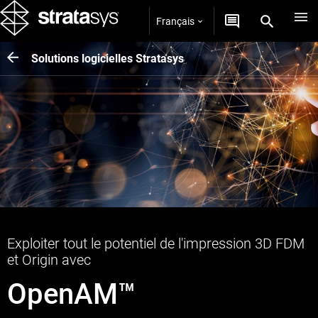
Français
Solutions logicielles Stratasys
Exploiter tout le potentiel de l'impression 3D FDM
et Origin avec
OpenAM™