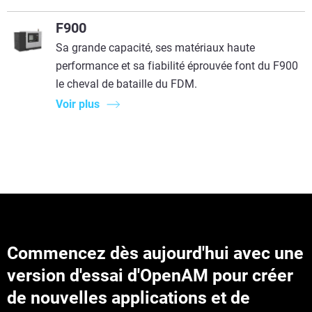
F900
Sa grande capacité, ses matériaux haute
performance et sa fiabilité éprouvée font du F900
le cheval de bataille du FDM.
Voir plus
Commencez dès aujourd'hui avec une
version d'essai d'OpenAM pour créer
de nouvelles applications et de