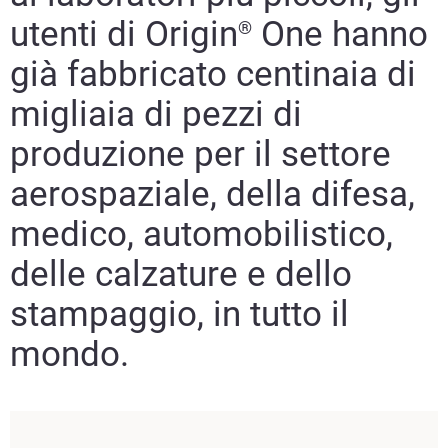
utenti di Origin
One hanno
®
già fabbricato centinaia di
migliaia di pezzi di
produzione per il settore
aerospaziale, della difesa,
medico, automobilistico,
delle calzature e dello
stampaggio, in tutto il
mondo.