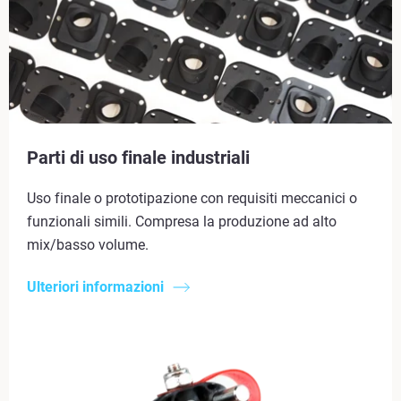
Parti di uso finale industriali
Uso finale o prototipazione con requisiti meccanici o
funzionali simili. Compresa la produzione ad alto
mix/basso volume.
Ulteriori informazioni