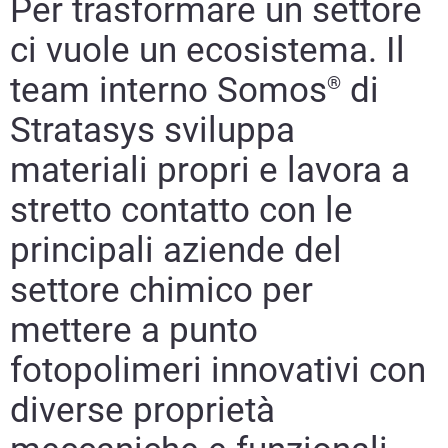
Per trasformare un settore
ci vuole un ecosistema. Il
team interno Somos
di
®
Stratasys sviluppa
materiali propri e lavora a
stretto contatto con le
principali aziende del
settore chimico per
mettere a punto
fotopolimeri innovativi con
diverse proprietà