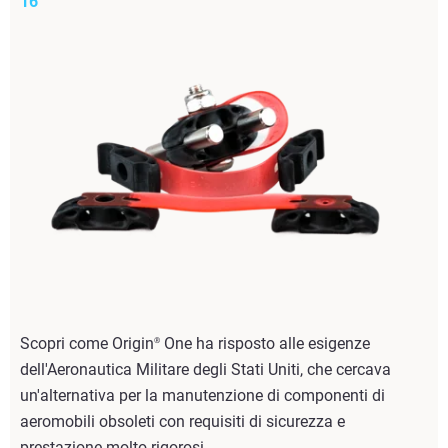
16
Scopri come Origin
One ha risposto alle esigenze
®
dell'Aeronautica Militare degli Stati Uniti, che cercava
un'alternativa per la manutenzione di componenti di
aeromobili obsoleti con requisiti di sicurezza e
prestazione molto rigorosi.