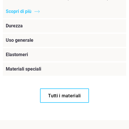
Scopri di più
Durezza
Uso generale
Elastomeri
Materiali speciali
Tutti i materiali