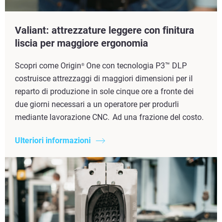
Valiant: attrezzature leggere con finitura
liscia per maggiore ergonomia
Scopri come Origin
One con tecnologia P3™ DLP
®
costruisce attrezzaggi di maggiori dimensioni per il
reparto di produzione in sole cinque ore a fronte dei
due giorni necessari a un operatore per produrli
mediante lavorazione CNC. Ad una frazione del costo.
Ulteriori informazioni