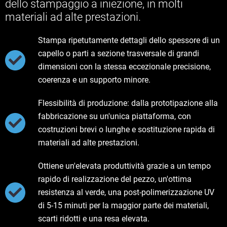
dello stampaggio a iniezione, in molti
materiali ad alte prestazioni.
Stampa ripetutamente dettagli dello spessore di un
capello o parti a sezione trasversale di grandi
dimensioni con la stessa eccezionale precisione,
coerenza e un supporto minore.
Flessibilità di produzione: dalla prototipazione alla
fabbricazione su un'unica piattaforma, con
costruzioni brevi o lunghe e sostituzione rapida di
materiali ad alte prestazioni.
Ottiene un'elevata produttività grazie a un tempo
rapido di realizzazione del pezzo, un'ottima
resistenza al verde, una post-polimerizzazione UV
di 5-15 minuti per la maggior parte dei materiali,
scarti ridotti e una resa elevata.