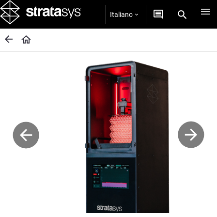
Italiano