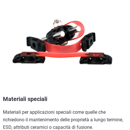
Materiali speciali
Materiali per applicazioni speciali come quelle che
richiedono il mantenimento delle proprietà a lungo termine,
ESD, attributi ceramici o capacità di fusione.