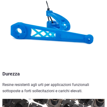
Durezza
Resine resistenti agli urti per applicazioni funzionali
sottoposte a forti sollecitazioni e carichi elevati.