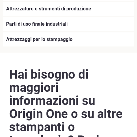
Attrezzature e strumenti di produzione
Parti di uso finale industriali
Attrezzaggi per lo stampaggio
Hai bisogno di
maggiori
informazioni su
Origin One o su altre
stampanti o