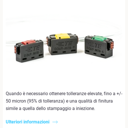
Quando è necessario ottenere tolleranze elevate, fino a +/-
50 micron (95% di tolleranza) e una qualità di finitura
simile a quella dello stampaggio a iniezione.
Ulteriori informazioni