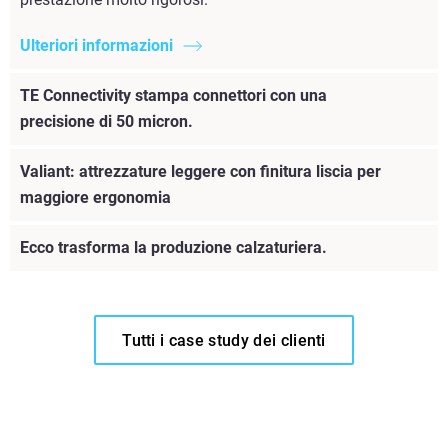
Ulteriori informazioni
TE Connectivity stampa connettori con una
precisione di 50 micron.
Valiant: attrezzature leggere con finitura liscia per
maggiore ergonomia
Ecco trasforma la produzione calzaturiera.
Tutti i case study dei clienti