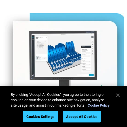
®
Ulteriori informazioni
®
Ulteriori informazioni
Ulteriori informazioni
By clicking “Accept All Cookies”, you agree to the storing of
cookies on your device to enhance site navigation, analyze
site usage, and assist in our marketing efforts.
Cookie Policy
Cookies Settings
Accept All Cookies