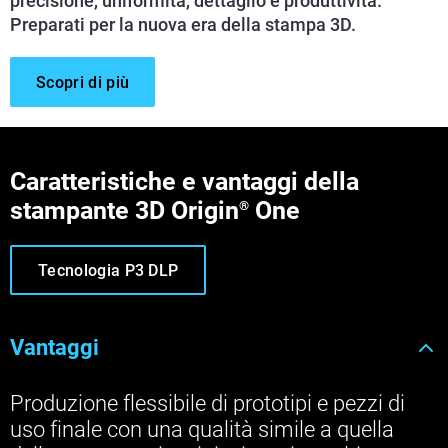
precisione, uniformità, dettaglio e produttività.
Preparati per la nuova era della stampa 3D.
Scopri di più
Caratteristiche e vantaggi della
stampante 3D Origin
One
®
Tecnologia P3 DLP
Vantaggi
Produzione flessibile di prototipi e pezzi di
uso finale con una qualità simile a quella