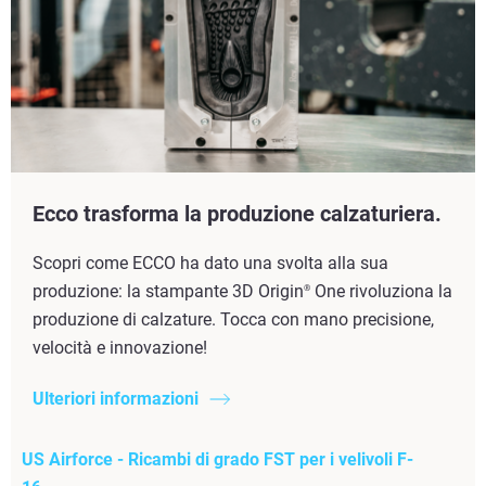
Ecco trasforma la produzione calzaturiera.
Scopri come ECCO ha dato una svolta alla sua
produzione: la stampante 3D Origin
One rivoluziona la
®
produzione di calzature. Tocca con mano precisione,
velocità e innovazione!
Ulteriori informazioni
US Airforce - Ricambi di grado FST per i velivoli F-