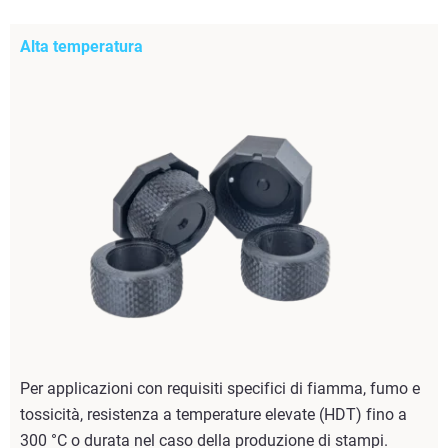
Alta temperatura
Per applicazioni con requisiti specifici di fiamma, fumo e
tossicità, resistenza a temperature elevate (HDT) fino a
300 °C o durata nel caso della produzione di stampi.