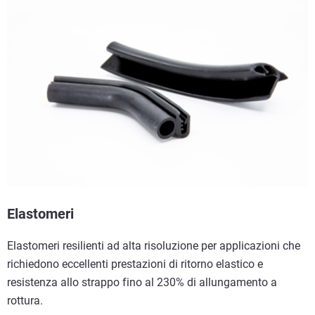
Elastomeri
Elastomeri resilienti ad alta risoluzione per applicazioni che
richiedono eccellenti prestazioni di ritorno elastico e
resistenza allo strappo fino al 230% di allungamento a
rottura.