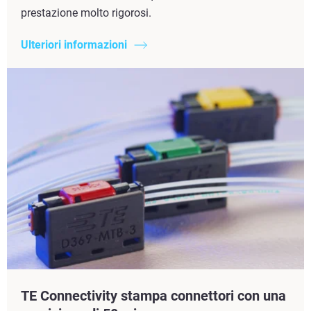
prestazione molto rigorosi.
Ulteriori informazioni
TE Connectivity stampa connettori con una