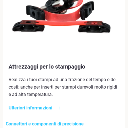
Attrezzaggi per lo stampaggio
Realizza i tuoi stampi ad una frazione del tempo e dei
costi; anche per inserti per stampi durevoli molto rigidi
e ad alta temperatura.
Ulteriori informazioni
Connettori e componenti di precisione