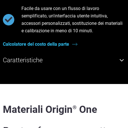
Facile da usare con un flusso di lavoro
semplificato, un'interfaccia utente intuitiva,
accessori personalizzati, sostituzione dei materiali
e calibrazione in meno di 10 minuti.
Calcolatore del costo della parte
Caratteristiche
Materiali Origin
One
®