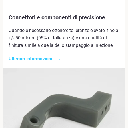
Connettori e componenti di precisione
Quando è necessario ottenere tolleranze elevate, fino a
+/- 50 micron (95% di tolleranza) e una qualità di
finitura simile a quella dello stampaggio a iniezione.
Ulteriori informazioni