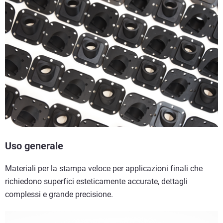
Uso generale
Materiali per la stampa veloce per applicazioni finali che
richiedono superfici esteticamente accurate, dettagli
complessi e grande precisione.