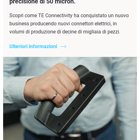
precisione di 50 micron.
Scopri come TE Connectivity ha conquistato un nuovo
business producendo nuovi connettori elettrici, in
volumi di produzione di decine di migliaia di pezzi.
Ulteriori informazioni