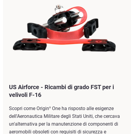
US Airforce - Ricambi di grado FST per i
velivoli F-16
Scopri come Origin
One ha risposto alle esigenze
®
dell'Aeronautica Militare degli Stati Uniti, che cercava
un'alternativa per la manutenzione di componenti di
aeromobili obsoleti con requisiti di sicurezza e