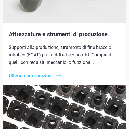
Attrezzature e strumenti di produzione
Supporti alla produzione, strumento di fine braccio
robotico (EOAT) più rapidi ed economici. Compresi
quelli con requisiti meccanici o funzionali.
Ulteriori informazioni