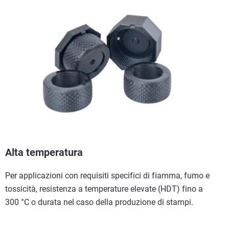
Alta temperatura
Per applicazioni con requisiti specifici di fiamma, fumo e
tossicità, resistenza a temperature elevate (HDT) fino a
300 °C o durata nel caso della produzione di stampi.