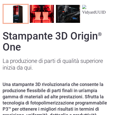
Stampante 3D Origin
®
One
La produzione di parti di qualità superiore
inizia da qui.
Una stampante 3D rivoluzionaria che consente la
produzione flessibile di parti finali in un'ampia
gamma di materiali ad alte prestazioni. Sfrutta la
tecnologia di fotopolimerizzazione programmabile
P3™ per ottenere i migliori risultati in termini di