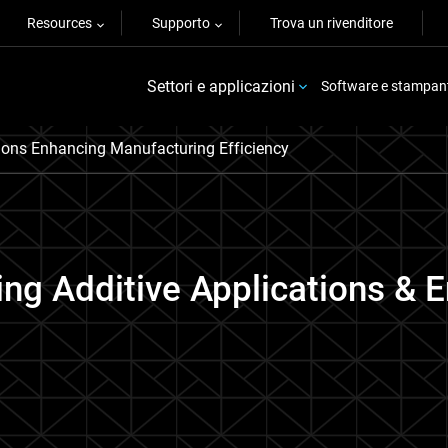
Resources
Supporto
Trova un rivenditore
Settori e applicazioni
Software e stampan
tions Enhancing Manufacturing Efficiency
ng Additive Applications & 