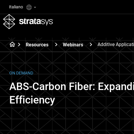
Italiano
Additive Applica
Resources
Webinars
ON DEMAND
ABS-Carbon Fiber: Expandi
Efficiency