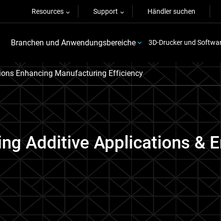
Resources
Support
Händler suchen
Branchen und Anwendungsbereiche
3D-Drucker und Softwa
tions Enhancing Manufacturing Efficiency
ng Additive Applications & 