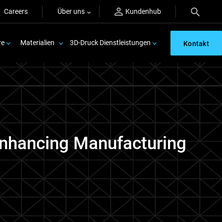
Careers
Über uns
Kundenhub
re
Materialien
3D-Druck Dienstleistungen
Kontakt
Enhancing Manufacturing