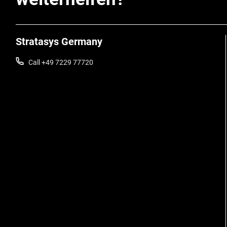
Stratasys Germany
Call +49 7229 77720