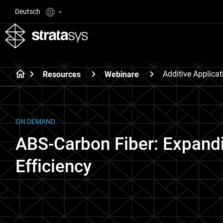
Deutsch
Additive Applica
Resources
Webinare
ON DEMAND
ABS-Carbon Fiber: Expandi
Efficiency