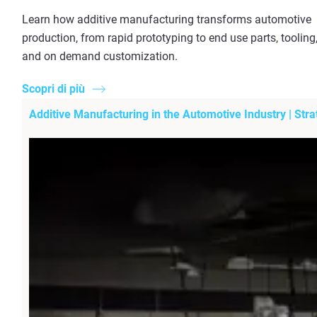
Learn how additive manufacturing transforms automotive
production, from rapid prototyping to end use parts, tooling
and on demand customization.
Scopri di più
Additive Manufacturing in the Automotive Industry | Stra