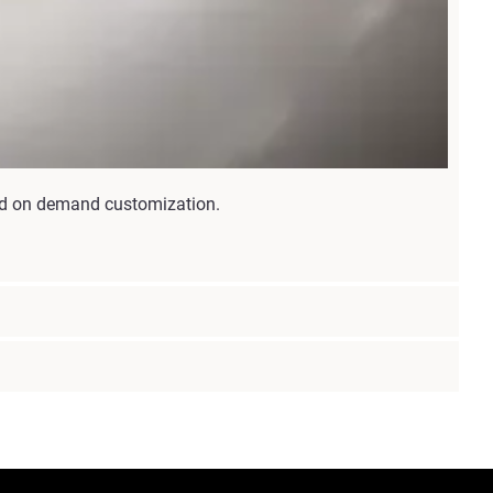
and on demand customization.