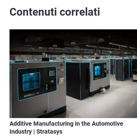
Contenuti correlati
Additive Manufacturing in the Automotive
Industry | Stratasys