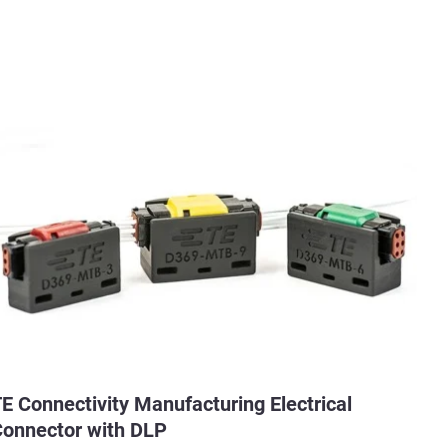
E Connectivity Manufacturing Electrical
onnector with DLP