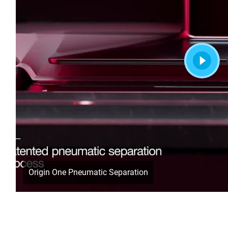
Origin One Pneumatic Separation