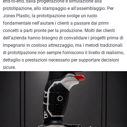
end-to-end, dalla progettazione e simulazione alla
prototipazione, allo stampaggio e all'assemblaggio. Per
Jones Plastic, la prototipazione svolge un ruolo
fondamentale nell'aiutare i clienti a passare dai primi
concetti a parti pronte per la produzione. Molti dei clienti
dell'azienda hanno bisogno di convalidare i progetti prima di
impegnarsi in costoso attrezzaggio, ma i metodi tradizionali
di prototipazione non sempre forniscono il livello di realismo,
dettaglio o prestazioni necessario per supportare decisioni
sicure.