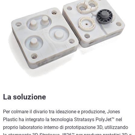
La soluzione
Per colmare il divario tra ideazione e produzione, Jones
Plastic ha integrato la tecnologia Stratasys PolyJet™ nel
proprio laboratorio interno di prototipazione 3D, utilizzando