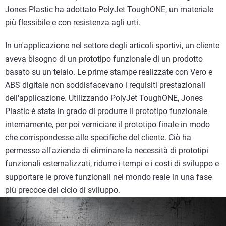
Jones Plastic ha adottato PolyJet ToughONE, un materiale
più flessibile e con resistenza agli urti.
In un'applicazione nel settore degli articoli sportivi, un cliente
aveva bisogno di un prototipo funzionale di un prodotto
basato su un telaio. Le prime stampe realizzate con Vero e
ABS digitale non soddisfacevano i requisiti prestazionali
dell'applicazione. Utilizzando PolyJet ToughONE, Jones
Plastic è stata in grado di produrre il prototipo funzionale
internamente, per poi verniciare il prototipo finale in modo
che corrispondesse alle specifiche del cliente. Ciò ha
permesso all'azienda di eliminare la necessità di prototipi
funzionali esternalizzati, ridurre i tempi e i costi di sviluppo e
supportare le prove funzionali nel mondo reale in una fase
più precoce del ciclo di sviluppo.