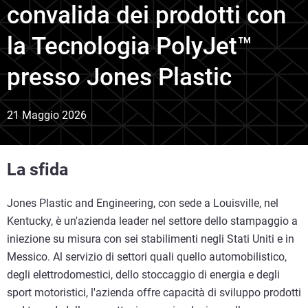
convalida dei prodotti con
la Tecnologia PolyJet™
presso Jones Plastic
21 Maggio 2026
La sfida
Jones Plastic and Engineering, con sede a Louisville, nel
Kentucky, è un'azienda leader nel settore dello stampaggio a
iniezione su misura con sei stabilimenti negli Stati Uniti e in
Messico. Al servizio di settori quali quello automobilistico,
degli elettrodomestici, dello stoccaggio di energia e degli
sport motoristici, l'azienda offre capacità di sviluppo prodotti