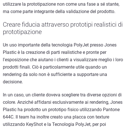
utilizzare la prototipazione non come una fase a sé stante,
ma come parte integrante della validazione del prodotto.
Creare fiducia attraverso prototipi realistici di
prototipazione
Un uso importante della tecnologia PolyJet presso Jones
Plastic è la creazione di parti realistiche e pronte per
l'esposizione che aiutano i clienti a visualizzare meglio i loro
prodotti finali. Ciò è particolarmente utile quando un
rendering da solo non è sufficiente a supportare una
decisione.
In un caso, un cliente doveva scegliere tra diverse opzioni di
colore. Anziché affidarsi esclusivamente ai rendering, Jones
Plastic ha prodotto un prototipo fisico utilizzando Pantone
644C. Il team ha inoltre creato una placca con texture
utilizzando KeyShot e la Tecnologia PolyJet, per poi