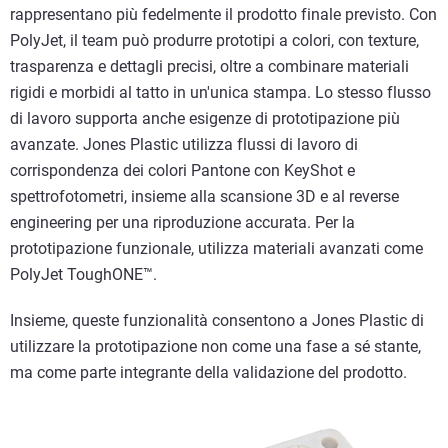
rappresentano più fedelmente il prodotto finale previsto. Con
PolyJet, il team può produrre prototipi a colori, con texture,
trasparenza e dettagli precisi, oltre a combinare materiali
rigidi e morbidi al tatto in un'unica stampa. Lo stesso flusso
di lavoro supporta anche esigenze di prototipazione più
avanzate. Jones Plastic utilizza flussi di lavoro di
corrispondenza dei colori Pantone con KeyShot e
spettrofotometri, insieme alla scansione 3D e al reverse
engineering per una riproduzione accurata. Per la
prototipazione funzionale, utilizza materiali avanzati come
PolyJet ToughONE™.
Insieme, queste funzionalità consentono a Jones Plastic di
utilizzare la prototipazione non come una fase a sé stante,
ma come parte integrante della validazione del prodotto.