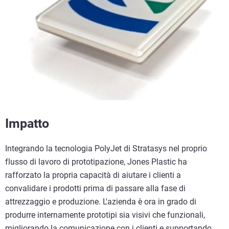
Impatto
Integrando la tecnologia PolyJet di Stratasys nel proprio
flusso di lavoro di prototipazione, Jones Plastic ha
rafforzato la propria capacità di aiutare i clienti a
convalidare i prodotti prima di passare alla fase di
attrezzaggio e produzione. L'azienda è ora in grado di
produrre internamente prototipi sia visivi che funzionali,
migliorando la comunicazione con i clienti e supportando