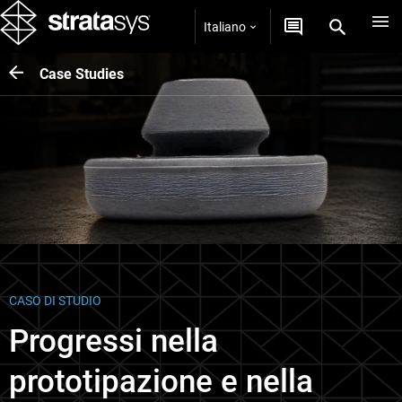
Italiano
Case Studies
CASO DI STUDIO
Progressi nella
prototipazione e nella