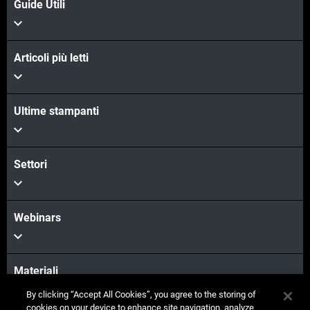
Guide Utili
Articoli più letti
Ultime stampanti
Settori
Webinars
Materiali
By clicking “Accept All Cookies”, you agree to the storing of
cookies on your device to enhance site navigation, analyze