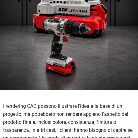
I rendering CAD possono illustrare l'idea alla base di un
progetto, ma potrebbero non rendere appieno l'aspetto del
prodotto finale, inclusi colore, consistenza, finitura o
trasparenza. In altri casi, i clienti hanno bisogno di capire se