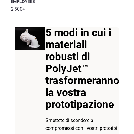
EMPLOYEES
2,500+
5 modi in cui i
materiali
robusti di
PolyJet™
trasformeranno
la vostra
prototipazione
Smettete di scendere a
compromessi con i vostri prototipi