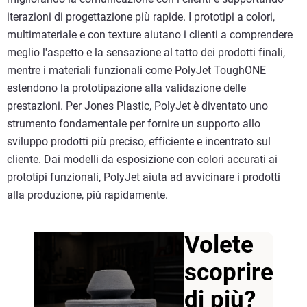
iterazioni di progettazione più rapide. I prototipi a colori,
multimateriale e con texture aiutano i clienti a comprendere
meglio l'aspetto e la sensazione al tatto dei prodotti finali,
mentre i materiali funzionali come PolyJet ToughONE
estendono la prototipazione alla validazione delle
prestazioni. Per Jones Plastic, PolyJet è diventato uno
strumento fondamentale per fornire un supporto allo
sviluppo prodotti più preciso, efficiente e incentrato sul
cliente. Dai modelli da esposizione con colori accurati ai
prototipi funzionali, PolyJet aiuta ad avvicinare i prodotti
alla produzione, più rapidamente.
Volete
scoprire
di più?