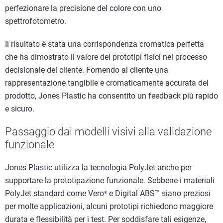
perfezionare la precisione del colore con uno
spettrofotometro.
Il risultato è stata una corrispondenza cromatica perfetta
che ha dimostrato il valore dei prototipi fisici nel processo
decisionale del cliente. Fornendo al cliente una
rappresentazione tangibile e cromaticamente accurata del
prodotto, Jones Plastic ha consentito un feedback più rapido
e sicuro.
Passaggio dai modelli visivi alla validazione
funzionale
Jones Plastic utilizza la tecnologia PolyJet anche per
supportare la prototipazione funzionale. Sebbene i materiali
PolyJet standard come Vero
e Digital ABS™ siano preziosi
®
per molte applicazioni, alcuni prototipi richiedono maggiore
durata e flessibilità per i test. Per soddisfare tali esigenze,