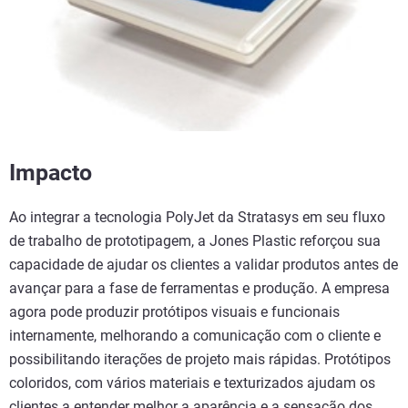
Impacto
Ao integrar a tecnologia PolyJet da Stratasys em seu fluxo
de trabalho de prototipagem, a Jones Plastic reforçou sua
capacidade de ajudar os clientes a validar produtos antes de
avançar para a fase de ferramentas e produção. A empresa
agora pode produzir protótipos visuais e funcionais
internamente, melhorando a comunicação com o cliente e
possibilitando iterações de projeto mais rápidas. Protótipos
coloridos, com vários materiais e texturizados ajudam os
clientes a entender melhor a aparência e a sensação dos