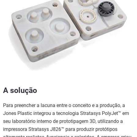
A solução
Para preencher a lacuna entre o conceito e a produção, a
Jones Plastic integrou a tecnologia Stratasys PolyJet™ em
seu laboratório interno de prototipagem 3D, utilizando a
impressora Stratasys J826™ para produzir protótipos