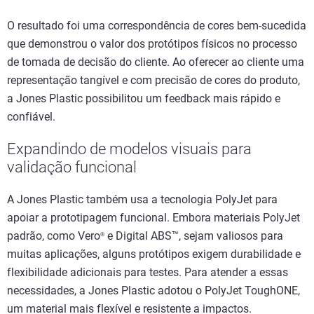
O resultado foi uma correspondência de cores bem-sucedida
que demonstrou o valor dos protótipos físicos no processo
de tomada de decisão do cliente. Ao oferecer ao cliente uma
representação tangível e com precisão de cores do produto,
a Jones Plastic possibilitou um feedback mais rápido e
confiável.
Expandindo de modelos visuais para
validação funcional
A Jones Plastic também usa a tecnologia PolyJet para
apoiar a prototipagem funcional. Embora materiais PolyJet
padrão, como Vero
e Digital ABS™, sejam valiosos para
®
muitas aplicações, alguns protótipos exigem durabilidade e
flexibilidade adicionais para testes. Para atender a essas
necessidades, a Jones Plastic adotou o PolyJet ToughONE,
um material mais flexível e resistente a impactos.