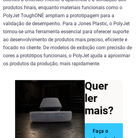
produtos finais, enquanto materiais funcionais como o
PolyJet ToughONE ampliam a prototipagem para a
validação de desempenho. Para a Jones Plastic, o PolyJet
tornou-se uma ferramenta essencial para oferecer suporte
ao desenvolvimento de produtos mais preciso, eficiente e
focado no cliente. De modelos de exibição com precisão de
cores a protótipos funcionais, o PolyJet ajuda a aproximar
os produtos da produção, mais rapidamente.
Quer
ler
mais?
Faça o