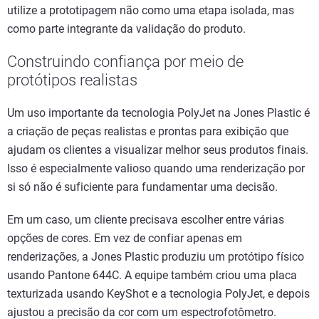
utilize a prototipagem não como uma etapa isolada, mas
como parte integrante da validação do produto.
Construindo confiança por meio de
protótipos realistas
Um uso importante da tecnologia PolyJet na Jones Plastic é
a criação de peças realistas e prontas para exibição que
ajudam os clientes a visualizar melhor seus produtos finais.
Isso é especialmente valioso quando uma renderização por
si só não é suficiente para fundamentar uma decisão.
Em um caso, um cliente precisava escolher entre várias
opções de cores. Em vez de confiar apenas em
renderizações, a Jones Plastic produziu um protótipo físico
usando Pantone 644C. A equipe também criou uma placa
texturizada usando KeyShot e a tecnologia PolyJet, e depois
ajustou a precisão da cor com um espectrofotômetro.