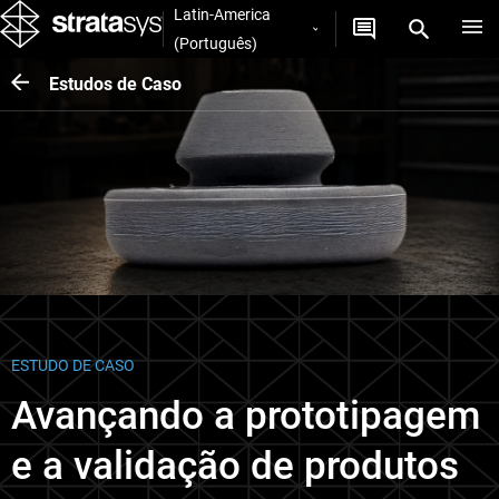
Latin-America
(Português)
Estudos de Caso
ESTUDO DE CASO
Avançando a prototipagem
e a validação de produtos