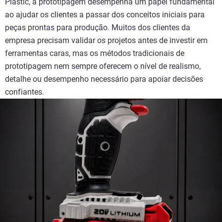
Plastic, a prototipagem desempenha um papel fundamental
ao ajudar os clientes a passar dos conceitos iniciais para
peças prontas para produção. Muitos dos clientes da
empresa precisam validar os projetos antes de investir em
ferramentas caras, mas os métodos tradicionais de
prototipagem nem sempre oferecem o nível de realismo,
detalhe ou desempenho necessário para apoiar decisões
confiantes.