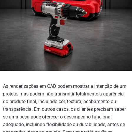
As renderizações em CAD podem mostrar a intenção de um
projeto, mas podem não transmitir totalmente a aparência
do produto final, incluindo cor, textura, acabamento ou
transparência. Em outros casos, os clientes precisam saber
se uma peça pode oferecer o desempenho funcional
adequado, incluindo flexibilidade ou durabilidade, antes de