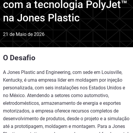
com a tecnologia PolyJet™
na Jones Plastic
21 de Maio de 2026
O Desafio
A Jones Plastic and Engineering, com sede em Louisville,
Kentucky, é uma empresa líder em moldagem por injeção
personalizada, com seis instalações nos Estados Unidos e
no México. Atendendo a setores como automotivo,
eletrodomésticos, armazenamento de energia e esportes
motorizados, a empresa oferece recursos completos de
desenvolvimento de produtos, desde o projeto e a simulação
até a prototipagem, moldagem e montagem. Para a Jones