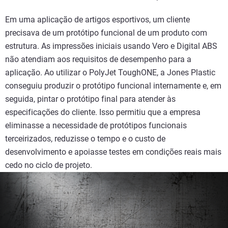
Em uma aplicação de artigos esportivos, um cliente
precisava de um protótipo funcional de um produto com
estrutura. As impressões iniciais usando Vero e Digital ABS
não atendiam aos requisitos de desempenho para a
aplicação. Ao utilizar o PolyJet ToughONE, a Jones Plastic
conseguiu produzir o protótipo funcional internamente e, em
seguida, pintar o protótipo final para atender às
especificações do cliente. Isso permitiu que a empresa
eliminasse a necessidade de protótipos funcionais
terceirizados, reduzisse o tempo e o custo de
desenvolvimento e apoiasse testes em condições reais mais
cedo no ciclo de projeto.