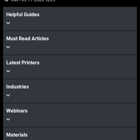
Helpful Guides
Must Read Articles
Latest Printers
Industries
Webinars
Materials