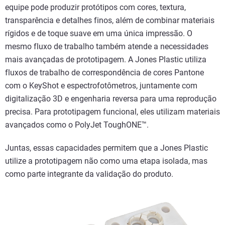
equipe pode produzir protótipos com cores, textura,
transparência e detalhes finos, além de combinar materiais
rígidos e de toque suave em uma única impressão. O
mesmo fluxo de trabalho também atende a necessidades
mais avançadas de prototipagem. A Jones Plastic utiliza
fluxos de trabalho de correspondência de cores Pantone
com o KeyShot e espectrofotômetros, juntamente com
digitalização 3D e engenharia reversa para uma reprodução
precisa. Para prototipagem funcional, eles utilizam materiais
avançados como o PolyJet ToughONE™.
Juntas, essas capacidades permitem que a Jones Plastic
utilize a prototipagem não como uma etapa isolada, mas
como parte integrante da validação do produto.