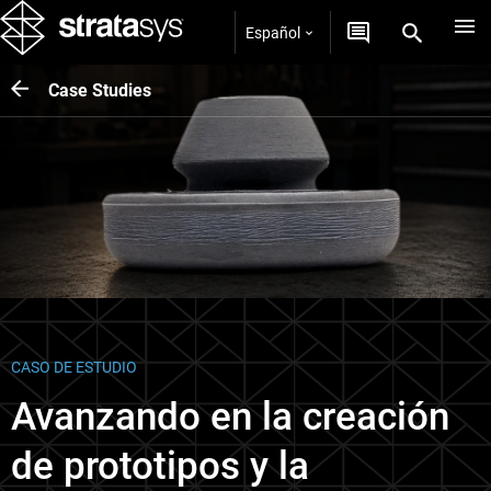
Español
Case Studies
CASO DE ESTUDIO
Avanzando en la creación
de prototipos y la