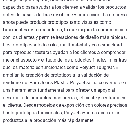
capacidad para ayudar a los clientes a validar los productos
antes de pasar a la fase de utillaje y producción. La empresa
ahora puede producir prototipos tanto visuales como
funcionales de forma interna, lo que mejora la comunicación
con los clientes y permite iteraciones de diseño más rápidas.
Los prototipos a todo color, multimaterial y con capacidad
para reproducir texturas ayudan a los clientes a comprender
mejor el aspecto y el tacto de los productos finales, mientras
que los materiales funcionales como PolyJet ToughONE
amplían la creación de prototipos a la validación del
rendimiento. Para Jones Plastic, PolyJet se ha convertido en
una herramienta fundamental para ofrecer un apoyo al
desarrollo de productos más preciso, eficiente y centrado en
el cliente. Desde modelos de exposición con colores precisos
hasta prototipos funcionales, PolyJet ayuda a acercar los
productos a la producción más rápidamente.