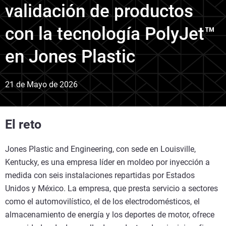
validación de productos
con la tecnología PolyJet™
en Jones Plastic
21 de Mayo de 2026
El reto
Jones Plastic and Engineering, con sede en Louisville,
Kentucky, es una empresa líder en moldeo por inyección a
medida con seis instalaciones repartidas por Estados
Unidos y México. La empresa, que presta servicio a sectores
como el automovilístico, el de los electrodomésticos, el
almacenamiento de energía y los deportes de motor, ofrece