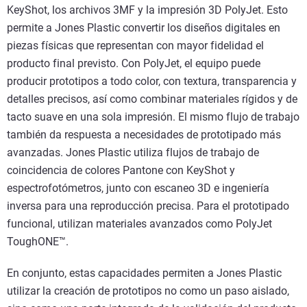
KeyShot, los archivos 3MF y la impresión 3D PolyJet. Esto
permite a Jones Plastic convertir los diseños digitales en
piezas físicas que representan con mayor fidelidad el
producto final previsto. Con PolyJet, el equipo puede
producir prototipos a todo color, con textura, transparencia y
detalles precisos, así como combinar materiales rígidos y de
tacto suave en una sola impresión. El mismo flujo de trabajo
también da respuesta a necesidades de prototipado más
avanzadas. Jones Plastic utiliza flujos de trabajo de
coincidencia de colores Pantone con KeyShot y
espectrofotómetros, junto con escaneo 3D e ingeniería
inversa para una reproducción precisa. Para el prototipado
funcional, utilizan materiales avanzados como PolyJet
ToughONE™.
En conjunto, estas capacidades permiten a Jones Plastic
utilizar la creación de prototipos no como un paso aislado,