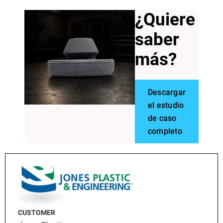
¿Quiere
saber
más?
Descargar
el estudio
de caso
completo
CUSTOMER