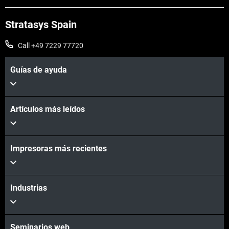
Stratasys Spain
Call +49 7229 77720
Guías de ayuda
Artículos más leídos
Impresoras más recientes
Industrias
Seminarios web