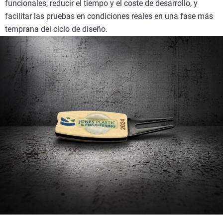
funcionales, reducir el tiempo y el coste de desarrollo, y
facilitar las pruebas en condiciones reales en una fase más
temprana del ciclo de diseño.