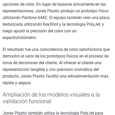
opciones de color. En lugar de basarse únicamente en las
representaciones, Jones Plastic produjo un prototipo físico
utilizando Pantone 644C. El equipo también creó una placa
texturizada utilizando KeyShot y la tecnología PolyJet, y
luego ajustó la precisión del color con un
espectrofotómetro.
El resultado fue una coincidencia de color satisfactoria que
demostró el valor de los prototipos físicos en el proceso de
toma de decisiones del cliente. Al ofrecer al cliente una
representación tangible y con precisión cromática del
producto, Jones Plastic facilitó una retroalimentación más
rápida y segura.
Ampliación de los modelos visuales a la
validación funcional
Jones Plastic también utiliza la tecnología PolyJet para