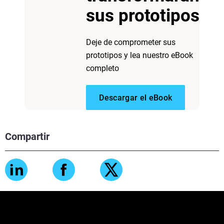
sus prototipos
Deje de comprometer sus
prototipos y lea nuestro eBook
completo
Descargar el eBook
Compartir