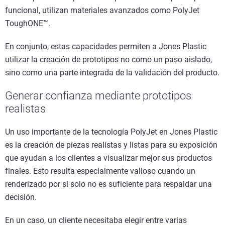
funcional, utilizan materiales avanzados como PolyJet
ToughONE™.
En conjunto, estas capacidades permiten a Jones Plastic
utilizar la creación de prototipos no como un paso aislado,
sino como una parte integrada de la validación del producto.
Generar confianza mediante prototipos
realistas
Un uso importante de la tecnología PolyJet en Jones Plastic
es la creación de piezas realistas y listas para su exposición
que ayudan a los clientes a visualizar mejor sus productos
finales. Esto resulta especialmente valioso cuando un
renderizado por sí solo no es suficiente para respaldar una
decisión.
En un caso, un cliente necesitaba elegir entre varias