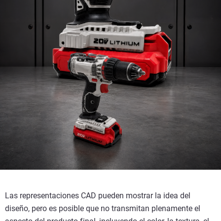
Las representaciones CAD pueden mostrar la idea del
diseño, pero es posible que no transmitan plenamente el