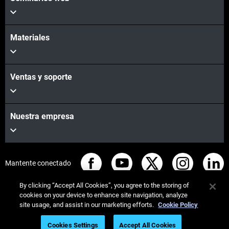
Materiales
Ventas y soporte
Nuestra empresa
Mantente conectado
By clicking “Accept All Cookies”, you agree to the storing of
cookies on your device to enhance site navigation, analyze
site usage, and assist in our marketing efforts.
Cookie Policy
© Stratasys 2026
Legal information
Privacy policy
Cookies Settings
Accept All Cookies