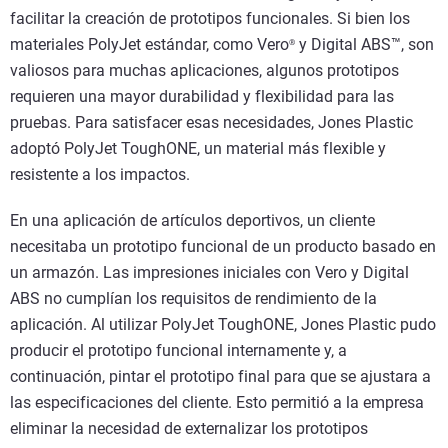
facilitar la creación de prototipos funcionales. Si bien los
materiales PolyJet estándar, como Vero
y Digital ABS™, son
®
valiosos para muchas aplicaciones, algunos prototipos
requieren una mayor durabilidad y flexibilidad para las
pruebas. Para satisfacer esas necesidades, Jones Plastic
adoptó PolyJet ToughONE, un material más flexible y
resistente a los impactos.
En una aplicación de artículos deportivos, un cliente
necesitaba un prototipo funcional de un producto basado en
un armazón. Las impresiones iniciales con Vero y Digital
ABS no cumplían los requisitos de rendimiento de la
aplicación. Al utilizar PolyJet ToughONE, Jones Plastic pudo
producir el prototipo funcional internamente y, a
continuación, pintar el prototipo final para que se ajustara a
las especificaciones del cliente. Esto permitió a la empresa
eliminar la necesidad de externalizar los prototipos