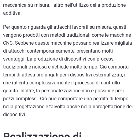
meccanica su misura, l'altro nell'utilizzo della produzione
additiva.
Per quanto riguarda gli attacchi lavorati su misura, questi
vengono prodotti con metodi tradizionali come le macchine
CNC. Sebbene queste macchine possano realizzare migliaia
di attacchi contemporaneamente, presentano molti
svantaggi. La produzione di dispositivi con processi
tradizionali è noiosa e richiede molto tempo. Ciò comporta
tempi di attesa prolungati per i dispositivi esternalizzati, il
che rallenta complessivamente il processo di controllo
qualità. Inoltre, la personalizzazione non è possibile per i
pezzi complessi. Ciò può comportare una perdita di tempo
nella progettazione e talvolta anche nella riprogettazione dei
dispositivi
Realizzazione di