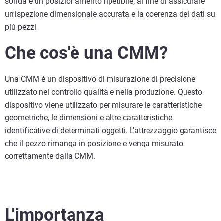
sonda e un posizionamento ripetibile, al fine di assicurare
un'ispezione dimensionale accurata e la coerenza dei dati su
più pezzi.
Che cos'è una CMM?
Una CMM è un dispositivo di misurazione di precisione
utilizzato nel controllo qualità e nella produzione. Questo
dispositivo viene utilizzato per misurare le caratteristiche
geometriche, le dimensioni e altre caratteristiche
identificative di determinati oggetti. L'attrezzaggio garantisce
che il pezzo rimanga in posizione e venga misurato
correttamente dalla CMM.
L'importanza