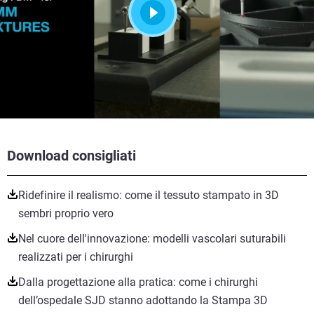
Download consigliati
Ridefinire il realismo: come il tessuto stampato in 3D
sembri proprio vero
Nel cuore dell'innovazione: modelli vascolari suturabili
realizzati per i chirurghi
Dalla progettazione alla pratica: come i chirurghi
dell’ospedale SJD stanno adottando la Stampa 3D