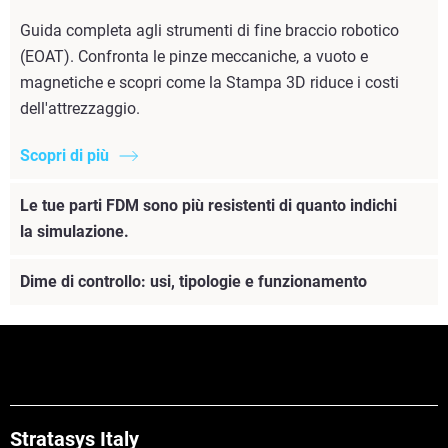
Guida completa agli strumenti di fine braccio robotico
(EOAT). Confronta le pinze meccaniche, a vuoto e
magnetiche e scopri come la Stampa 3D riduce i costi
dell'attrezzaggio.
Scopri di più
Le tue parti FDM sono più resistenti di quanto indichi
la simulazione.
Dime di controllo: usi, tipologie e funzionamento
Stratasys Italy