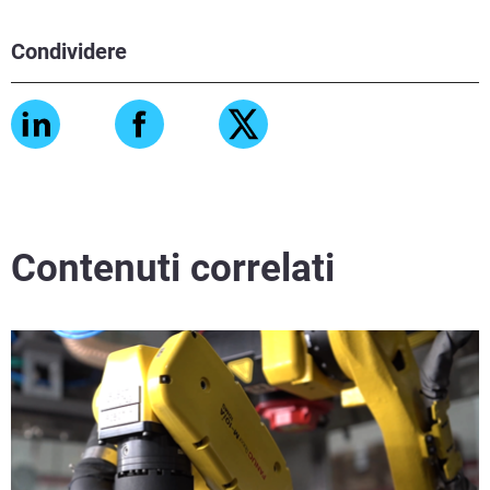
Condividere
Contenuti correlati