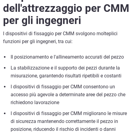
dell'attrezzaggio per CMM
per gli ingegneri
I dispositivi di fissaggio per CMM svolgono molteplici
funzioni per gli ingegneri, tra cui:
Il posizionamento e l'allineamento accurati del pezzo
La stabilizzazione e il supporto dei pezzi durante la
misurazione, garantendo risultati ripetibili e costanti
I dispositivi di fissaggio per CMM consentono un
accesso più agevole a determinate aree del pezzo che
richiedono lavorazione
I dispositivi di fissaggio per CMM migliorano le misure
di sicurezza mantenendo correttamente il pezzo in
posizione, riducendo il rischio di incidenti o danni