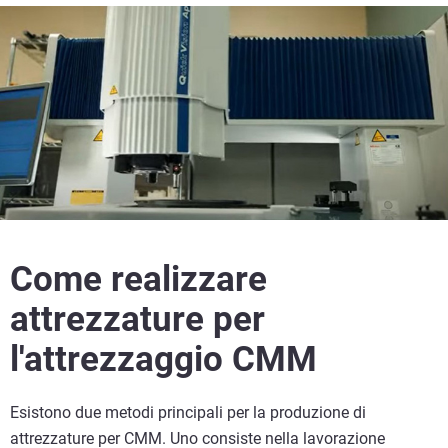
Come realizzare
attrezzature per
l'attrezzaggio CMM
Esistono due metodi principali per la produzione di
attrezzature per CMM. Uno consiste nella lavorazione