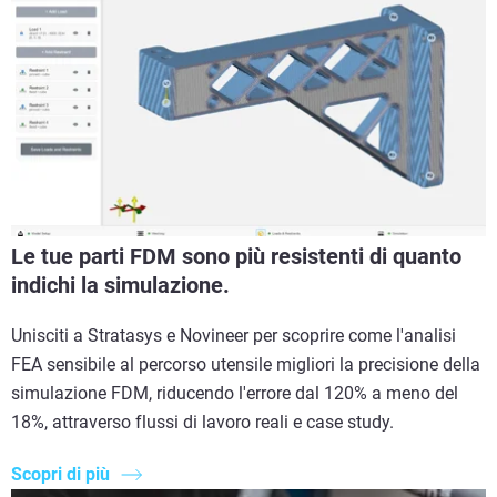
Le tue parti FDM sono più resistenti di quanto
indichi la simulazione.
Unisciti a Stratasys e Novineer per scoprire come l'analisi
FEA sensibile al percorso utensile migliori la precisione della
simulazione FDM, riducendo l'errore dal 120% a meno del
18%, attraverso flussi di lavoro reali e case study.
Scopri di più