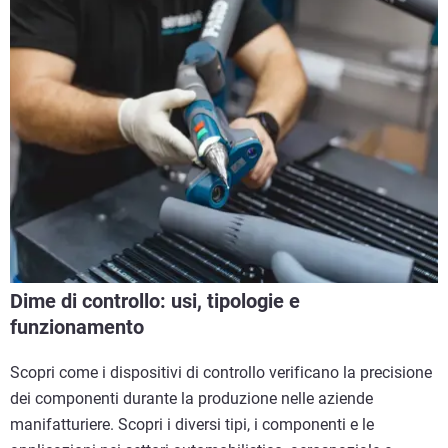
Dime di controllo: usi, tipologie e
funzionamento
Scopri come i dispositivi di controllo verificano la precisione
dei componenti durante la produzione nelle aziende
manifatturiere. Scopri i diversi tipi, i componenti e le