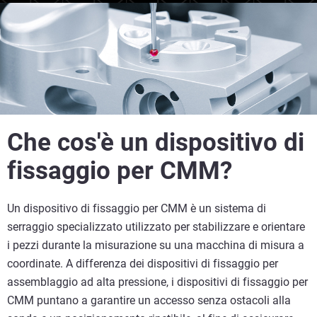
Che cos'è un dispositivo di
fissaggio per CMM?
Un dispositivo di fissaggio per CMM è un sistema di
serraggio specializzato utilizzato per stabilizzare e orientare
i pezzi durante la misurazione su una macchina di misura a
coordinate. A differenza dei dispositivi di fissaggio per
assemblaggio ad alta pressione, i dispositivi di fissaggio per
CMM puntano a garantire un accesso senza ostacoli alla