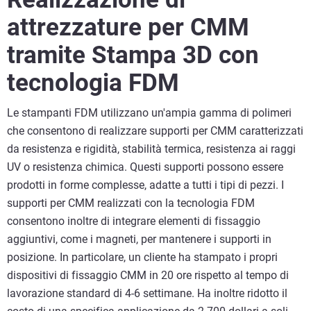
attrezzature per CMM
tramite Stampa 3D con
tecnologia FDM
Le stampanti FDM utilizzano un'ampia gamma di polimeri
che consentono di realizzare supporti per CMM caratterizzati
da resistenza e rigidità, stabilità termica, resistenza ai raggi
UV o resistenza chimica. Questi supporti possono essere
prodotti in forme complesse, adatte a tutti i tipi di pezzi. I
supporti per CMM realizzati con la tecnologia FDM
consentono inoltre di integrare elementi di fissaggio
aggiuntivi, come i magneti, per mantenere i supporti in
posizione. In particolare, un cliente ha stampato i propri
dispositivi di fissaggio CMM in 20 ore rispetto al tempo di
lavorazione standard di 4-6 settimane. Ha inoltre ridotto il