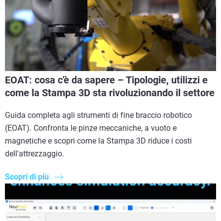
EOAT: cosa c'è da sapere – Tipologie, utilizzi e
come la Stampa 3D sta rivoluzionando il settore
Guida completa agli strumenti di fine braccio robotico
(EOAT). Confronta le pinze meccaniche, a vuoto e
magnetiche e scopri come la Stampa 3D riduce i costi
dell'attrezzaggio.
Scopri di più