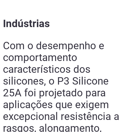
Indústrias
Com o desempenho e
comportamento
característicos dos
silicones,
o
P3 Silicone
25A
foi projetado para
aplicações que exigem
excepcional resistência a
rasgos, alongamento,