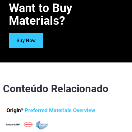
Want to Buy
Materials?
Buy Now
Conteúdo Relacionado