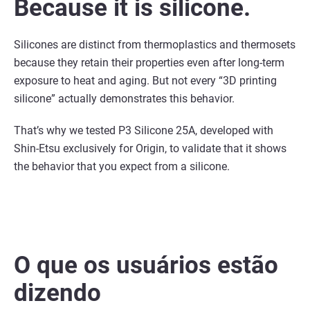
Because it is silicone.
Silicones are distinct from thermoplastics and thermosets
because they retain their properties even
after long-term
exposure to heat and aging. But not every “3D printing
silicone”
actually
demonstrates this behavior.
That’s why we tested P3 Silicone 25A, developed with
Shin-Etsu exclusively for Origin, to validate that
it shows
the behavior that you expect from a silicone.
O que os usuários estão
dizendo