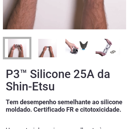
P3™ Silicone 25A da
Shin-Etsu
Tem desempenho semelhante ao silicone
moldado. Certificado FR e citotoxicidade.