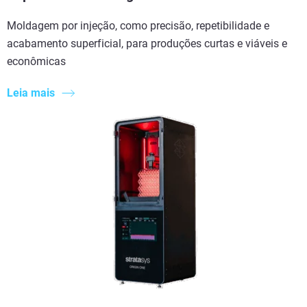
Moldagem por injeção, como precisão, repetibilidade e
acabamento superficial, para produções curtas e viáveis e
econômicas
Leia mais