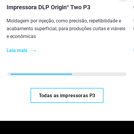
Impressora DLP Origin
Two P3
®
Moldagem por injeção, como precisão, repetibilidade e
acabamento superficial, para produções curtas e viáveis
e econômicas
Leia mais
Todas as impressoras P3