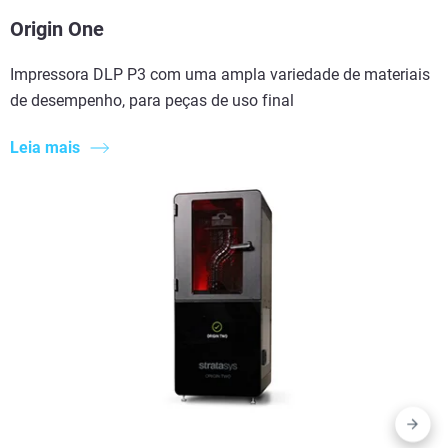
Origin One
Impressora DLP P3 com uma ampla variedade de materiais
de desempenho, para peças de uso final
Leia mais