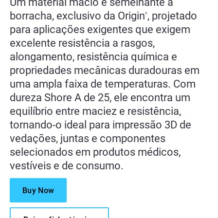
Um material macio e semelhante à
borracha, exclusivo da Origin
, projetado
®
para aplicações exigentes que exigem
excelente resistência a rasgos,
alongamento, resistência química e
propriedades mecânicas duradouras em
uma ampla faixa de temperaturas. Com
dureza Shore A de 25, ele encontra um
equilíbrio entre maciez e resistência,
tornando-o ideal para impressão 3D de
vedações, juntas e componentes
selecionados em produtos médicos,
vestíveis e de consumo.
Buy Now