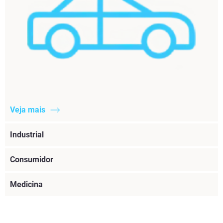
Veja mais
Industrial
Consumidor
Medicina