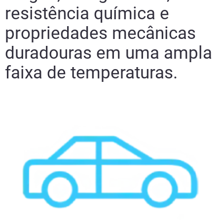
resistência química e
propriedades mecânicas
duradouras em uma ampla
faixa de temperaturas.