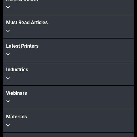
Must Read Articles
Latest Printers
Industries
Webinars
Materials