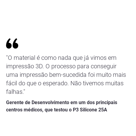
"O material é como nada que já vimos em
impressão 3D. O processo para conseguir
uma impressão bem-sucedida foi muito mais
fácil do que o esperado. Não tivemos muitas
falhas."
Gerente de Desenvolvimento em um dos principais
centros médicos, que testou o P3 Silicone 25A