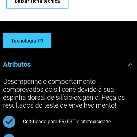
Baixar ficha técnica
Tecnologia P3
Atributos
Desempenho e comportamento
comprovados do silicone devido à sua
espinha dorsal de silício-oxigênio. Peça os
resultados do teste de envelhecimento!
Certificado para FR/FST e citotoxicidade