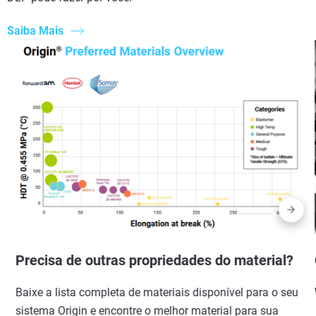
Saiba Mais
Precisa de outras propriedades do material?
Baixe a lista completa de materiais disponível para o seu
sistema Origin e encontre o melhor material para sua