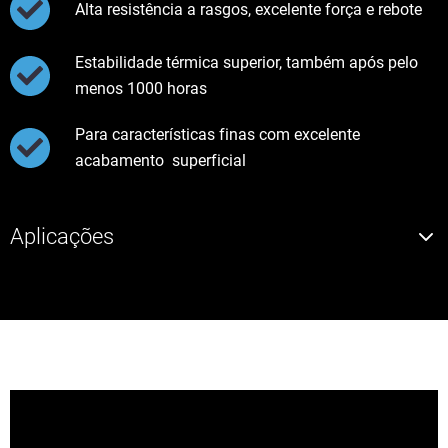
Alta resistência a rasgos, excelente força e rebote
Estabilidade térmica superior, também após pelo
menos 1000 horas
Para características finas com excelente
acabamento
superficial
Aplicações