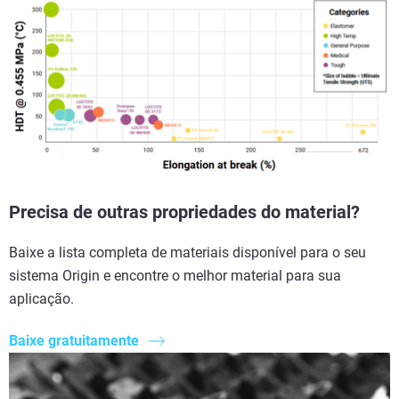
Precisa de outras propriedades do material?
Baixe a lista completa de materiais disponível para o seu
sistema Origin e encontre o melhor material para sua
aplicação.
Baixe gratuitamente