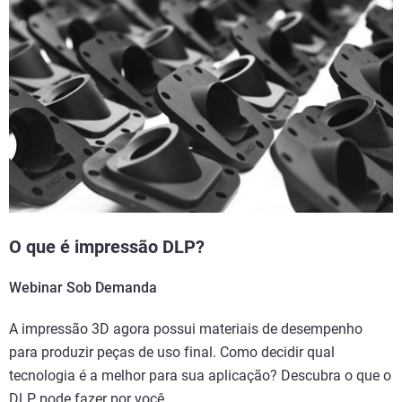
O que é impressão DLP?
Webinar Sob Demanda
A impressão 3D agora possui materiais de desempenho
para produzir peças de uso final. Como decidir qual
tecnologia é a melhor para sua aplicação? Descubra o que o
DLP pode fazer por você.