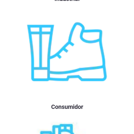
Consumidor