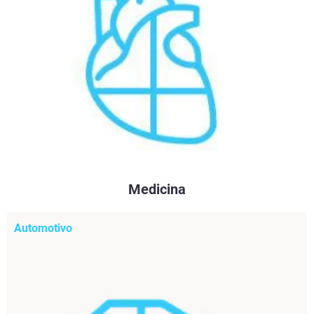
Medicina
Automotivo