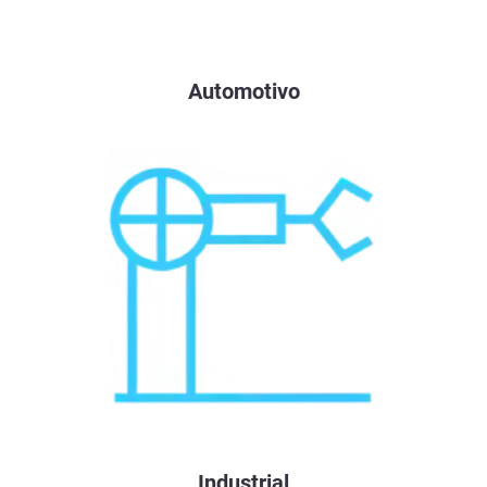
Automotivo
Industrial