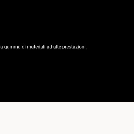
ia gamma di materiali ad alte prestazioni.