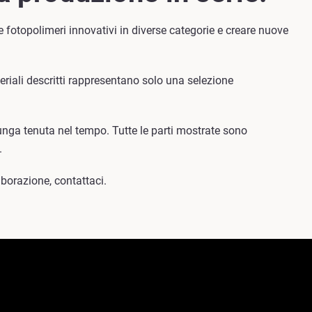
 fotopolimeri innovativi in diverse categorie e creare nuove
eriali descritti rappresentano solo una selezione
.
unga tenuta nel tempo. Tutte le parti mostrate sono
.
aborazione, contattaci.