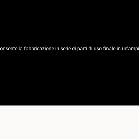
sente la fabbricazione in serie di parti di uso finale in un'amp