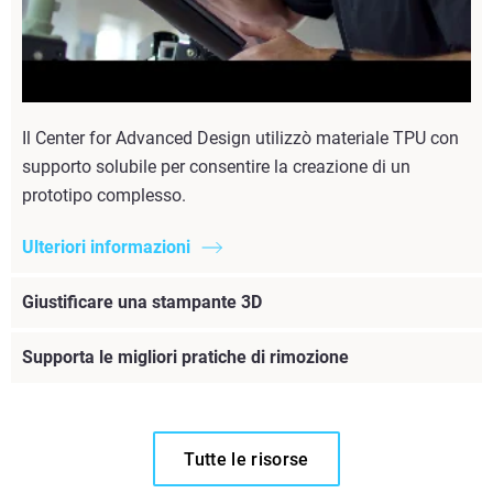
Il Center for Advanced Design utilizzò materiale TPU con
supporto solubile per consentire la creazione di un
prototipo complesso.
Ulteriori informazioni
Giustificare una stampante 3D
Supporta le migliori pratiche di rimozione
Tutte le risorse