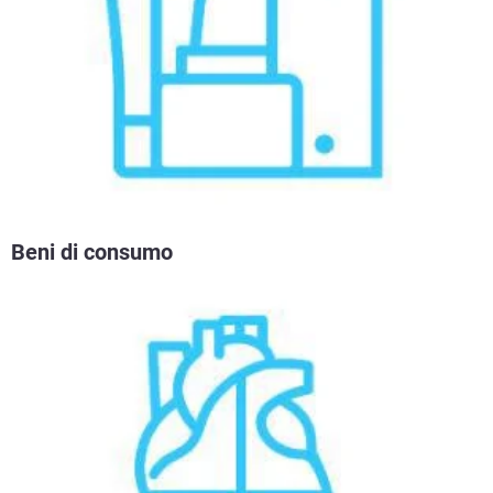
Beni di consumo