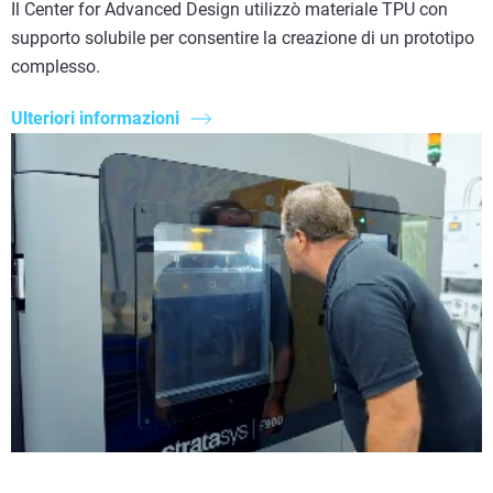
Il Center for Advanced Design utilizzò materiale TPU con
supporto solubile per consentire la creazione di un prototipo
complesso.
Ulteriori informazioni