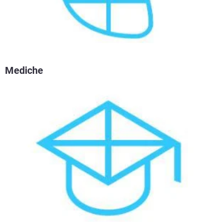
Mediche