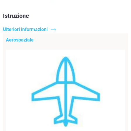
Istruzione
Ulteriori informazioni
Aerospaziale