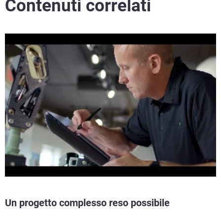
Contenuti correlati
Un progetto complesso reso possibile