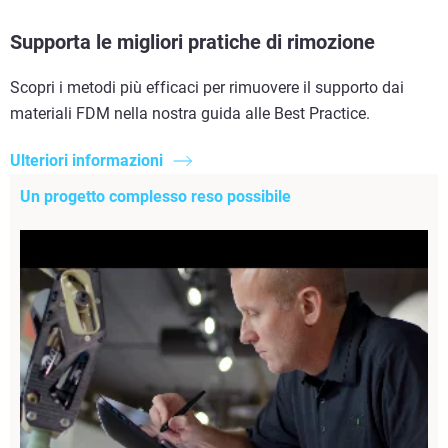
Supporta le migliori pratiche di rimozione
Scopri i metodi più efficaci per rimuovere il supporto dai
materiali FDM nella nostra guida alle Best Practice.
Ulteriori informazioni
Un progetto complesso reso possibile