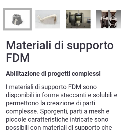
Materiali di supporto
FDM
Abilitazione di progetti complessi
I materiali di supporto FDM sono
disponibili in forme staccanti e solubili e
permettono la creazione di parti
complesse. Sporgenti, parti a mesh e
piccole caratteristiche intricate sono
possibili con materiali di supporto che