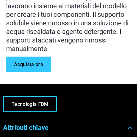
lavorano insieme ai materiali del modello
per creare i tuoi componenti. Il supporto
solubile viene rimosso in una soluzione di
acqua riscaldata e agente detergente. I
supporti staccati vengono rimossi
manualmente.
Acquista ora
Tecnologia FDM
Attributi chiave