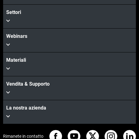
Settori
Webinars
Materiali
Vendita & Supporto
La nostra azienda
Rimanete in contatto