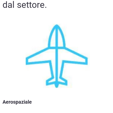
dal settore.
Aerospaziale