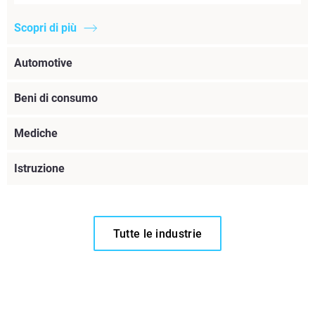
Scopri di più
Automotive
Beni di consumo
Mediche
Istruzione
Tutte le industrie
Scopri di più