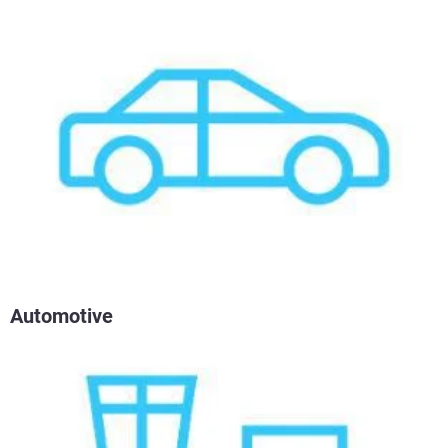
Automotive