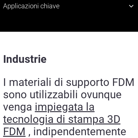
Applicazioni chiave
Industrie
I materiali di supporto FDM
sono utilizzabili ovunque
venga
impiegata la
tecnologia di stampa 3D
FDM
, indipendentemente