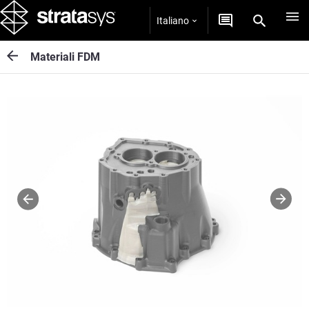
Italiano
Materiali FDM