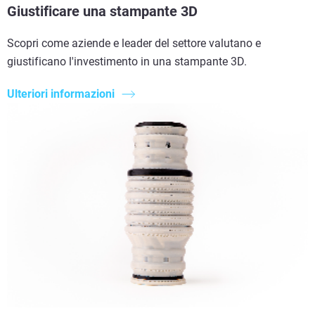
Giustificare una stampante 3D
Scopri come aziende e leader del settore valutano e
giustificano l'investimento in una stampante 3D.
Ulteriori informazioni