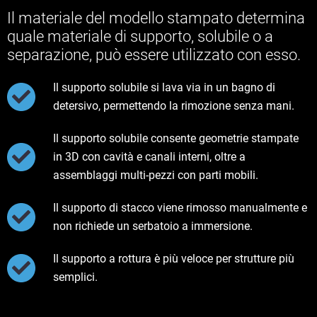
Il materiale del modello stampato determina
quale materiale di supporto, solubile o a
separazione, può essere utilizzato con esso.
Il supporto solubile si lava via in un bagno di
detersivo, permettendo la rimozione senza mani.
Il supporto solubile consente geometrie stampate
in 3D con cavità e canali interni, oltre a
assemblaggi multi-pezzi con parti mobili.
Il supporto di stacco viene rimosso manualmente e
non richiede un serbatoio a immersione.
Il supporto a rottura è più veloce per strutture più
semplici.