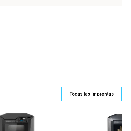
Todas las imprentas