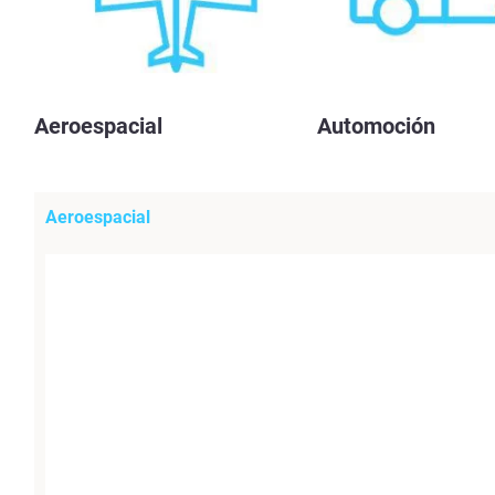
Aeroespacial
Automoción
Aeroespacial