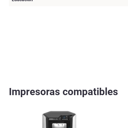
Impresoras compatibles