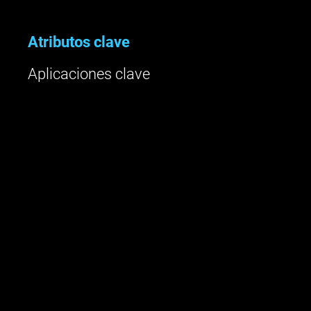
Atributos clave
Aplicaciones clave