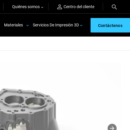
Quiénes somos
Centro del cliente
Materiales
Servicios De Impresión 3D
Contáctenos