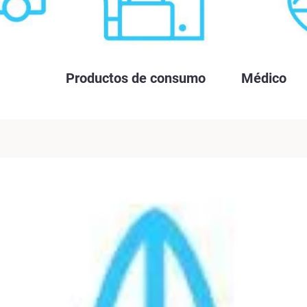
Productos de consumo
Médico