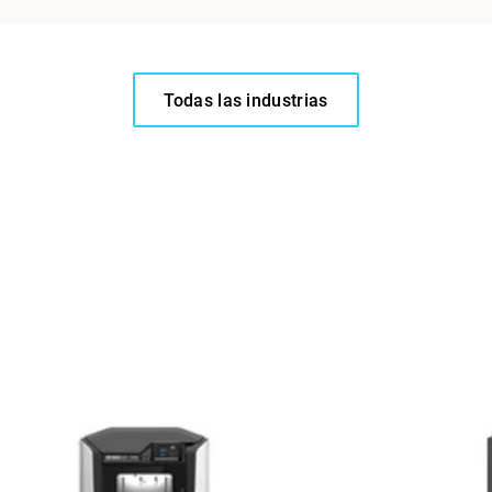
Todas las industrias