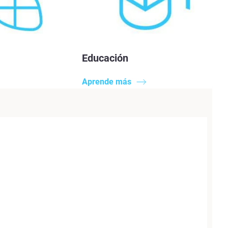
Educación
Aprende más