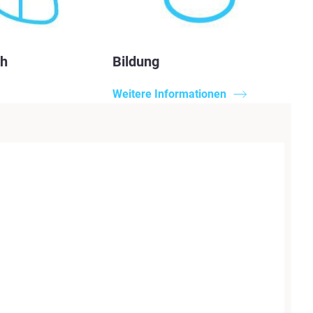
ch
Bildung
Weitere Informationen