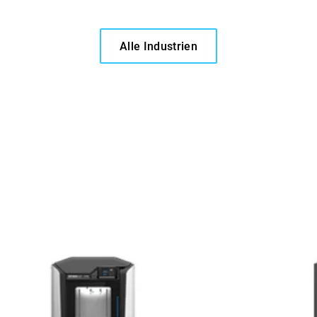
Alle Industrien