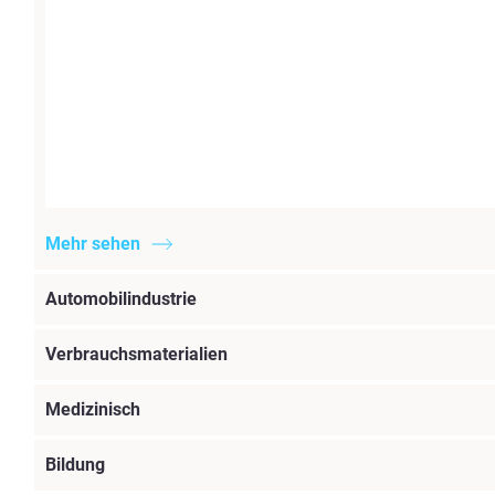
Mehr sehen
Automobilindustrie
Verbrauchsmaterialien
Medizinisch
Bildung