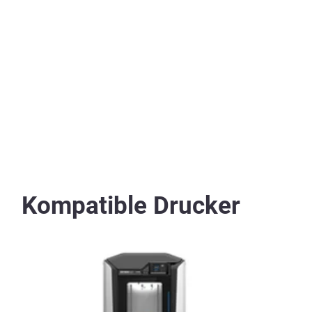
Kompatible Drucker