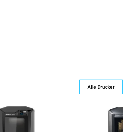
Alle Drucker