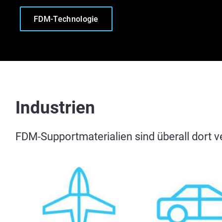
FDM-Technologie
Industrien
FDM-Supportmaterialien sind überall dort 