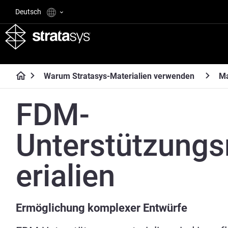
Deutsch
Warum Stratasys-Materialien verwenden
Ma
FDM-
Unterstützung
erialien
Ermöglichung komplexer Entwürfe