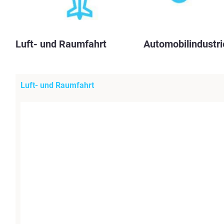
Luft- und Raumfahrt
Automobilindustri
Luft- und Raumfahrt