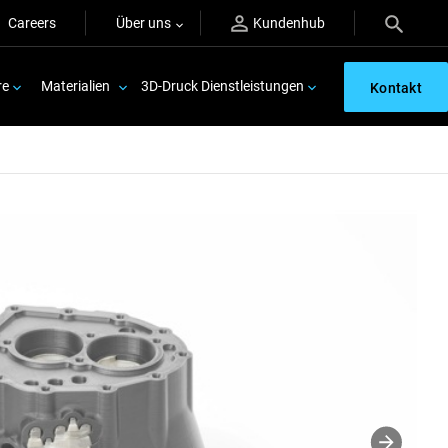
Careers
Über uns
Kundenhub
re
Materialien
3D-Druck Dienstleistungen
Kontakt