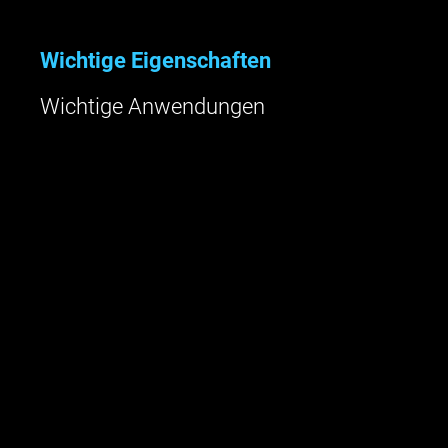
Wichtige Eigenschaften
Wichtige Anwendungen