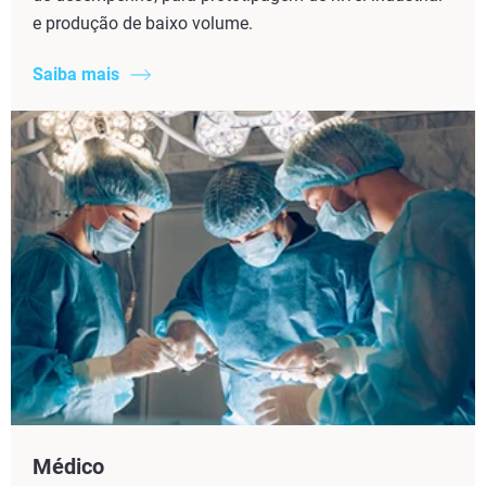
e produção de baixo volume.
Saiba mais
Médico