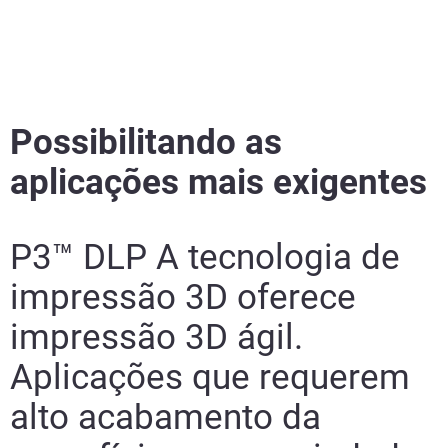
Possibilitando as
aplicações mais exigentes
P3™ DLP
A tecnologia de
impressão 3D oferece
impressão 3D ágil.
Aplicações que requerem
alto acabamento da