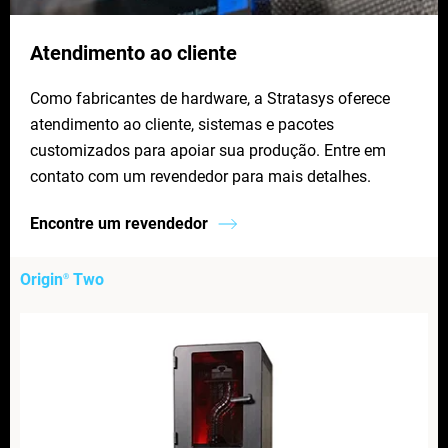
Atendimento ao cliente
Como fabricantes de hardware, a Stratasys oferece
atendimento ao cliente, sistemas e pacotes
customizados para apoiar sua produção. Entre em
contato com um revendedor para mais detalhes.
Encontre um revendedor
Origin
Two
®