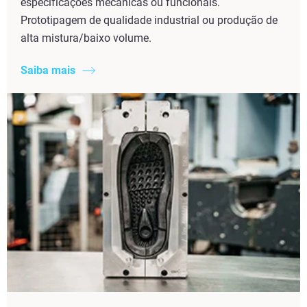
especificações mecânicas ou funcionais.
Prototipagem de qualidade industrial ou produção de
alta mistura/baixo volume.
Saiba mais