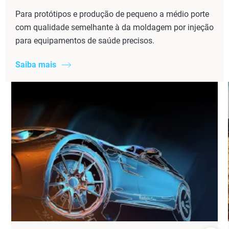
Para protótipos e produção de pequeno a médio porte
com qualidade semelhante à da moldagem por injeção
para equipamentos de saúde precisos.
Saiba mais