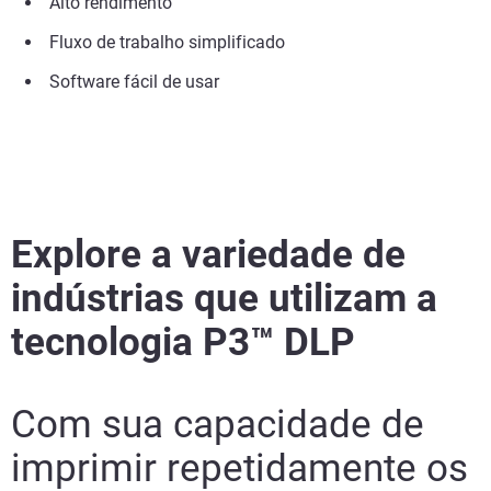
Alto rendimento
Fluxo de trabalho simplificado
Software fácil de usar
Explore a variedade de
indústrias que utilizam a
tecnologia P3™ DLP
Com sua capacidade de
imprimir repetidamente os