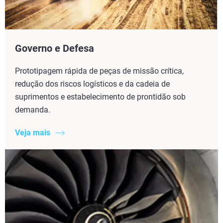
Governo e Defesa
Prototipagem rápida de peças de missão crítica,
redução dos riscos logísticos e da cadeia de
suprimentos e estabelecimento de prontidão sob
demanda.
Veja mais