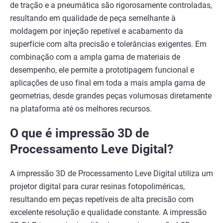
de tração e a pneumática são rigorosamente controladas,
resultando em qualidade de peça semelhante à
moldagem por injeção repetível e acabamento da
superfície com alta precisão e tolerâncias exigentes. Em
combinação com a ampla gama de materiais de
desempenho, ele permite a prototipagem funcional e
aplicações de uso final em toda a mais ampla gama de
geometrias, desde grandes peças volumosas diretamente
na plataforma até os melhores recursos.
O que é impressão 3D de
Processamento Leve Digital?
A impressão 3D de Processamento Leve Digital utiliza um
projetor digital para curar resinas fotopoliméricas,
resultando em peças repetíveis de alta precisão com
excelente resolução e qualidade constante. A impressão