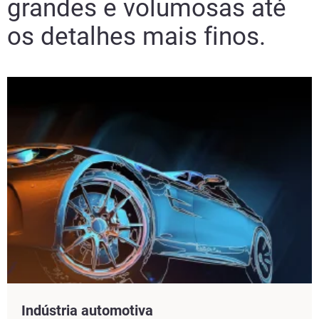
grandes e volumosas até
os detalhes mais finos.
Indústria automotiva