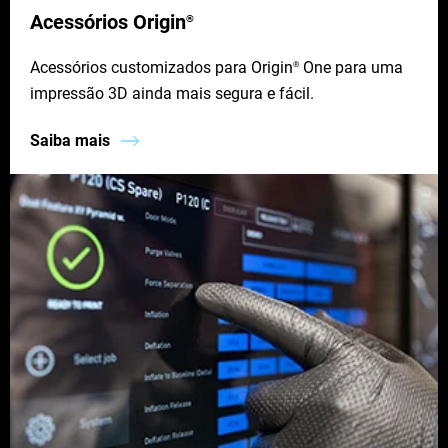
Acessórios Origin
®
Acessórios customizados para Origin
One para uma
®
impressão 3D ainda mais segura e fácil.
Saiba mais