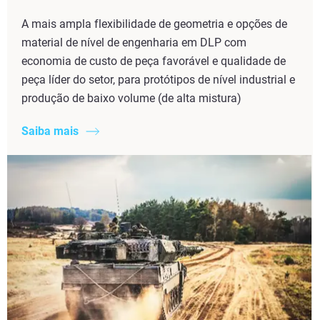
A mais ampla flexibilidade de geometria e opções de
material de nível de engenharia em DLP com
economia de custo de peça favorável e qualidade de
peça líder do setor, para protótipos de nível industrial e
produção de baixo volume (de alta mistura)
Saiba mais