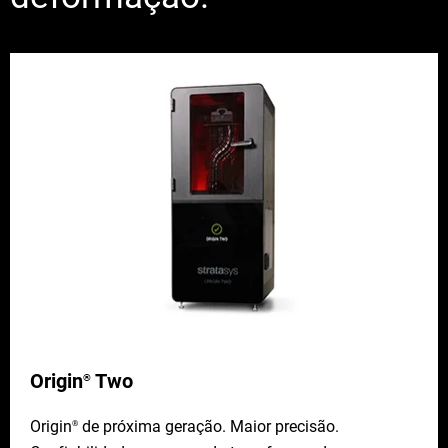
Origin
Two
®
Origin
de próxima geração. Maior precisão.
®