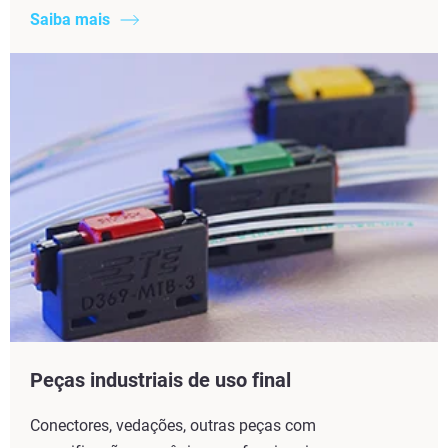
Saiba mais
Peças industriais de uso final
Conectores, vedações, outras peças com