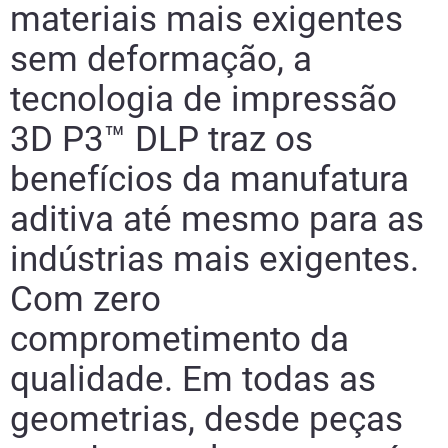
materiais mais exigentes
sem deformação, a
tecnologia de impressão
3D P3™ DLP traz os
benefícios da manufatura
aditiva até mesmo para as
indústrias mais exigentes.
Com zero
comprometimento da
qualidade. Em todas as
geometrias, desde peças