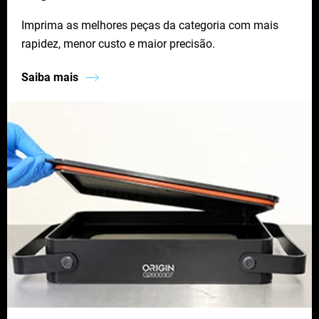
Imprima as melhores peças da categoria com mais
rapidez, menor custo e maior precisão.
Saiba mais