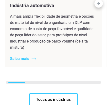
Indústria automotiva
A mais ampla flexibilidade de geometria e opções
de material de nível de engenharia em DLP com
economia de custo de peça favorável e qualidade
de peça líder do setor, para protótipos de nível
industrial e produção de baixo volume (de alta
mistura)
Saiba mais
Todas as indústrias