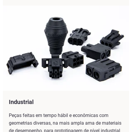
Industrial
Peças feitas em tempo hábil e econômicas com
geometrias diversas, na mais ampla ama de materiais
de desempenho, para prototipagem de nível industrial