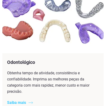
Odontológico
Obtenha tempo de atividade, consistência e
confiabilidade. Imprima as melhores peças da
categoria com mais rapidez, menor custo e maior
precisão.
Saiba mais