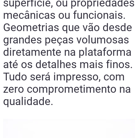
superfície, ou propriedades
mecânicas ou funcionais.
Geometrias que vão desde
grandes peças volumosas
diretamente na plataforma
até os detalhes mais finos.
Tudo será impresso, com
zero comprometimento na
qualidade.