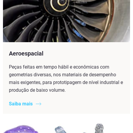
Aeroespacial
Peças feitas em tempo hábil e econômicas com
geometrias diversas, nos materiais de desempenho
mais exigentes, para prototipagem de nível industrial e
produção de baixo volume.
Saiba mais