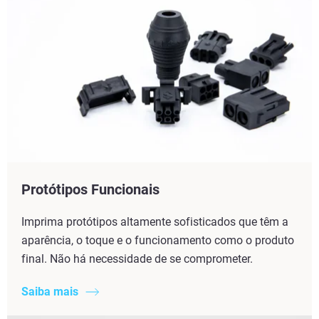
Protótipos Funcionais
Imprima protótipos altamente sofisticados que têm a
aparência, o toque e o funcionamento como o produto
final. Não há necessidade de se comprometer.
Saiba mais