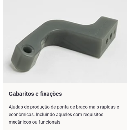
Gabaritos e fixações
Ajudas de produção de ponta de braço mais rápidas e
econômicas. Incluindo aqueles com requisitos
mecânicos ou funcionais.