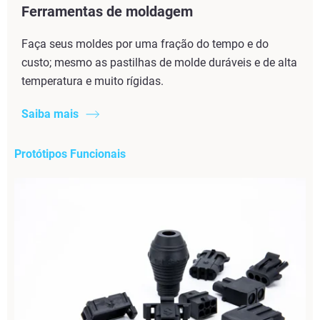
Ferramentas de moldagem
Faça seus moldes por uma fração do tempo e do
custo; mesmo as pastilhas de molde duráveis e de alta
temperatura e muito rígidas.
Saiba mais
Protótipos Funcionais