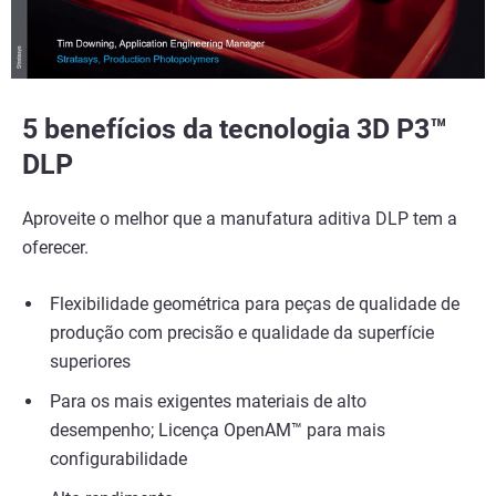
5 benefícios da tecnologia 3D P3™
DLP
Aproveite o melhor que a manufatura aditiva DLP tem a
oferecer.
Flexibilidade geométrica para peças de qualidade de
produção com precisão e qualidade da superfície
superiores
Para os mais exigentes materiais de alto
desempenho; Licença OpenAM™ para mais
configurabilidade