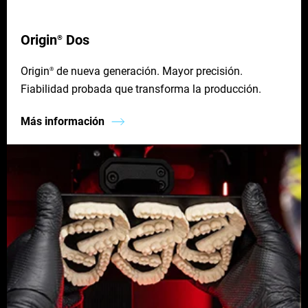
Origin
Dos
®
Origin
de nueva generación. Mayor precisión.
®
Fiabilidad probada que transforma la producción.
Más información