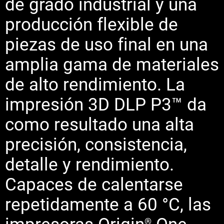
de grado industrial y una
producción flexible de
piezas de uso final en una
amplia gama de materiales
de alto rendimiento. La
impresión 3D DLP P3™ da
como resultado una alta
precisión, consistencia,
detalle y rendimiento.
Capaces de calentarse
repetidamente a 60 °C, las
®