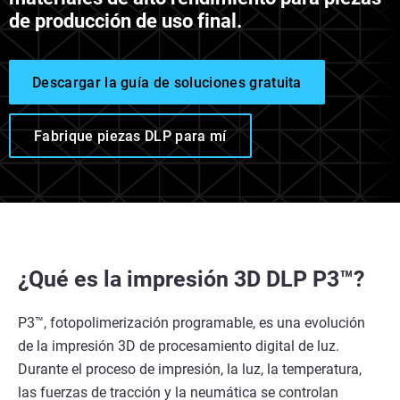
de producción de uso final.
Descargar la guía de soluciones gratuita
Fabrique piezas DLP para mí
¿Qué es la impresión 3D DLP P3™?
P3™, fotopolimerización programable, es una evolución
de la impresión 3D de procesamiento digital de luz.
Durante el proceso de impresión, la luz, la temperatura,
las fuerzas de tracción y la neumática se controlan