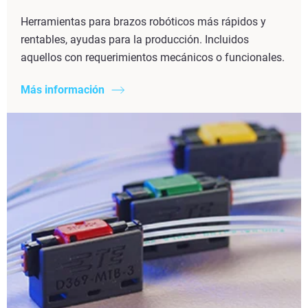
Herramientas para brazos robóticos más rápidos y
rentables, ayudas para la producción. Incluidos
aquellos con requerimientos mecánicos o funcionales.
Más información