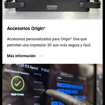
Accesorios Origin
®
Accesorios personalizados para Origin
One que
®
permiten una impresión 3D aún más segura y fácil.
Más información