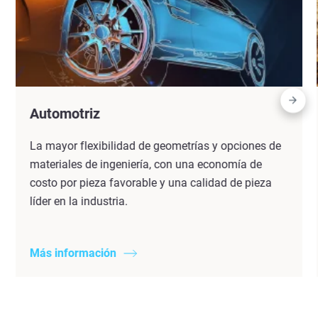
Automotriz
La mayor flexibilidad de geometrías y opciones de
materiales de ingeniería, con una economía de
costo por pieza favorable y una calidad de pieza
líder en la industria.
Más información