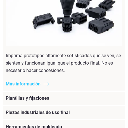
Imprima prototipos altamente sofisticados que se ven, se
sienten y funcionan igual que el producto final. No es
necesario hacer concesiones.
Más información
Plantillas y fijaciones
Piezas industriales de uso final
Herramientas de moldeado