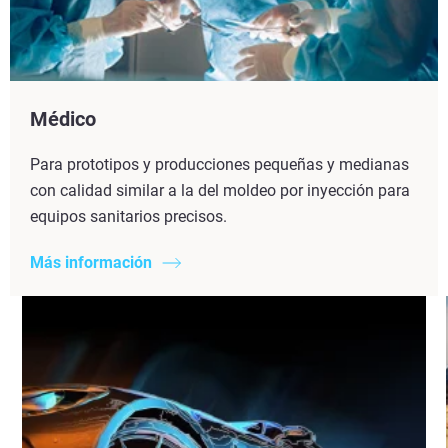
Médico
Para prototipos y producciones pequeñas y medianas
con calidad similar a la del moldeo por inyección para
equipos sanitarios precisos.
Más información