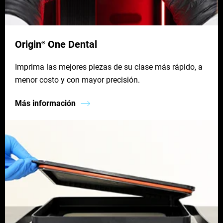
Origin
One Dental
®
Imprima las mejores piezas de su clase más rápido, a
menor costo y con mayor precisión.
Más información