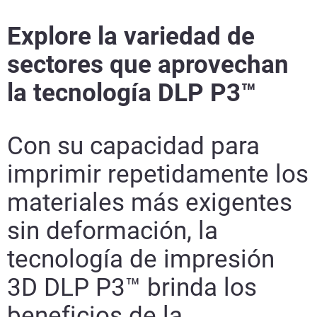
Explore la variedad de
sectores que aprovechan
la tecnología DLP P3™
Con su capacidad para
imprimir repetidamente los
materiales más exigentes
sin deformación, la
tecnología de impresión
3D DLP P3™ brinda los
beneficios de la