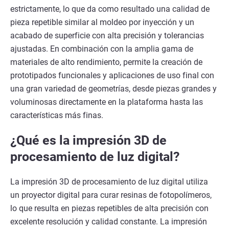
estrictamente, lo que da como resultado una calidad de
pieza repetible similar al moldeo por inyección y un
acabado de superficie con alta precisión y tolerancias
ajustadas. En combinación con la amplia gama de
materiales de alto rendimiento, permite la creación de
prototipados funcionales y aplicaciones de uso final con
una gran variedad de geometrías, desde piezas grandes y
voluminosas directamente en la plataforma hasta las
características más finas.
¿Qué es la impresión 3D de
procesamiento de luz digital?
La impresión 3D de procesamiento de luz digital utiliza
un proyector digital para curar resinas de fotopolímeros,
lo que resulta en piezas repetibles de alta precisión con
excelente resolución y calidad constante. La impresión