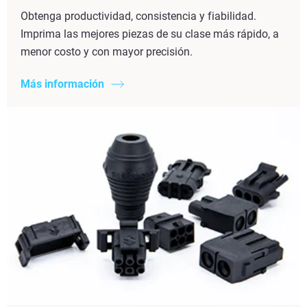
Obtenga productividad, consistencia y fiabilidad.
Imprima las mejores piezas de su clase más rápido, a
menor costo y con mayor precisión.
Más información