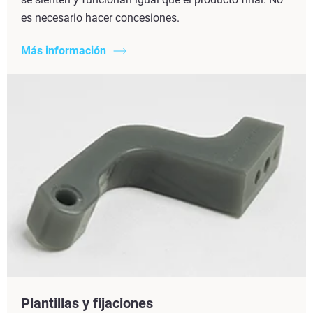
es necesario hacer concesiones.
Más información
Plantillas y fijaciones