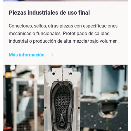
Piezas industriales de uso final
Conectores, sellos, otras piezas con especificaciones
mecánicas o funcionales. Prototipado de calidad
industrial o producción de alta mezcla/bajo volumen.
Más información