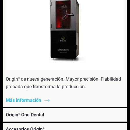
Origin
de nueva generación. Mayor precisión. Fiabilidad
®
probada que transforma la producción.
Más información
Origin
One Dental
®
Accesorios Origin
®