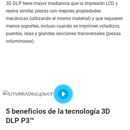
3D DLP tiene mayor irradiancia que la impresión LCD y
resina similar, piezas con mejores propiedades
mecánicas (utilizando el mismo material) y que requieren
menos soportes, incluso cuando se imprimen voladizos,
puentes, islas y grandes secciones transversales (piezas
voluminosas).
5 beneficios de la tecnología 3D
DLP P3™