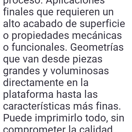
proceso. Aplicaciones
finales que requieren un
alto acabado de superficie
o propiedades mecánicas
o funcionales. Geometrías
que van desde piezas
grandes y voluminosas
directamente en la
plataforma hasta las
características más finas.
Puede imprimirlo todo, sin
comprometer la calidad.