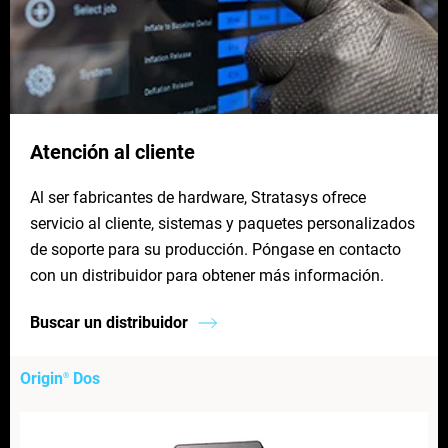
Atención al cliente
Al ser fabricantes de hardware, Stratasys ofrece
servicio al cliente, sistemas y paquetes personalizados
de soporte para su producción. Póngase en contacto
con un distribuidor para obtener más información.
Buscar un distribuidor
Origin
Dos
®