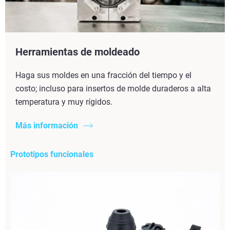
Herramientas de moldeado
Haga sus moldes en una fracción del tiempo y el
costo; incluso para insertos de molde duraderos a alta
temperatura y muy rígidos.
Más información
Prototipos funcionales