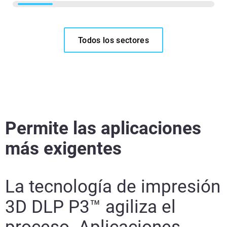
Todos los sectores
Permite las aplicaciones
más exigentes
La tecnología de impresión
3D DLP P3™ agiliza el