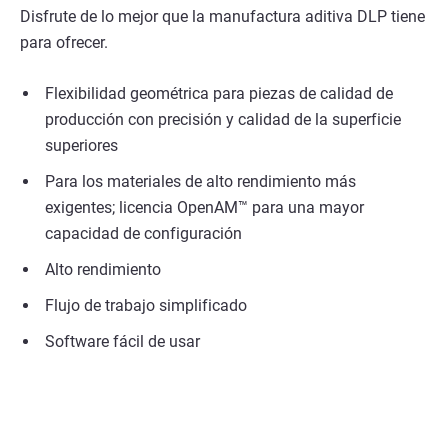
Disfrute de lo mejor que la manufactura aditiva DLP tiene
para ofrecer.
Flexibilidad geométrica para piezas de calidad de
producción con precisión y calidad de la superficie
superiores
Para los materiales de alto rendimiento más
exigentes; licencia OpenAM™ para una mayor
capacidad de configuración
Alto rendimiento
Flujo de trabajo simplificado
Software fácil de usar