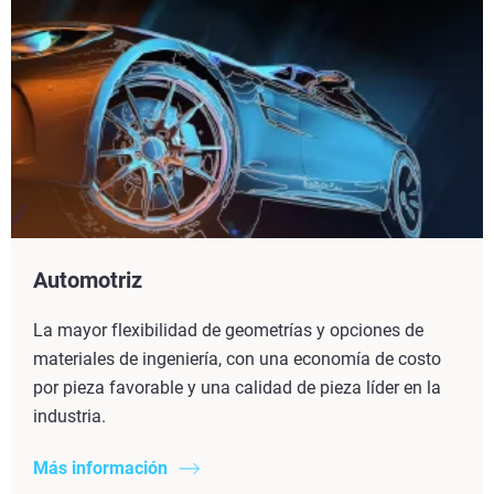
Automotriz
La mayor flexibilidad de geometrías y opciones de
materiales de ingeniería, con una economía de costo
por pieza favorable y una calidad de pieza líder en la
industria.
Más información