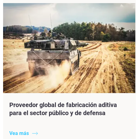
Proveedor global de fabricación aditiva
para el sector público y de defensa
Vea más