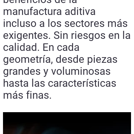
manufactura aditiva
incluso a los sectores más
exigentes. Sin riesgos en la
calidad. En cada
geometría, desde piezas
grandes y voluminosas
hasta las características
más finas.