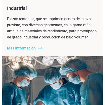
Industrial
Piezas rentables, que se imprimen dentro del plazo
previsto, con diversas geometrías, en la gama más
amplia de materiales de rendimiento, para prototipado
de grado industrial y producción de bajo volumen.
Más información