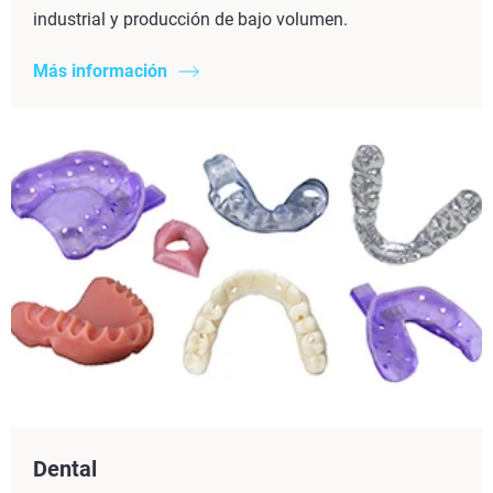
industrial y producción de bajo volumen.
Más información
Dental