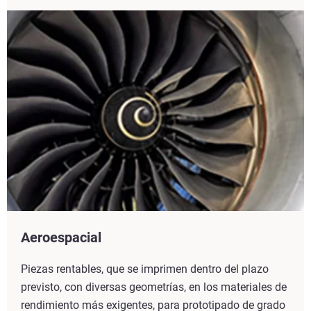
Aeroespacial
Piezas rentables, que se imprimen dentro del plazo
previsto, con diversas geometrías, en los materiales de
rendimiento más exigentes, para prototipado de grado