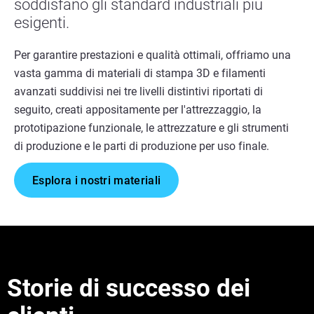
soddisfano gli standard industriali più
esigenti.
Per garantire prestazioni e qualità ottimali, offriamo una
vasta gamma di materiali di stampa 3D e filamenti
avanzati suddivisi nei tre livelli distintivi riportati di
seguito, creati appositamente per l'attrezzaggio, la
prototipazione funzionale, le attrezzature e gli strumenti
di produzione e le parti di produzione per uso finale.
Esplora i nostri materiali
Storie di successo dei