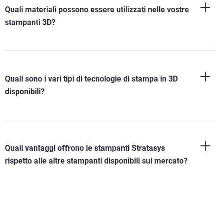
Quali materiali possono essere utilizzati nelle vostre
stampanti 3D?
Quali sono i vari tipi di tecnologie di stampa in 3D
disponibili?
Quali vantaggi offrono le stampanti Stratasys
rispetto alle altre stampanti disponibili sul mercato?