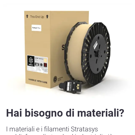
Hai bisogno di materiali?
I materiali e i filamenti Stratasys