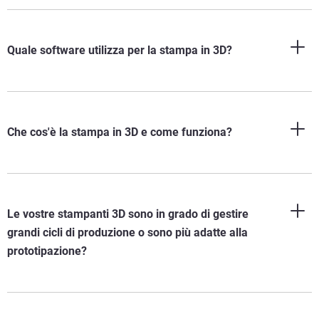
Quale software utilizza per la stampa in 3D?
Che cos'è la stampa in 3D e come funziona?
Le vostre stampanti 3D sono in grado di gestire
grandi cicli di produzione o sono più adatte alla
prototipazione?