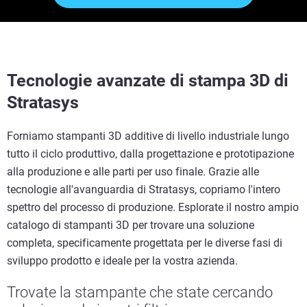
Tecnologie avanzate di stampa 3D di
Stratasys
Forniamo stampanti 3D additive di livello industriale lungo
tutto il ciclo produttivo, dalla progettazione e prototipazione
alla produzione e alle parti per uso finale. Grazie alle
tecnologie all'avanguardia di Stratasys, copriamo l'intero
spettro del processo di produzione. Esplorate il nostro ampio
catalogo di stampanti 3D per trovare una soluzione
completa, specificamente progettata per le diverse fasi di
sviluppo prodotto e ideale per la vostra azienda.
Trovate la stampante che state cercando