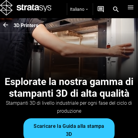
Italiano
3D Printers
Esplorate la nostra gamma di
stampanti 3D di alta qualità
Stampanti 3D di livello industriale per ogni fase del ciclo di
produzione
Scaricare la Guida alla stampa
3D