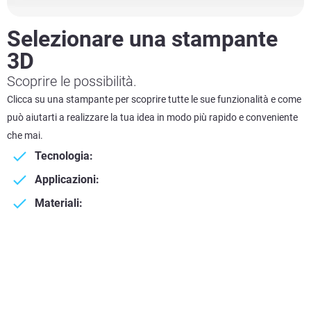
Selezionare una stampante
3D
Scoprire le possibilità.
Clicca su una stampante per scoprire tutte le sue funzionalità e come
può aiutarti a realizzare la tua idea in modo più rapido e conveniente
che mai.
Tecnologia:
Applicazioni:
Materiali: