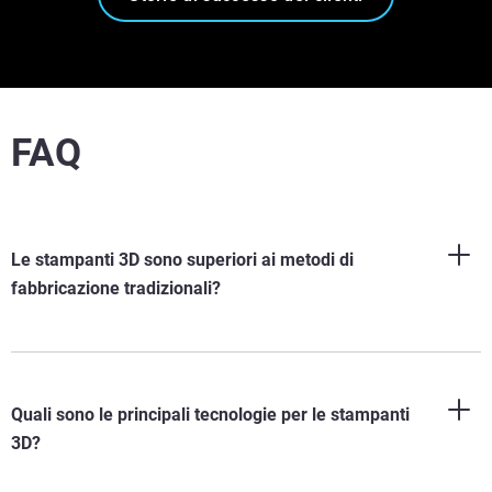
FAQ
Le stampanti 3D sono superiori ai metodi di
fabbricazione tradizionali?
Quali sono le principali tecnologie per le stampanti
3D?