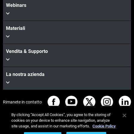
Webinars
Materiali
Vendita & Supporto
La nostra azienda
Rimanete in contatto
By clicking “Accept All Cookies”, you agree to the storing of
cookies on your device to enhance site navigation, analyze
site usage, and assist in our marketing efforts.
Cookie Policy
© Stratasys 2026
Informazioni legali