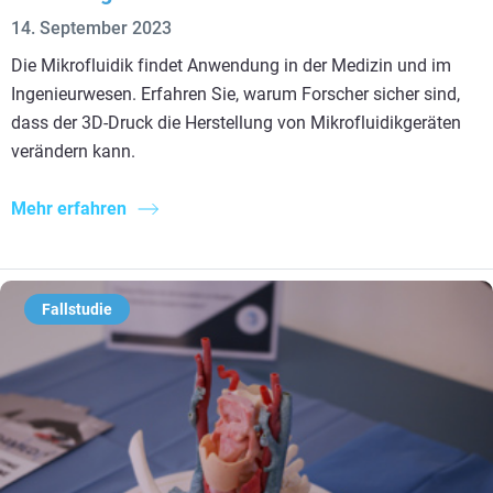
14. September 2023
Die Mikrofluidik findet Anwendung in der Medizin und im
Ingenieurwesen. Erfahren Sie, warum Forscher sicher sind,
dass der 3D-Druck die Herstellung von Mikrofluidikgeräten
verändern kann.
Mehr erfahren
Fallstudie