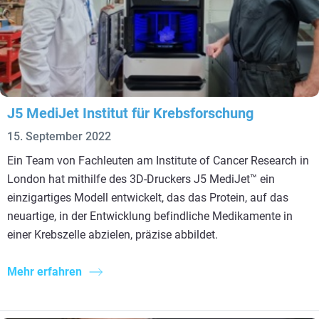
J5 MediJet Institut für Krebsforschung
15. September 2022
Ein Team von Fachleuten am Institute of Cancer Research in
London hat mithilfe des 3D-Druckers J5 MediJet™ ein
einzigartiges Modell entwickelt, das das Protein, auf das
neuartige, in der Entwicklung befindliche Medikamente in
einer Krebszelle abzielen, präzise abbildet.
Mehr erfahren