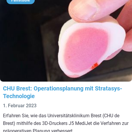
CHU Brest: Operationsplanung mit Stratasys-
Technologie
1. Februar 2023
Erfahren Sie, wie das Universitätsklinikum Brest (CHU de
Brest) mithilfe des 3D-Druckers J5 MediJet die Verfahren zur
präoperativen Planung verbessert.