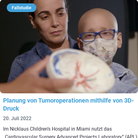
Fallstudie
Planung von Tumoroperationen mithilfe von 3D-
Druck
20. Juli 2022
Im Nicklaus Children’s Hospital in Miami nutzt das
„Cardiovascular Surgery Advanced Projects Laboratory“ (APL)