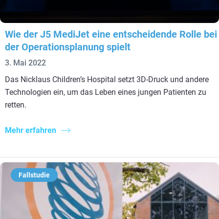
Wie der J5 MediJet eine entscheidende Rolle bei
der Operationsplanung spielt
3. Mai 2022
Das Nicklaus Children’s Hospital setzt 3D-Druck und andere
Technologien ein, um das Leben eines jungen Patienten zu
retten.
Mehr erfahren
Fallstudie