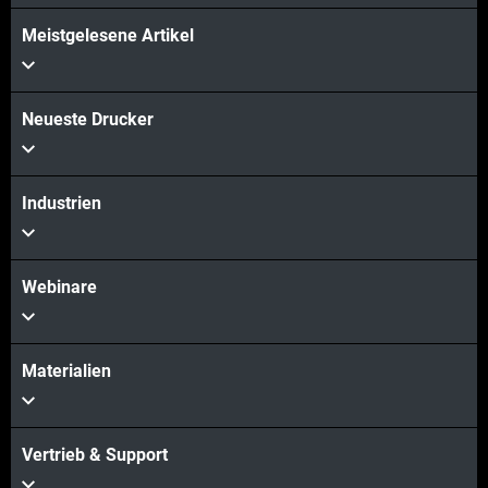
Meistgelesene Artikel
Neueste Drucker
Industrien
Webinare
Materialien
Vertrieb & Support