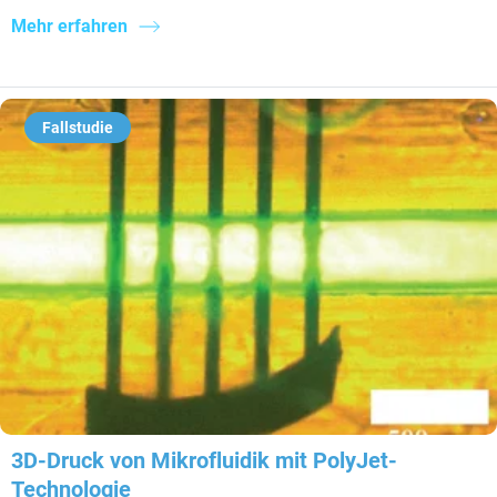
Mehr erfahren
Fallstudie
3D-Druck von Mikrofluidik mit PolyJet-
Technologie