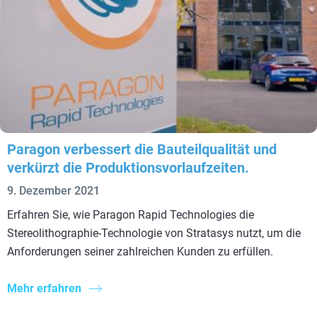
Paragon verbessert die Bauteilqualität und
verkürzt die Produktionsvorlaufzeiten.
9. Dezember 2021
Erfahren Sie, wie Paragon Rapid Technologies die
Stereolithographie-Technologie von Stratasys nutzt, um die
Anforderungen seiner zahlreichen Kunden zu erfüllen.
Mehr erfahren