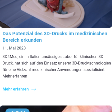
Das Potenzial des 3D-Drucks im medizinischen
Bereich erkunden
11. Mai 2023
3D4Med, ein in Italien ansässiges Labor für klinischen 3D-
Druck, hat sich auf den Einsatz unserer 3D-Drucktechnologien
für eine Vielzahl medizinischer Anwendungen spezialisiert.
Mehr erfahren
Mehr erfahren
Fallstudie