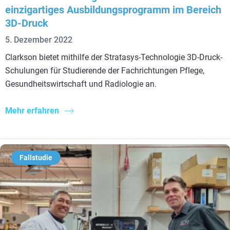
einzigartiges Ausbildungsprogramm im Bereich
3D-Druck
5. Dezember 2022
Clarkson bietet mithilfe der Stratasys-Technologie 3D-Druck-
Schulungen für Studierende der Fachrichtungen Pflege,
Gesundheitswirtschaft und Radiologie an.
Mehr erfahren
Fallstudie