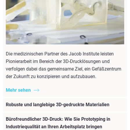
Die medizinischen Partner des Jacob Institute leisten
Pionierarbeit im Bereich der 3D-Drucklösungen und
verfolgen dabei das gemeinsame Ziel, ein Gefäßzentrum
der Zukunft zu konzipieren und aufzubauen.
Mehr sehen
Robuste und langlebige 3D-gedruckte Materialien
Bürofreundlicher 3D-Druck: Wie Sie Prototyping in
Industriequalität an Ihren Arbeitsplatz bringen