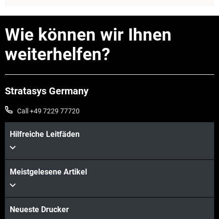
Wie können wir Ihnen
weiterhelfen?
Stratasys Germany
Call +49 7229 77720
Hilfreiche Leitfäden
Mehr sehen
Meistgelesene Artikel
Neueste Drucker
Mehr sehen