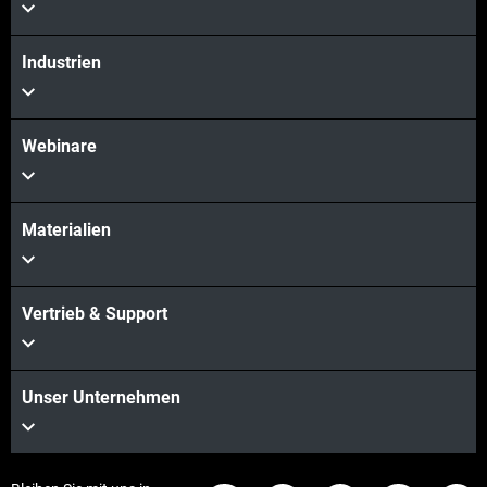
Industrien
Webinare
Materialien
Vertrieb & Support
Unser Unternehmen