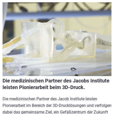
Die medizinischen Partner des Jacobs Institute
leisten Pionierarbeit beim 3D-Druck.
Die medizinischen Partner des Jacob Institute leisten
Pionierarbeit im Bereich der 3D-Drucklösungen und verfolgen
dabei das gemeinsame Ziel, ein Gefäßzentrum der Zukunft