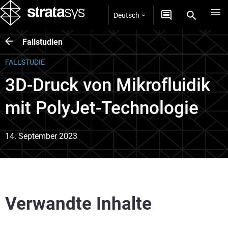
Deutsch
Fallstudien
FALLSTUDIE
3D-Druck von Mikrofluidik
mit PolyJet-Technologie
14. September 2023
Verwandte Inhalte