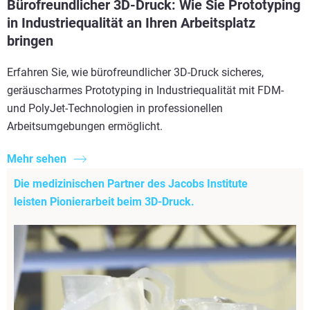
Bürofreundlicher 3D-Druck: Wie Sie Prototyping
in Industriequalität an Ihren Arbeitsplatz
bringen
Erfahren Sie, wie bürofreundlicher 3D-Druck sicheres,
geräuscharmes Prototyping in Industriequalität mit FDM-
und PolyJet-Technologien in professionellen
Arbeitsumgebungen ermöglicht.
Mehr sehen
Die medizinischen Partner des Jacobs Institute
leisten Pionierarbeit beim 3D-Druck.