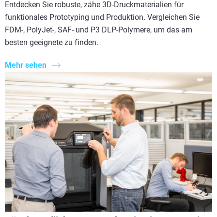
Entdecken Sie robuste, zähe 3D-Druckmaterialien für
funktionales Prototyping und Produktion. Vergleichen Sie
FDM-, PolyJet-, SAF- und P3 DLP-Polymere, um das am
besten geeignete zu finden.
Mehr sehen