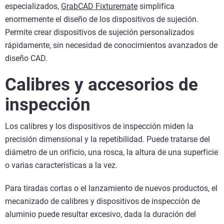
especializados,
GrabCAD Fixturemate
simplifica
enormemente el diseño de los dispositivos de sujeción.
Permite crear dispositivos de sujeción personalizados
rápidamente, sin necesidad de conocimientos avanzados de
diseño CAD.
Calibres y accesorios de
inspección
Los calibres y los dispositivos de inspección miden la
precisión dimensional y la repetibilidad. Puede tratarse del
diámetro de un orificio, una rosca, la altura de una superficie
o varias características a la vez.
Para tiradas cortas o el lanzamiento de nuevos productos, el
mecanizado de calibres y dispositivos de inspección de
aluminio puede resultar excesivo, dada la duración del