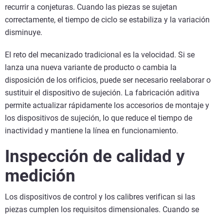
recurrir a conjeturas. Cuando las piezas se sujetan
correctamente, el tiempo de ciclo se estabiliza y la variación
disminuye.
El reto del mecanizado tradicional es la velocidad. Si se
lanza una nueva variante de producto o cambia la
disposición de los orificios, puede ser necesario reelaborar o
sustituir el dispositivo de sujeción. La fabricación aditiva
permite actualizar rápidamente los accesorios de montaje y
los dispositivos de sujeción, lo que reduce el tiempo de
inactividad y mantiene la línea en funcionamiento.
Inspección de calidad y
medición
Los dispositivos de control y los calibres verifican si las
piezas cumplen los requisitos dimensionales. Cuando se