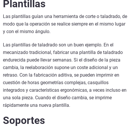
Plantillas
Las plantillas guían una herramienta de corte o taladrado, de
modo que la operación se realice siempre en el mismo lugar
y con el mismo ángulo.
Las plantillas de taladrado son un buen ejemplo. En el
mecanizado tradicional, fabricar una plantilla de taladrado
endurecida puede llevar semanas. Si el diseño de la pieza
cambia, la reelaboración supone un coste adicional y un
retraso. Con la fabricación aditiva, se pueden imprimir en
cuestión de horas geometrías complejas, casquillos
integrados y características ergonómicas, a veces incluso en
una sola pieza. Cuando el diseño cambia, se imprime
rápidamente una nueva plantilla.
Soportes