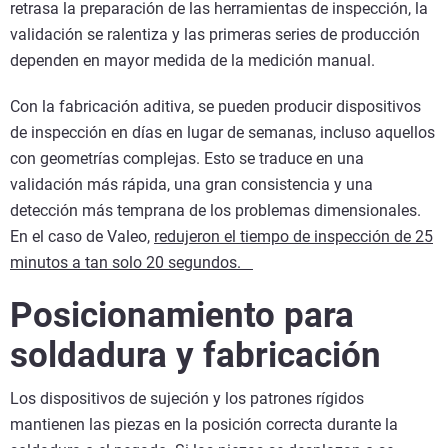
retrasa la preparación de las herramientas de inspección, la
validación se ralentiza y las primeras series de producción
dependen en mayor medida de la medición manual.
Con la fabricación aditiva, se pueden producir dispositivos
de inspección en días en lugar de semanas, incluso aquellos
con geometrías complejas. Esto se traduce en una
validación más rápida, una gran consistencia y una
detección más temprana de los problemas dimensionales.
En el caso de Valeo,
redujeron el tiempo de inspección de 25
minutos a tan solo 20 segundos.
Posicionamiento para
soldadura y fabricación
Los dispositivos de sujeción y los patrones rígidos
mantienen las piezas en la posición correcta durante la