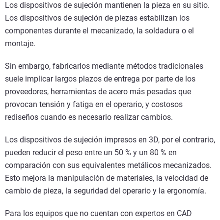
Los dispositivos de sujeción mantienen la pieza en su sitio.
Los dispositivos de sujeción de piezas estabilizan los
componentes durante el mecanizado, la soldadura o el
montaje.
Sin embargo, fabricarlos mediante métodos tradicionales
suele implicar largos plazos de entrega por parte de los
proveedores, herramientas de acero más pesadas que
provocan tensión y fatiga en el operario, y costosos
rediseños cuando es necesario realizar cambios.
Los dispositivos de sujeción impresos en 3D, por el contrario,
pueden reducir el peso entre un 50 % y un 80 % en
comparación con sus equivalentes metálicos mecanizados.
Esto mejora la manipulación de materiales, la velocidad de
cambio de pieza, la seguridad del operario y la ergonomía.
Para los equipos que no cuentan con expertos en CAD