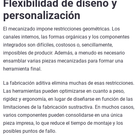
Flexibilidad de diseño y
personalización
El mecanizado impone restricciones geométricas. Los
canales internos, las formas orgánicas y los componentes
integrados son difíciles, costosos o, sencillamente,
imposibles de producir. Además, a menudo es necesario
ensamblar varias piezas mecanizadas para formar una
herramienta final.
La fabricación aditiva elimina muchas de esas restricciones.
Las herramientas pueden optimizarse en cuanto a peso,
rigidez y ergonomía, en lugar de diseñarse en función de las
limitaciones de la fabricación sustractiva. En muchos casos,
varios componentes pueden consolidarse en una única
pieza impresa, lo que reduce el tiempo de montaje y los
posibles puntos de fallo.