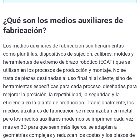
¿Qué son los medios auxiliares de
fabricación?
Los medios auxiliares de fabricación son herramientas
como plantillas, dispositivos de sujeción, calibres, moldes y
herramientas de extremo de brazo robótico (EOAT) que se
utilizan en los procesos de producción y montaje. No se
trata de piezas destinadas al uso final ni al cliente, sino de
herramientas específicas para cada proceso, diseñadas para
mejorar la precisión, la repetibilidad, la seguridad y la
eficiencia en la planta de producción. Tradicionalmente, los
medios auxiliares de fabricación se mecanizaban en metal,
pero los medios auxiliares modernos se imprimen cada vez
más en 3D para que sean más ligeros, se adapten a
geometrías complejas y reduzcan los costes y los plazos de