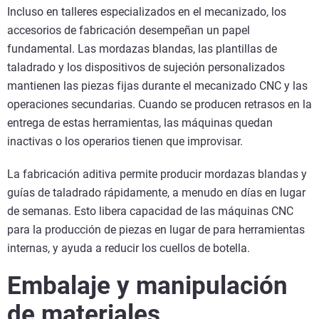
Incluso en talleres especializados en el mecanizado, los
accesorios de fabricación desempeñan un papel
fundamental. Las mordazas blandas, las plantillas de
taladrado y los dispositivos de sujeción personalizados
mantienen las piezas fijas durante el mecanizado CNC y las
operaciones secundarias. Cuando se producen retrasos en la
entrega de estas herramientas, las máquinas quedan
inactivas o los operarios tienen que improvisar.
La fabricación aditiva permite producir mordazas blandas y
guías de taladrado rápidamente, a menudo en días en lugar
de semanas. Esto libera capacidad de las máquinas CNC
para la producción de piezas en lugar de para herramientas
internas, y ayuda a reducir los cuellos de botella.
Embalaje y manipulación
de materiales