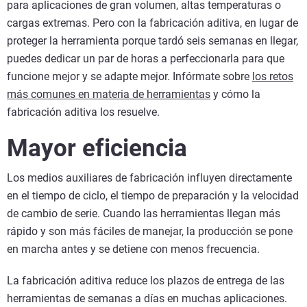
para aplicaciones de gran volumen, altas temperaturas o
cargas extremas. Pero con la fabricación aditiva, en lugar de
proteger la herramienta porque tardó seis semanas en llegar,
puedes dedicar un par de horas a perfeccionarla para que
funcione mejor y se adapte mejor.
Infórmate sobre
los retos
más comunes en materia de herramientas
y cómo la
fabricación aditiva los resuelve.
Mayor eficiencia
Los medios auxiliares de fabricación influyen directamente
en el tiempo de ciclo, el tiempo de preparación y la velocidad
de cambio de serie. Cuando las herramientas llegan más
rápido y son más fáciles de manejar, la producción se pone
en marcha antes y se detiene con menos frecuencia.
La fabricación aditiva reduce los plazos de entrega de las
herramientas de semanas a días en muchas aplicaciones.