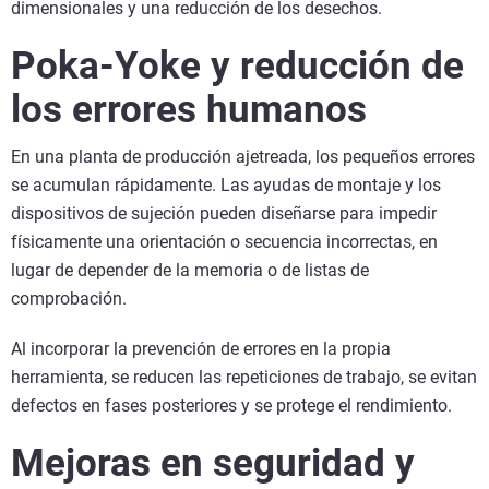
dimensionales y una reducción de los desechos.
Poka-Yoke y reducción de
los errores humanos
En una planta de producción ajetreada, los pequeños errores
se acumulan rápidamente. Las ayudas de montaje y los
dispositivos de sujeción pueden diseñarse para impedir
físicamente una orientación o secuencia incorrectas, en
lugar de depender de la memoria o de listas de
comprobación.
Al incorporar la prevención de errores en la propia
herramienta, se reducen las repeticiones de trabajo, se evitan
defectos en fases posteriores y se protege el rendimiento.
Mejoras en seguridad y