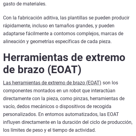
gasto de materiales.
Con la fabricación aditiva, las plantillas se pueden producir
rápidamente, incluso en tamaños grandes, y pueden
adaptarse fácilmente a contornos complejos, marcas de
alineación y geometrías específicas de cada pieza.
Herramientas de extremo
de brazo (EOAT)
Las herramientas de extremo de brazo (EOAT)
son los
componentes montados en un robot que interactúan
directamente con la pieza, como pinzas, herramientas de
vacío, dedos mecánicos o dispositivos de recogida
personalizados. En entornos automatizados, las EOAT
influyen directamente en la duración del ciclo de producción,
los límites de peso y el tiempo de actividad.