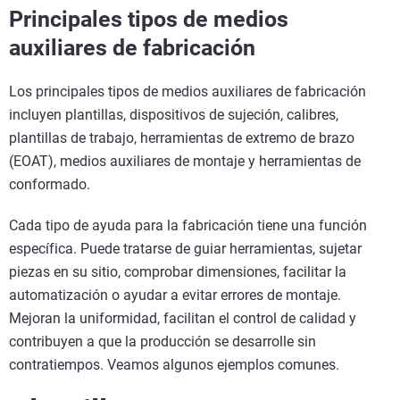
Principales tipos de medios
auxiliares de fabricación
Los principales tipos de medios auxiliares de fabricación
incluyen plantillas, dispositivos de sujeción, calibres,
plantillas de trabajo, herramientas de extremo de brazo
(EOAT), medios auxiliares de montaje y herramientas de
conformado.
Cada tipo de ayuda para la fabricación tiene una función
específica. Puede tratarse de guiar herramientas, sujetar
piezas en su sitio, comprobar dimensiones, facilitar la
automatización o ayudar a evitar errores de montaje.
Mejoran la uniformidad, facilitan el control de calidad y
contribuyen a que la producción se desarrolle sin
contratiempos. Veamos algunos ejemplos comunes.