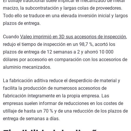
El utillaje tradicional suele implicar el mecanizado de metal
macizo, la subcontratación y largas colas de proveedores.
Todo ello se traduce en una elevada inversión inicial y largos
plazos de entrega.
Cuando
Valeo imprimió en 3D sus accesorios de inspección
,
redujo el tiempo de inspección en un 98,7 %, acortó los
plazos de entrega de 12 semanas a 2 y ahorró 10 000
dólares por accesorio en comparación con los accesorios de
aluminio mecanizados.
La fabricación aditiva reduce el desperdicio de material y
facilita la producción de numerosos accesorios de
fabricación íntegramente en la propia empresa. Las
empresas suelen informar de reducciones en los costes de
utillaje de hasta un 70 % y de una reducción de los plazos de
entrega de semanas a días.