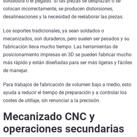
soldadura o el pegado. Si las piezas se desplazan o se
colocan incorrectamente, se producen distorsiones,
desalineaciones y la necesidad de reelaborar las piezas.
Los soportes tradicionales, ya sean soldados o
mecanizados, son duraderos, pero suelen ser pesados y su
fabricación lleva mucho tiempo. Las herramientas de
posicionamiento impresas en 3D se pueden fabricar mucho
más rápido y están diseñadas para ser más ligeras y fáciles
de manejar.
Para trabajos de fabricación de volumen bajo a medio, esto
ayuda a reducir el tiempo de preparación y a controlar los
costes de utillaje, sin renunciar a la precisión.
Mecanizado CNC y
operaciones secundarias