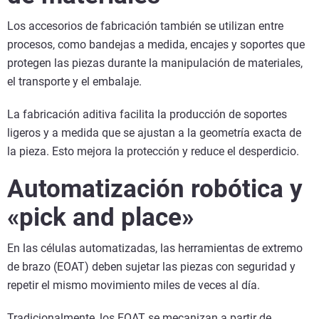
Los accesorios de fabricación también se utilizan entre
procesos, como bandejas a medida, encajes y soportes que
protegen las piezas durante la manipulación de materiales,
el transporte y el embalaje.
La fabricación aditiva facilita la producción de soportes
ligeros y a medida que se ajustan a la geometría exacta de
la pieza. Esto mejora la protección y reduce el desperdicio.
Automatización robótica y
«pick and place»
En las células automatizadas, las herramientas de extremo
de brazo (EOAT) deben sujetar las piezas con seguridad y
repetir el mismo movimiento miles de veces al día.
Tradicionalmente, los EOAT se mecanizan a partir de