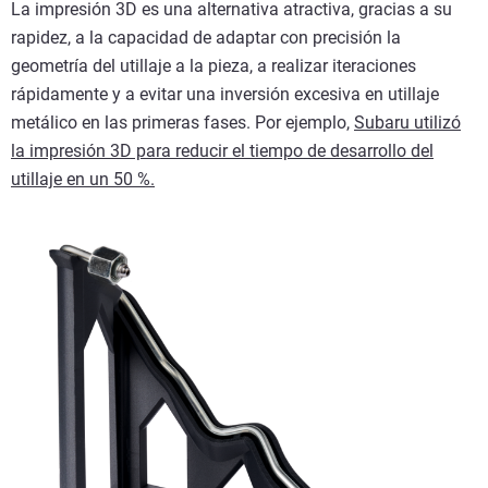
La impresión 3D es una alternativa atractiva, gracias a su
rapidez, a la capacidad de adaptar con precisión la
geometría del utillaje a la pieza, a realizar iteraciones
rápidamente y a evitar una inversión excesiva en utillaje
metálico en las primeras fases.
Por ejemplo,
Subaru utilizó
la impresión 3D para reducir el tiempo de desarrollo del
utillaje en un 50 %.