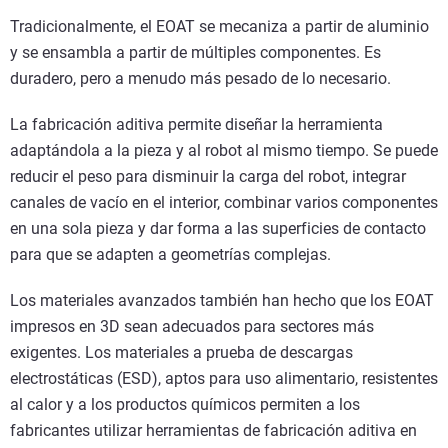
Tradicionalmente, el EOAT se mecaniza a partir de aluminio
y se ensambla a partir de múltiples componentes. Es
duradero, pero a menudo más pesado de lo necesario.
La fabricación aditiva permite diseñar la herramienta
adaptándola a la pieza y al robot al mismo tiempo. Se puede
reducir el peso para disminuir la carga del robot, integrar
canales de vacío en el interior, combinar varios componentes
en una sola pieza y dar forma a las superficies de contacto
para que se adapten a geometrías complejas.
Los materiales avanzados también han hecho que los EOAT
impresos en 3D sean adecuados para sectores más
exigentes. Los materiales a prueba de descargas
electrostáticas (ESD), aptos para uso alimentario, resistentes
al calor y a los productos químicos permiten a los
fabricantes utilizar herramientas de fabricación aditiva en