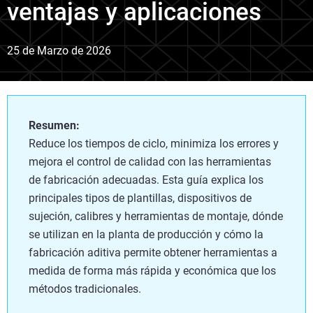
ventajas y aplicaciones
25 de Marzo de 2026
Resumen:
Reduce los tiempos de ciclo, minimiza los errores y
mejora el control de calidad con las herramientas
de fabricación adecuadas. Esta guía explica los
principales tipos de plantillas, dispositivos de
sujeción, calibres y herramientas de montaje, dónde
se utilizan en la planta de producción y cómo la
fabricación aditiva permite obtener herramientas a
medida de forma más rápida y económica que los
métodos tradicionales.