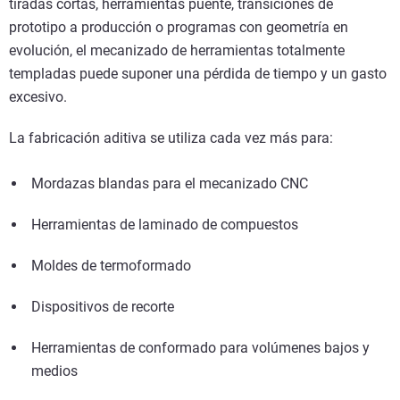
tiradas cortas, herramientas puente, transiciones de
prototipo a producción o programas con geometría en
evolución, el mecanizado de herramientas totalmente
templadas puede suponer una pérdida de tiempo y un gasto
excesivo.
La fabricación aditiva se utiliza cada vez más para:
Mordazas blandas para el mecanizado CNC
Herramientas de laminado de compuestos
Moldes de termoformado
Dispositivos de recorte
Herramientas de conformado para volúmenes bajos y
medios