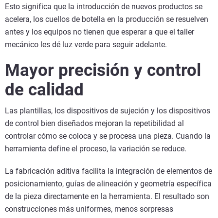
Esto significa que la introducción de nuevos productos se
acelera, los cuellos de botella en la producción se resuelven
antes y los equipos no tienen que esperar a que el taller
mecánico les dé luz verde para seguir adelante.
Mayor precisión y control
de calidad
Las plantillas, los dispositivos de sujeción y los dispositivos
de control bien diseñados mejoran la repetibilidad al
controlar cómo se coloca y se procesa una pieza. Cuando la
herramienta define el proceso, la variación se reduce.
La fabricación aditiva facilita la integración de elementos de
posicionamiento, guías de alineación y geometría específica
de la pieza directamente en la herramienta. El resultado son
construcciones más uniformes, menos sorpresas