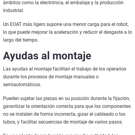
ámbitos como la electrónica, el embalaje y la producción
industrial.
Un EOAT más ligero supone una menor carga para el robot,
lo que puede mejorar la aceleración y reducir el desgaste a lo
largo del tiempo.
Ayudas al montaje
Las ayudas al montaje facilitan el trabajo de los operarios
durante los procesos de montaje manuales o
semiautomáticos.
Pueden sujetar las piezas en su posición durante la fijación,
garantizar la orientación correcta para que los componentes
no se instalen de forma incorrecta, guiar el cableado o los
tubos, y facilitar secuencias de montaje de varios pasos.