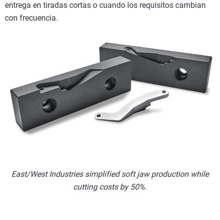
entrega en tiradas cortas o cuando los requisitos cambian
con frecuencia.
East/West Industries simplified soft jaw production while
cutting costs by 50%.