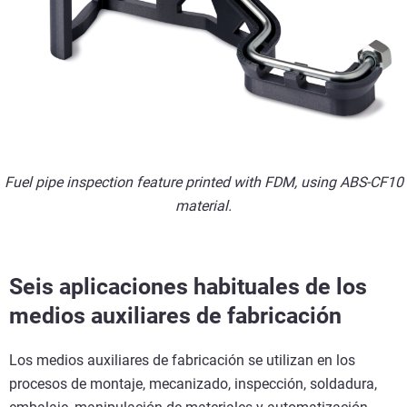
Fuel pipe inspection feature printed with FDM, using ABS-CF10
material.
Seis aplicaciones habituales de los
medios auxiliares de fabricación
Los medios auxiliares de fabricación se utilizan en los
procesos de montaje, mecanizado, inspección, soldadura,