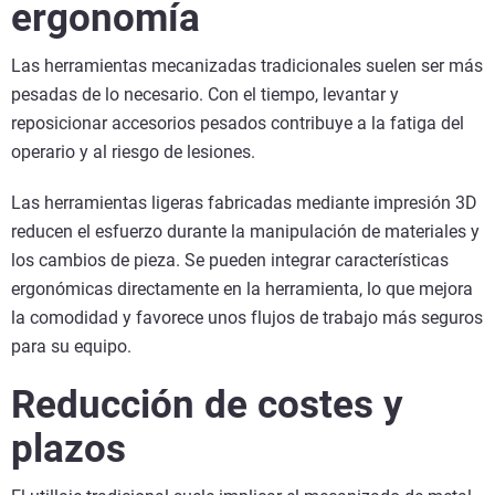
ergonomía
Las herramientas mecanizadas tradicionales suelen ser más
pesadas de lo necesario. Con el tiempo, levantar y
reposicionar accesorios pesados contribuye a la fatiga del
operario y al riesgo de lesiones.
Las herramientas ligeras fabricadas mediante impresión 3D
reducen el esfuerzo durante la manipulación de materiales y
los cambios de pieza. Se pueden integrar características
ergonómicas directamente en la herramienta, lo que mejora
la comodidad y favorece unos flujos de trabajo más seguros
para su equipo.
Reducción de costes y
plazos