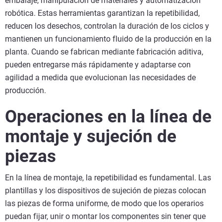
embalaje, manipulación de materiales y automatización
robótica. Estas herramientas garantizan la repetibilidad,
reducen los desechos, controlan la duración de los ciclos y
mantienen un funcionamiento fluido de la producción en la
planta. Cuando se fabrican mediante fabricación aditiva,
pueden entregarse más rápidamente y adaptarse con
agilidad a medida que evolucionan las necesidades de
producción.
Operaciones en la línea de
montaje y sujeción de
piezas
En la línea de montaje, la repetibilidad es fundamental. Las
plantillas y los dispositivos de sujeción de piezas colocan
las piezas de forma uniforme, de modo que los operarios
puedan fijar, unir o montar los componentes sin tener que