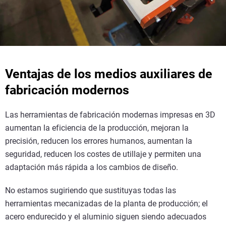
Ventajas de los medios auxiliares de
fabricación modernos
Las herramientas de fabricación modernas impresas en 3D
aumentan la eficiencia de la producción, mejoran la
precisión, reducen los errores humanos, aumentan la
seguridad, reducen los costes de utillaje y permiten una
adaptación más rápida a los cambios de diseño.
No estamos sugiriendo que sustituyas todas las
herramientas mecanizadas de la planta de producción; el
acero endurecido y el aluminio siguen siendo adecuados