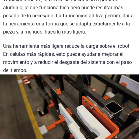
aluminio, lo que funciona bien pero puede resultar más
pesado de lo necesario. La fabricación aditiva permite dar a
la herramienta una forma que se adapta exactamente a la
pieza y, a menudo, hacerla más ligera.
Una herramienta más ligera reduce la carga sobre el robot.
En células más rápidas, esto puede ayudar a mejorar el
movimiento y a reducir el desgaste del sistema con el paso
del tiempo.