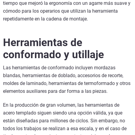
tiempo que mejoró la ergonomía con un agarre más suave y
cómodo para los operarios que utilizan la herramienta
repetidamente en la cadena de montaje.
Herramientas de
conformado y utillaje
Las herramientas de conformado incluyen mordazas
blandas, herramientas de doblado, accesorios de recorte,
moldes de laminado, herramientas de termoformado y otros
elementos auxiliares para dar forma a las piezas.
En la producción de gran volumen, las herramientas de
acero templado siguen siendo una opción válida, ya que
están diseñadas para millones de ciclos. Sin embargo, no
todos los trabajos se realizan a esa escala, y en el caso de