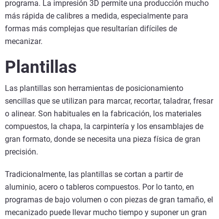
programa. La impresión 3D permite una producción mucho
más rápida de calibres a medida, especialmente para
formas más complejas que resultarían difíciles de
mecanizar.
Plantillas
Las plantillas son herramientas de posicionamiento
sencillas que se utilizan para marcar, recortar, taladrar, fresar
o alinear. Son habituales en la fabricación, los materiales
compuestos, la chapa, la carpintería y los ensamblajes de
gran formato, donde se necesita una pieza física de gran
precisión.
Tradicionalmente, las plantillas se cortan a partir de
aluminio, acero o tableros compuestos. Por lo tanto, en
programas de bajo volumen o con piezas de gran tamaño, el
mecanizado puede llevar mucho tiempo y suponer un gran