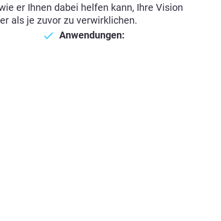
ie er Ihnen dabei helfen kann, Ihre Vision
r als je zuvor zu verwirklichen.
Anwendungen: