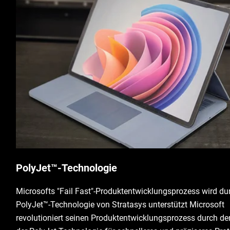
PolyJet™-Technologie
Microsofts "Fail Fast"-Produktentwicklungsprozess wird du
PolyJet™-Technologie von Stratasys unterstützt Microsoft
revolutioniert seinen Produktentwicklungsprozess durch de