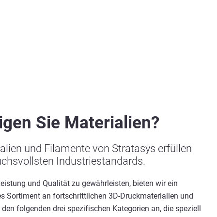
igen Sie Materialien?
alien und Filamente von Stratasys erfüllen
uchsvollsten Industriestandards.
istung und Qualität zu gewährleisten, bieten wir ein
 Sortiment an fortschrittlichen 3D-Druckmaterialien und
 den folgenden drei spezifischen Kategorien an, die speziell