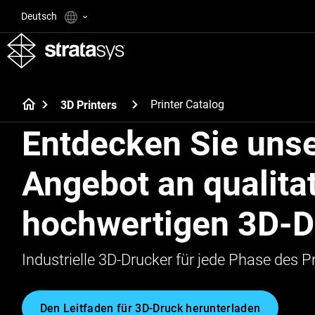
Deutsch
Printer Catalog
3D Printers
Entdecken Sie uns
Angebot an qualitat
hochwertigen 3D-D
Industrielle 3D-Drucker für jede Phase des 
Den Leitfaden für 3D-Druck herunterladen