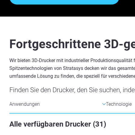
Fortgeschrittene 3D-g
Wir bieten 3D-Drucker mit industrieller Produktionsqualitä
Spitzentechnologien von Stratasys decken wir das gesamt
umfassende Lösung zu finden, die speziell für verschiedene
Finden Sie den Drucker, den Sie suchen, inde
Alle verfügbaren Drucker
(
31
)