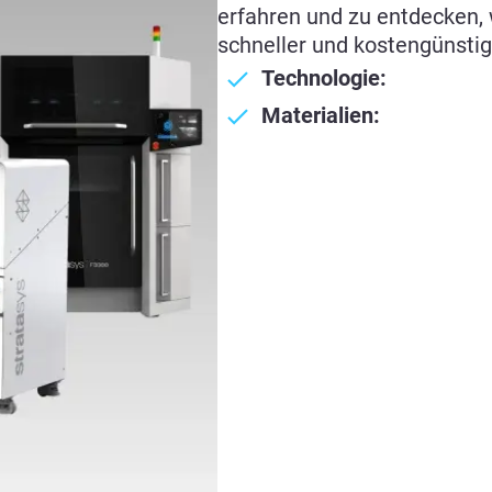
erfahren und zu entdecken, w
schneller und kostengünstige
Technologie:
Materialien: