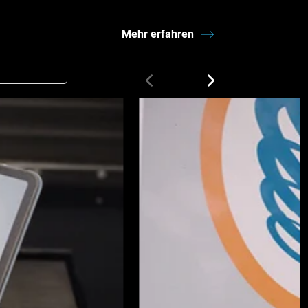
Mehr erfahren