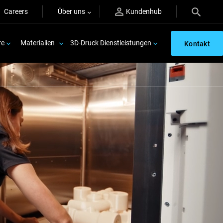
Careers
Über uns
Kundenhub
re
Materialien
3D-Druck Dienstleistungen
Kontakt