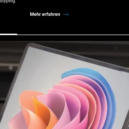
otyping.
Mehr erfahren