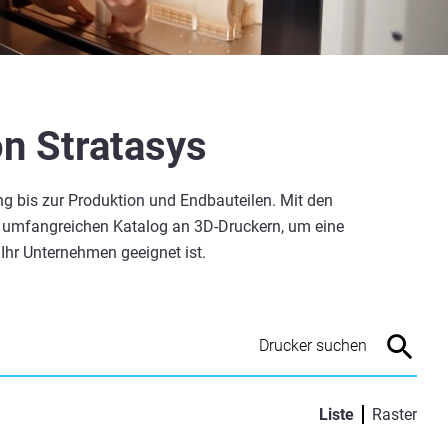
n Stratasys
ng bis zur Produktion und Endbauteilen. Mit den
n umfangreichen Katalog an 3D-Druckern, um eine
Ihr Unternehmen geeignet ist.
Liste
Raster