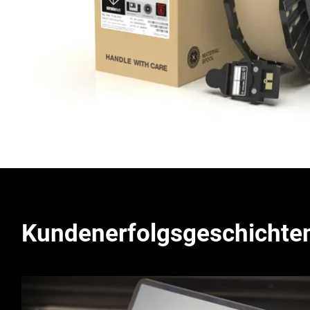
Kundenerfolgsgeschichte