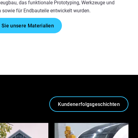
zeugbau, das funktionale Prototyping, Werkzeuge und
 sowie für Endbauteile entwickelt wurden.
 Sie unsere Materialien
Kundenerfolgsgeschichten