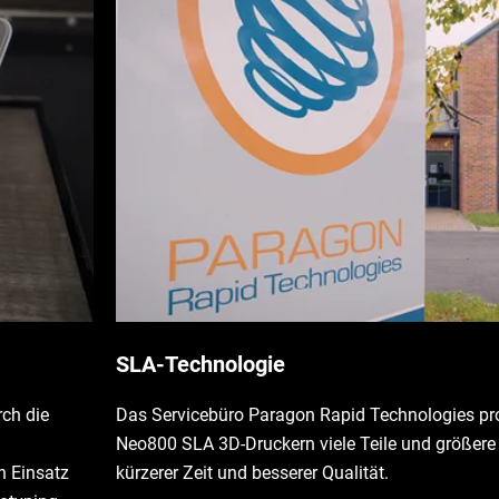
SLA-Technologie
rch die
Das Servicebüro Paragon Rapid Technologies pro
Neo800 SLA 3D-Druckern viele Teile und größer
n Einsatz
kürzerer Zeit und besserer Qualität.