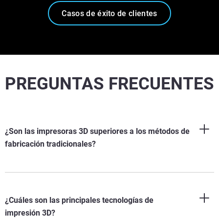
Casos de éxito de clientes
PREGUNTAS FRECUENTES
¿Son las impresoras 3D superiores a los métodos de
fabricación tradicionales?
¿Cuáles son las principales tecnologías de
impresión 3D?