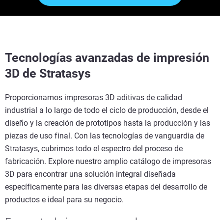
Tecnologías avanzadas de impresión
3D de Stratasys
Proporcionamos impresoras 3D aditivas de calidad
industrial a lo largo de todo el ciclo de producción, desde el
diseño y la creación de prototipos hasta la producción y las
piezas de uso final. Con las tecnologías de vanguardia de
Stratasys, cubrimos todo el espectro del proceso de
fabricación. Explore nuestro amplio catálogo de impresoras
3D para encontrar una solución integral diseñada
específicamente para las diversas etapas del desarrollo de
productos e ideal para su negocio.