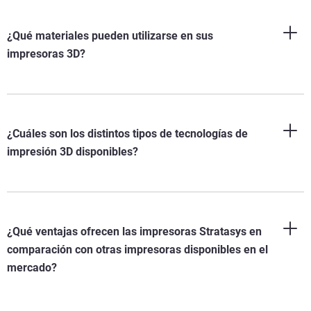
¿Qué materiales pueden utilizarse en sus
impresoras 3D?
¿Cuáles son los distintos tipos de tecnologías de
impresión 3D disponibles?
¿Qué ventajas ofrecen las impresoras Stratasys en
comparación con otras impresoras disponibles en el
mercado?