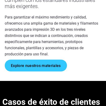
cumplen con los estándares industriales
más exigentes.
Para garantizar el máximo rendimiento y calidad,
ofrecemos una amplia gama de materiales y filamentos
avanzados para impresión 3D en los tres niveles
distintivos que se indican a continuación, creados
específicamente para herramientas, prototipos
funcionales, plantillas y accesorios, y piezas de
producción para uso final.
Explore nuestros materiales
Casos de éxito de clientes