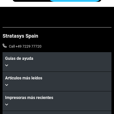
Stratasys Spain
Call +49 7229 77720
Guías de ayuda
Artículos más leídos
Impresoras más recientes