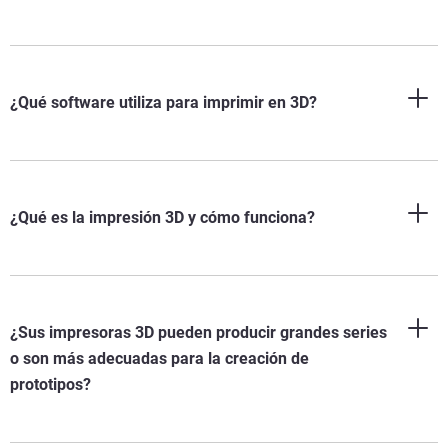
¿Qué software utiliza para imprimir en 3D?
¿Qué es la impresión 3D y cómo funciona?
¿Sus impresoras 3D pueden producir grandes series
o son más adecuadas para la creación de
prototipos?