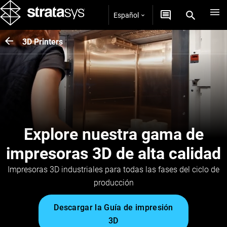
Español
3D Printers
Explore nuestra gama de
impresoras 3D de alta calidad
Impresoras 3D industriales para todas las fases del ciclo de
producción
Descargar la Guía de impresión
3D