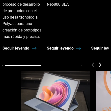
proceso de desarrollo
Neo800 SLA.
de productos con el
uso de la tecnología
PolyJet para una
creación de prototipos
más rápida y precisa.
Seguir leyendo
Seguir leyendo
Seguir ley