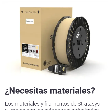
¿Necesitas materiales?
Los materiales y filamentos de Stratasys