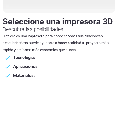
Seleccione una impresora 3D
Descubra las posibilidades.
Haz clic en una impresora para conocer todas sus funciones y
descubrir cómo puede ayudarte a hacer realidad tu proyecto más
rápido y de forma más económica que nunca.
Tecnología:
Aplicaciones:
Materiales: