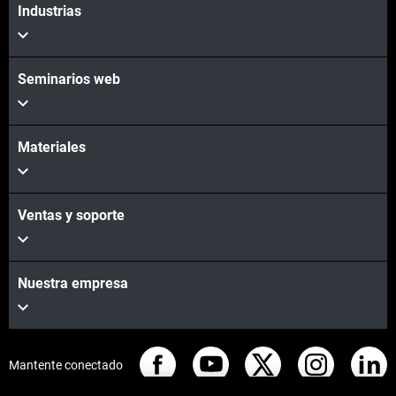
Industrias
Seminarios web
Materiales
Ventas y soporte
Nuestra empresa
Mantente conectado