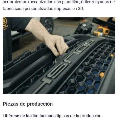
herramientas mecanizadas con plantillas, útiles y ayudas de
fabricación personalizadas impresas en 3D.
Piezas de producción
Libérese de las limitaciones típicas de la producción.