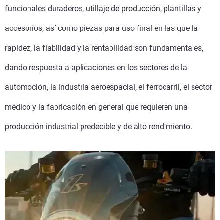
funcionales duraderos, utillaje de producción, plantillas y
accesorios, así como piezas para uso final en las que la
rapidez, la fiabilidad y la rentabilidad son fundamentales,
dando respuesta a aplicaciones en los sectores de la
automoción, la industria aeroespacial, el ferrocarril, el sector
médico y la fabricación en general que requieren una
producción industrial predecible y de alto rendimiento.