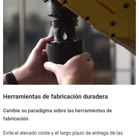
Herramientas de fabricación duradera
Cambie su paradigma sobre las herramientas de
fabricación.
Evite el elevado coste y el largo plazo de entrega de las