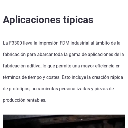
Aplicaciones típicas
La F3300 lleva la impresión FDM industrial al ámbito de la
fabricación para abarcar toda la gama de aplicaciones de la
fabricación aditiva, lo que permite una mayor eficiencia en
términos de tiempo y costes. Esto incluye la creación rápida
de prototipos, herramientas personalizadas y piezas de
producción rentables.