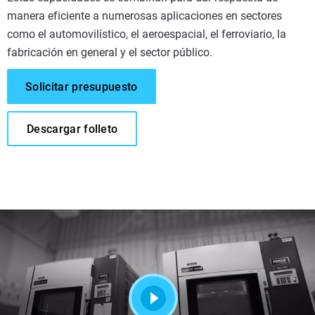
manera eficiente a numerosas aplicaciones en sectores
como el automovilístico, el aeroespacial, el ferroviario, la
fabricación en general y el sector público.
Solicitar presupuesto
Descargar folleto