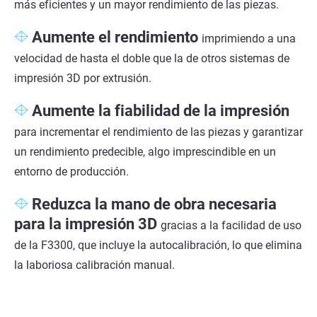
más eficientes y un mayor rendimiento de las piezas.
Aumente el rendimiento
imprimiendo a una
velocidad de hasta el doble que la de otros sistemas de
impresión 3D por extrusión.
Aumente la fiabilidad de la impresión
para incrementar el rendimiento de las piezas y garantizar
un rendimiento predecible, algo imprescindible en un
entorno de producción.
Reduzca la mano de obra necesaria
para la impresión 3D
gracias a la facilidad de uso
de la F3300, que incluye la autocalibración, lo que elimina
la laboriosa calibración manual.