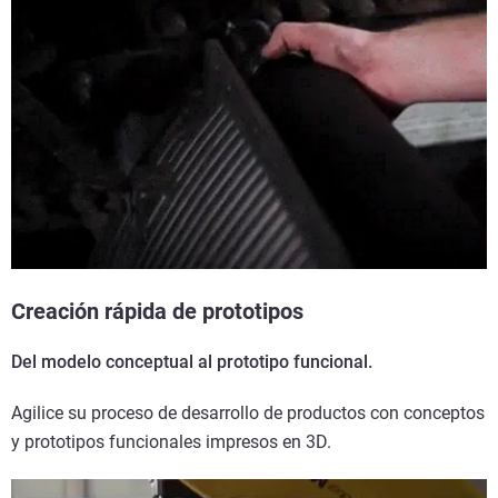
Creación rápida de prototipos
Del modelo conceptual al prototipo funcional.
Agilice su proceso de desarrollo de productos con conceptos
y prototipos funcionales impresos en 3D.