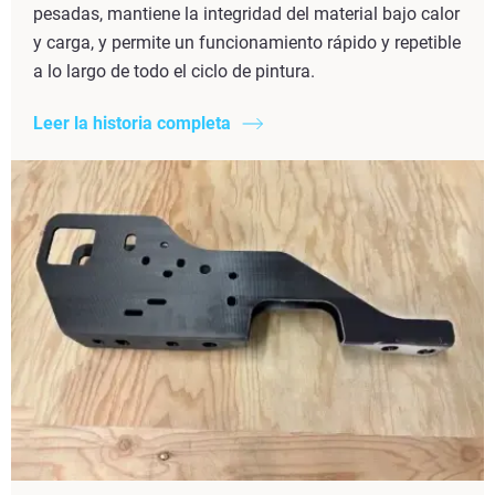
pesadas, mantiene la integridad del material bajo calor
y carga, y permite un funcionamiento rápido y repetible
a lo largo de todo el ciclo de pintura.
Leer la historia completa