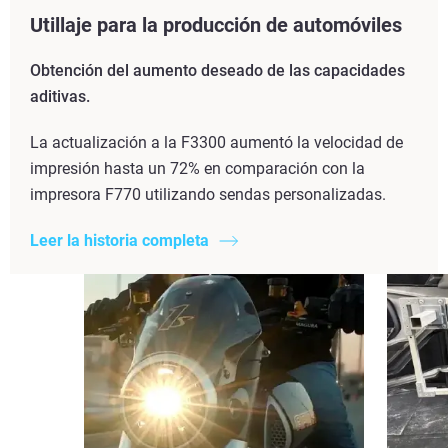
Utillaje para la producción de automóviles
Obtención del aumento deseado de las capacidades
aditivas.
La actualización a la F3300 aumentó la velocidad de
impresión hasta un 72% en comparación con la
impresora F770 utilizando sendas personalizadas.
Leer la historia completa