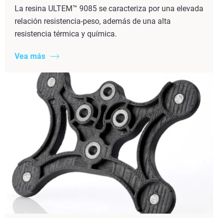
La resina ULTEM™ 9085 se caracteriza por una elevada
relación resistencia-peso, además de una alta
resistencia térmica y química.
Vea más