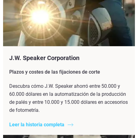
J.W. Speaker Corporation
Plazos y costes de las fijaciones de corte
Descubra cómo J.W. Speaker ahorró entre 50.000 y
60.000 dólares en la automatización de la producción
de palés y entre 10.000 y 15.000 dólares en accesorios
de fotometría.
Leer la historia completa