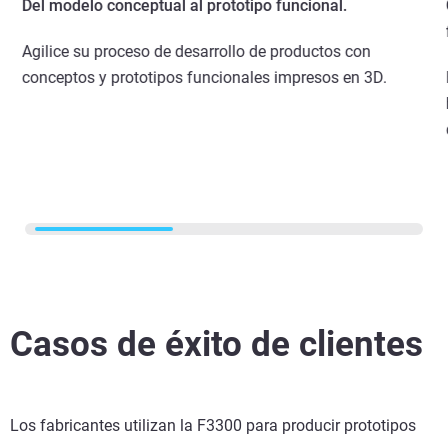
Del modelo conceptual al prototipo funcional.
Agilice su proceso de desarrollo de productos con
conceptos y prototipos funcionales impresos en 3D.
Casos de éxito de clientes
Los fabricantes utilizan la F3300 para producir prototipos