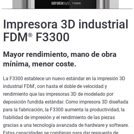
Impresora 3D industrial
FDM
F3300
®
Mayor rendimiento, mano de obra
mínima, menor coste.
La F3300 establece un nuevo estándar en la impresión 3D
industrial FDM
, con hasta el doble de velocidad y
®
rendimiento que las impresoras 3D de modelado por
deposición fundida estándar. Como impresora 3D diseñada
para la fabricación, la F3300 aumenta la productividad, la
fiabilidad de impresión y el rendimiento de las piezas
gracias a una tecnología avanzada de hardware y software.
Estas capacidades se combinan para dar respuesta de