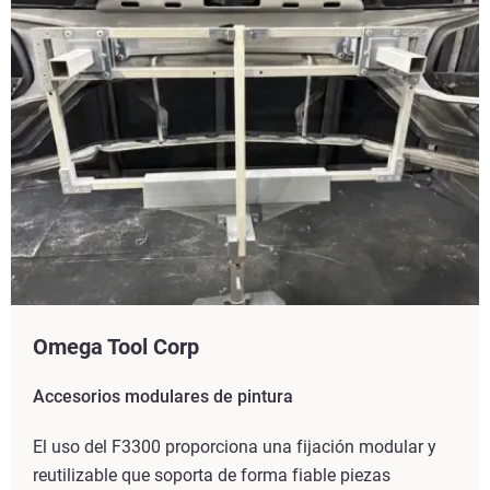
Omega Tool Corp
Accesorios modulares de pintura
El uso del F3300 proporciona una fijación modular y
reutilizable que soporta de forma fiable piezas