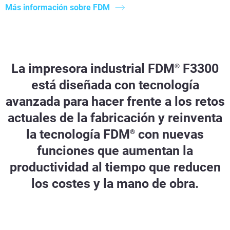
Más información sobre FDM
La impresora industrial FDM
F3300
®
está diseñada con tecnología
avanzada para hacer frente a los retos
actuales de la fabricación y reinventa
la tecnología FDM
con nuevas
®
funciones que aumentan la
productividad al tiempo que reducen
los costes y la mano de obra.