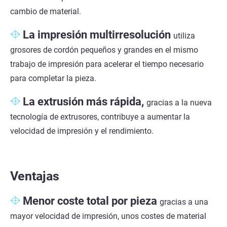
cambio de material.
La impresión multirresolución
utiliza
grosores de cordón pequeños y grandes en el mismo
trabajo de impresión para acelerar el tiempo necesario
para completar la pieza.
La extrusión más rápida,
gracias a la nueva
tecnología de extrusores, contribuye a aumentar la
velocidad de impresión y el rendimiento.
Ventajas
Menor coste total por pieza
gracias a una
mayor velocidad de impresión, unos costes de material