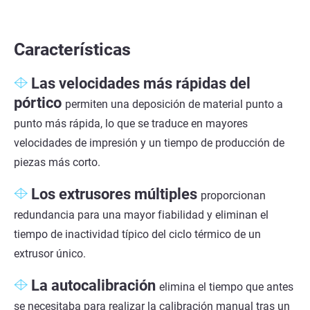
Características
Las velocidades más rápidas del
pórtico
permiten una deposición de material punto a
punto más rápida, lo que se traduce en mayores
velocidades de impresión y un tiempo de producción de
piezas más corto.
Los extrusores múltiples
proporcionan
redundancia para una mayor fiabilidad y eliminan el
tiempo de inactividad típico del ciclo térmico de un
extrusor único.
La autocalibración
elimina el tiempo que antes
se necesitaba para realizar la calibración manual tras un