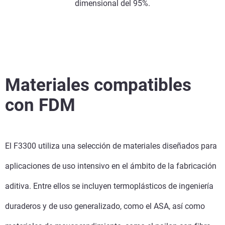
dimensional del 95%.
Materiales compatibles
con FDM
El F3300 utiliza una selección de materiales diseñados para
aplicaciones de uso intensivo en el ámbito de la fabricación
aditiva. Entre ellos se incluyen termoplásticos de ingeniería
duraderos y de uso generalizado, como el ASA, así como