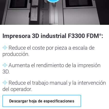
Impresora 3D industrial F3300 FDM
:
®
Reduce el coste por pieza a escala de
producción.
Aumenta el rendimiento de la impresión
3D.
Reduce el trabajo manual y la intervención
del operador.
Descargar hoja de especificaciones