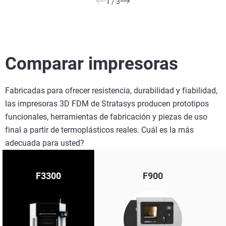
1
/
3
Comparar impresoras
Fabricadas para ofrecer resistencia, durabilidad y fiabilidad,
las impresoras 3D FDM de Stratasys producen prototipos
funcionales, herramientas de fabricación y piezas de uso
final a partir de termoplásticos reales. Cuál es la más
adecuada para usted?
F3300
F900