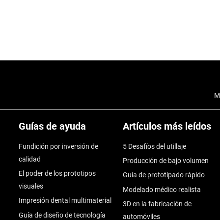
M
Guías de ayuda
Artículos más leídos
Fundición por inversión de
5 Desafíos del utillaje
calidad
Producción de bajo volumen
El poder de los prototipos
Guía de prototipado rápido
visuales
Modelado médico realista
Impresión dental multimaterial
3D en la fabricación de
Guía de diseño de tecnología
automóviles