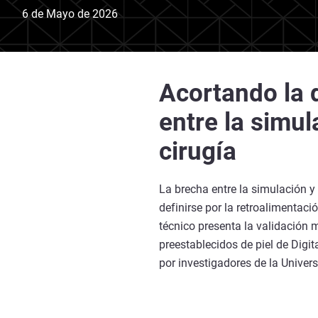
6 de Mayo de 2026
Acortando la 
entre la simul
cirugía
La brecha entre la simulación y 
definirse por la retroalimentació
técnico presenta la validación 
preestablecidos de piel de Digi
por investigadores de la Univer