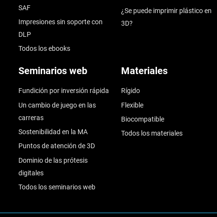
SAF
¿Se puede imprimir plástico en
Impresiones sin soporte con
3D?
DLP
Todos los ebooks
Seminarios web
Materiales
Fundición por inversión rápida
Rígido
Un cambio de juego en las
Flexible
carreras
Biocompatible
Sostenibilidad en la MA
Todos los materiales
Puntos de atención de 3D
Dominio de las prótesis
digitales
Todos los seminarios web