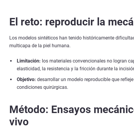
El reto: reproducir la mecá
Los modelos sintéticos han tenido históricamente dificulta
multicapa de la piel humana.
Limitación:
los materiales convencionales no logran cap
elasticidad, la resistencia y la fricción durante la incisió
Objetivo:
desarrollar un modelo reproducible que reflej
condiciones quirúrgicas.
Método: Ensayos mecánic
vivo