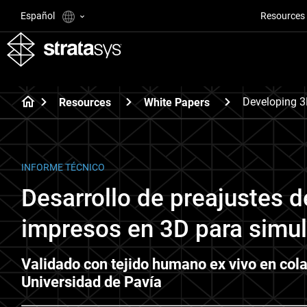
Español
Resources
Developing 3
Resources
White Papers
INFORME TÉCNICO
Desarrollo de preajustes 
impresos en 3D para simul
Validado con tejido humano ex vivo en col
Universidad de Pavía