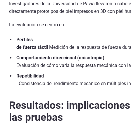
Investigadores de la Universidad de Pavía llevaron a cab
directamente prototipos de piel impresos en 3D con piel h
La evaluación se centró en:
Perfiles
de fuerza táctil
Medición de la respuesta de fuerza durant
Comportamiento direccional (anisotropía)
Evaluación de cómo varía la respuesta mecánica con la 
Repetibilidad
: Consistencia del rendimiento mecánico en múltiples i
Resultados: implicaciones
las pruebas