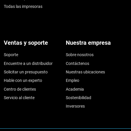
Todas las impresoras
Ventas y soporte
Nuestra empresa
Soporte
Sobre nosotros
Encuentre a un distribuidor
Contáctenos
Solicitar un presupuesto
Nuestras ubicaciones
Hable con un experto
Empleo
Centro de clientes
Academia
Servicio al cliente
Sostenibilidad
Inversores