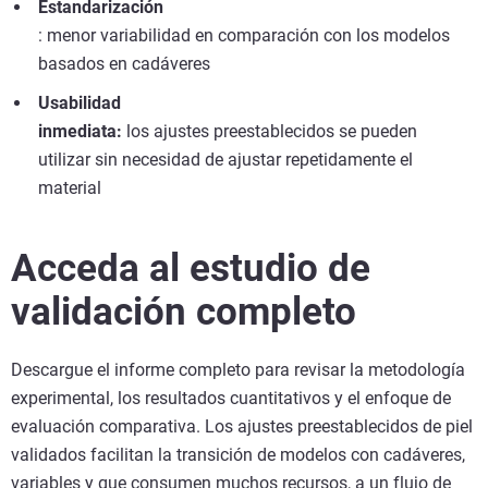
Estandarización
: menor variabilidad en comparación con los modelos
basados en cadáveres
Usabilidad
inmediata:
los ajustes preestablecidos se pueden
utilizar sin necesidad de ajustar repetidamente el
material
Acceda al estudio de
validación completo
Descargue el informe completo para revisar la metodología
experimental, los resultados cuantitativos y el enfoque de
evaluación comparativa. Los ajustes preestablecidos de piel
validados facilitan la transición de modelos con cadáveres,
variables y que consumen muchos recursos, a un flujo de