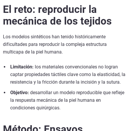
El reto: reproducir la
mecánica de los tejidos
Los modelos sintéticos han tenido históricamente
dificultades para reproducir la compleja estructura
multicapa de la piel humana.
Limitación:
los materiales convencionales no logran
captar propiedades táctiles clave como la elasticidad, la
resistencia y la fricción durante la incisión y la sutura.
Objetivo:
desarrollar un modelo reproducible que refleje
la respuesta mecánica de la piel humana en
condiciones quirúrgicas.
Método: Ensayos