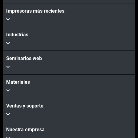
Impresoras más recientes
Industrias
Seminarios web
Materiales
Ventas y soporte
Nuestra empresa