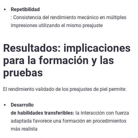
Repetibilidad
: Consistencia del rendimiento mecánico en múltiples
impresiones utilizando el mismo preajuste
Resultados: implicaciones
para la formación y las
pruebas
El rendimiento validado de los preajustes de piel permite:
Desarrollo
de habilidades transferibles:
la interacción con fuerza
adaptada favorece una formación en procedimientos
más realista