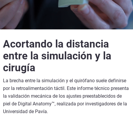
Acortando la distancia
entre la simulación y la
cirugía
La brecha entre la simulación y el quirófano suele definirse
por la retroalimentación táctil. Este informe técnico presenta
la validación mecánica de los ajustes preestablecidos de
piel de Digital Anatomy™, realizada por investigadores de la
Universidad de Pavía.