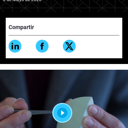
Compartir