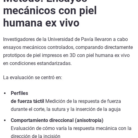
mecánicos con piel
humana ex vivo
Investigadores de la Universidad de Pavía llevaron a cabo
ensayos mecánicos controlados, comparando directamente
prototipos de piel impresos en 3D con piel humana ex vivo
en condiciones estandarizadas.
La evaluación se centró en:
Perfiles
de fuerza táctil
Medición de la respuesta de fuerza
durante el corte, la sutura y la inserción de la aguja
Comportamiento direccional (anisotropía)
Evaluación de cómo varía la respuesta mecánica con la
dirección de la incisión