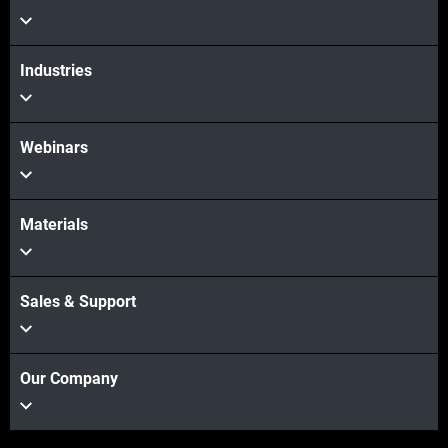
Industries
Webinars
Materials
Sales & Support
Our Company