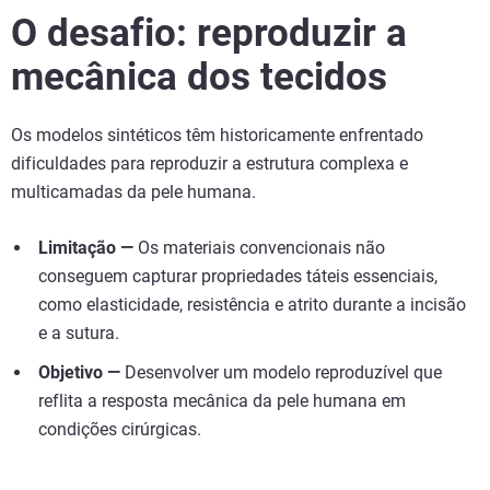
O desafio: reproduzir a
mecânica dos tecidos
Os modelos sintéticos têm historicamente enfrentado
dificuldades para reproduzir a estrutura complexa e
multicamadas da pele humana.
Limitação —
Os materiais convencionais não
conseguem capturar propriedades táteis essenciais,
como elasticidade, resistência e atrito durante a incisão
e a sutura.
Objetivo —
Desenvolver um modelo reproduzível que
reflita a resposta mecânica da pele humana em
condições cirúrgicas.