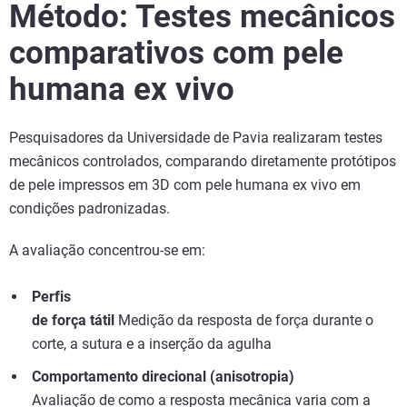
Método: Testes mecânicos
comparativos com pele
humana ex vivo
Pesquisadores da Universidade de Pavia realizaram testes
mecânicos controlados, comparando diretamente protótipos
de pele impressos em 3D com pele humana ex vivo em
condições padronizadas.
A avaliação concentrou-se em:
Perfis
de força tátil
Medição da resposta de força durante o
corte, a sutura e a inserção da agulha
Comportamento direcional (anisotropia)
Avaliação de como a resposta mecânica varia com a