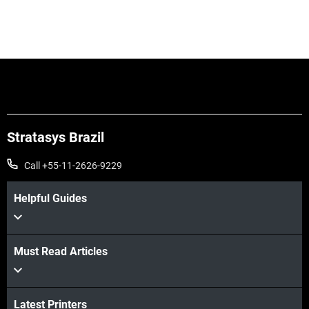
Stratasys Brazil
Call +55-11-2626-9229
Helpful Guides
Must Read Articles
Latest Printers