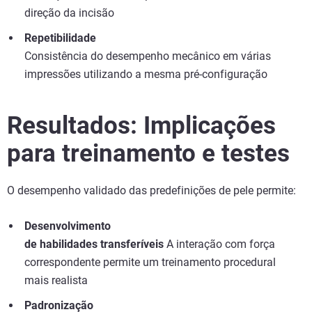
direção da incisão
Repetibilidade
Consistência do desempenho mecânico em várias
impressões utilizando a mesma pré-configuração
Resultados: Implicações
para treinamento e testes
O desempenho validado das predefinições de pele permite:
Desenvolvimento
de habilidades transferíveis
A interação com força
correspondente permite um treinamento procedural
mais realista
Padronização