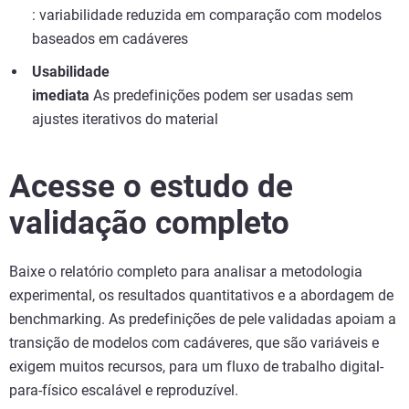
: variabilidade reduzida em comparação com modelos
baseados em cadáveres
Usabilidade
imediata
As predefinições podem ser usadas sem
ajustes iterativos do material
Acesse o estudo de
validação completo
Baixe o relatório completo para analisar a metodologia
experimental, os resultados quantitativos e a abordagem de
benchmarking. As predefinições de pele validadas apoiam a
transição de modelos com cadáveres, que são variáveis e
exigem muitos recursos, para um fluxo de trabalho digital-
para-físico escalável e reproduzível.