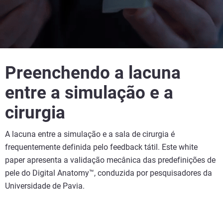
Preenchendo a lacuna
entre a simulação e a
cirurgia
A lacuna entre a simulação e a sala de cirurgia é
frequentemente definida pelo feedback tátil. Este white
paper apresenta a validação mecânica das predefinições de
pele do Digital Anatomy™, conduzida por pesquisadores da
Universidade de Pavia.