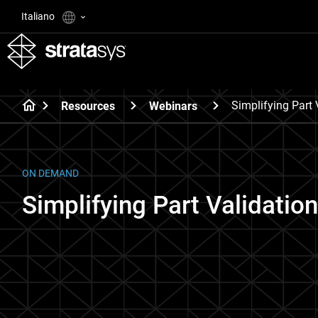
Italiano
Simplifying Part
Resources
Webinars
ON DEMAND
Simplifying Part Validatio