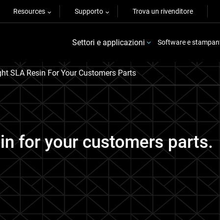
Resources
Supporto
Trova un rivenditore
Settori e applicazioni
Software e stampan
ht SLA Resin For Your Customers Parts
in for your customers parts.