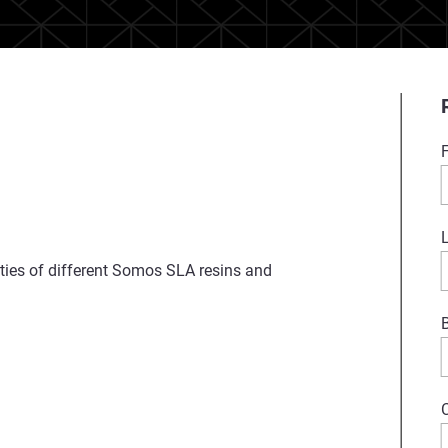
ties of different Somos SLA resins and