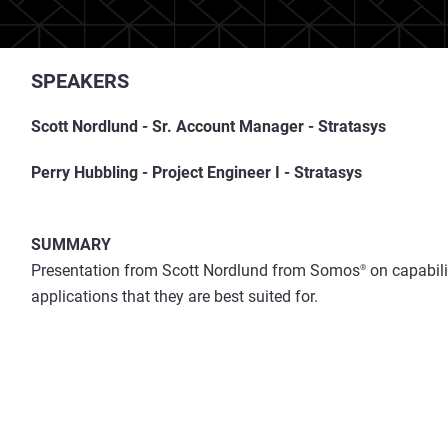
SPEAKERS
Scott Nordlund -
Sr. Account Manager -
Stratasys
Perry Hubbling - Project Engineer I - Stratasys
SUMMARY
Presentation from Scott Nordlund from Somos
on capabili
®
applications that they are best suited for.