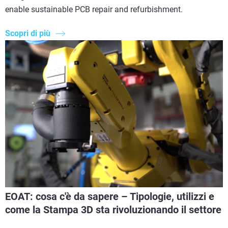
enable sustainable PCB repair and refurbishment.
Scopri di più
EOAT: cosa c'è da sapere – Tipologie, utilizzi e
come la Stampa 3D sta rivoluzionando il settore