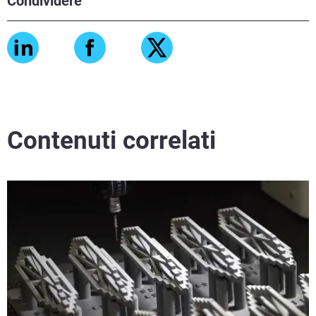
Condividere
Contenuti correlati