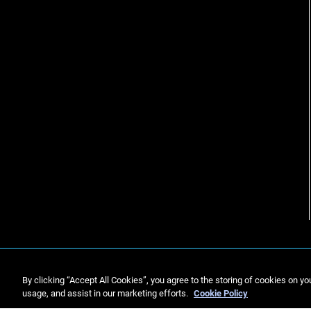
By clicking “Accept All Cookies”, you agree to the storing of cookies on yo
usage, and assist in our marketing efforts.
Cookie Policy