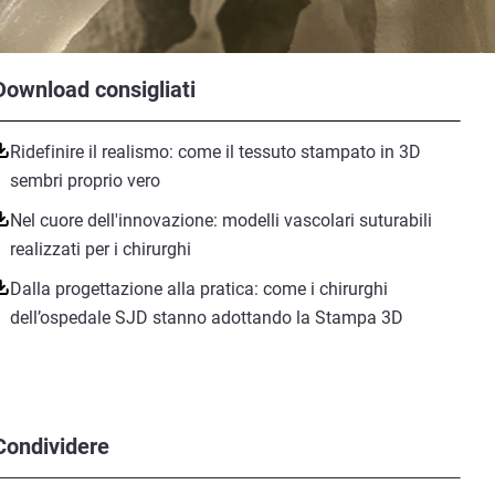
Download consigliati
Ridefinire il realismo: come il tessuto stampato in 3D
sembri proprio vero
Nel cuore dell'innovazione: modelli vascolari suturabili
realizzati per i chirurghi
Dalla progettazione alla pratica: come i chirurghi
dell’ospedale SJD stanno adottando la Stampa 3D
Condividere