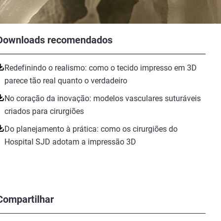
Downloads recomendados
Redefinindo o realismo: como o tecido impresso em 3D
parece tão real quanto o verdadeiro
No coração da inovação: modelos vasculares suturáveis
criados para cirurgiões
Do planejamento à prática: como os cirurgiões do
Hospital SJD adotam a impressão 3D
Compartilhar