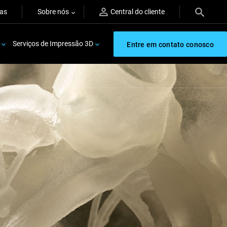
ras
Sobre nós
Central do cliente
Serviços de Impressão 3D
Entre em contato conosco