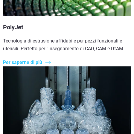
PolyJet
Tecnologia di estrusione affidabile per pezzi funzionali e
utensili. Perfetto per l'insegnamento di CAD, CAM e DfAM.
Per saperne di più