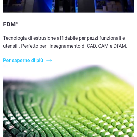
FDM
®
Tecnologia di estrusione affidabile per pezzi funzionali e
utensili. Perfetto per l'insegnamento di CAD, CAM e DfAM.
Per saperne di più