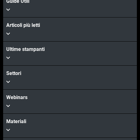
Guide Utili
Articoli più letti
Ultime stampanti
Settori
Webinars
Materiali