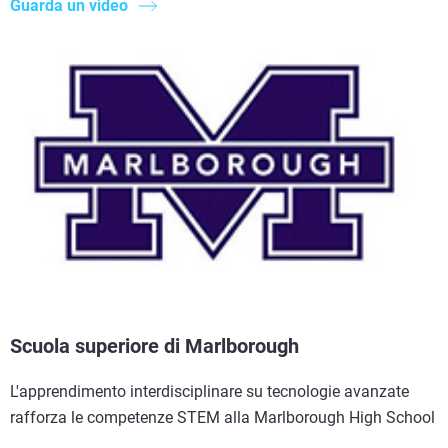
Guarda un video
Scuola superiore di Marlborough
L'apprendimento interdisciplinare su tecnologie avanzate
rafforza le competenze STEM alla Marlborough High School