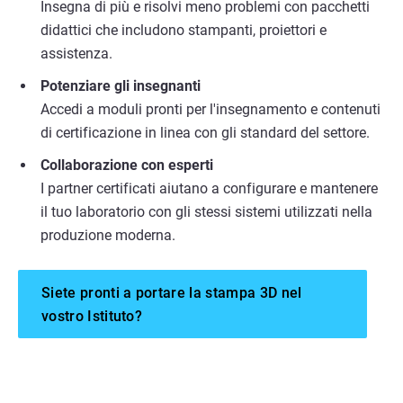
Insegna di più e risolvi meno problemi con pacchetti
didattici che includono stampanti, proiettori e
assistenza.
Potenziare gli insegnanti
Accedi a moduli pronti per l'insegnamento e contenuti
di certificazione in linea con gli standard del settore.
Collaborazione con esperti
I partner certificati aiutano a configurare e mantenere
il tuo laboratorio con gli stessi sistemi utilizzati nella
produzione moderna.
Siete pronti a portare la stampa 3D nel
vostro Istituto?