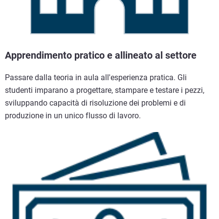
Apprendimento pratico e allineato al settore
Passare dalla teoria in aula all'esperienza pratica. Gli
studenti imparano a progettare, stampare e testare i pezzi,
sviluppando capacità di risoluzione dei problemi e di
produzione in un unico flusso di lavoro.