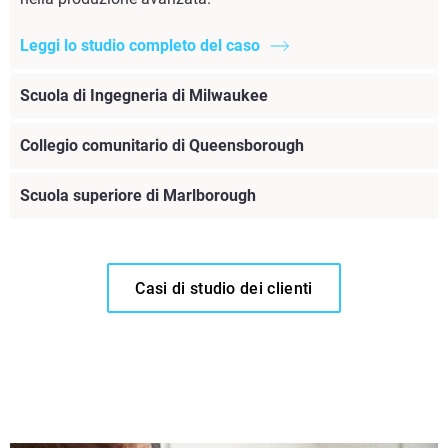
Leggi lo studio completo del caso
Scuola di Ingegneria di Milwaukee
Collegio comunitario di Queensborough
Scuola superiore di Marlborough
Casi di studio dei clienti
Leggi lo studio completo del caso