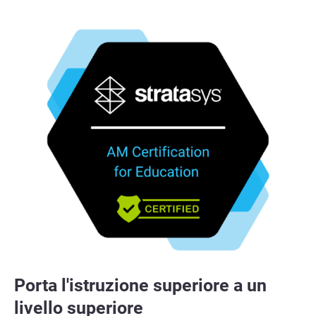
Porta l'istruzione superiore a un
livello superiore