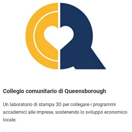
Collegio comunitario di Queensborough
Un laboratorio di stampa 3D per collegare i programmi
accademici alle imprese, sostenendo lo sviluppo economico
locale.