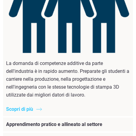
La domanda di competenze additive da parte
dell'industria è in rapido aumento. Preparate gli studenti a
carriere nella produzione, nella progettazione e
nell'ingegneria con le stesse tecnologie di stampa 3D
utilizzate dai migliori datori di lavoro.
Scopri di più
Apprendimento pratico e allineato al settore