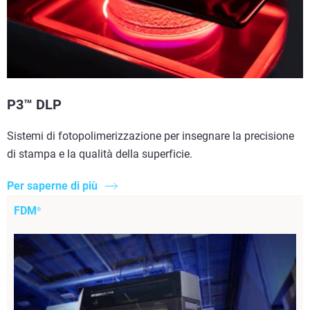
P3™ DLP
Sistemi di fotopolimerizzazione per insegnare la precisione
di stampa e la qualità della superficie.
Per saperne di più
FDM
®