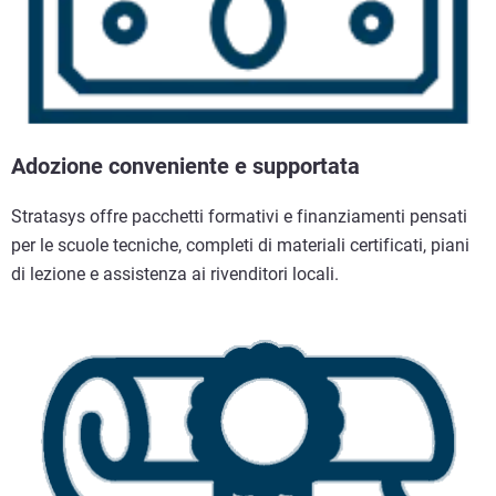
Adozione conveniente e supportata
Stratasys offre pacchetti formativi e finanziamenti pensati
per le scuole tecniche, completi di materiali certificati, piani
di lezione e assistenza ai rivenditori locali.