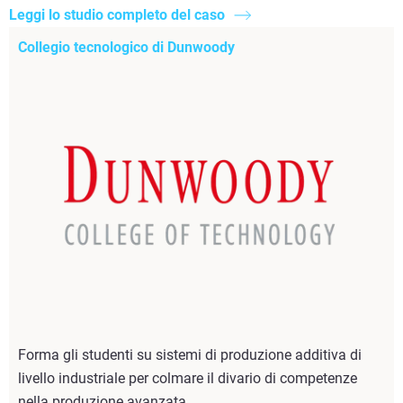
Leggi lo studio completo del caso
Collegio tecnologico di Dunwoody
Forma gli studenti su sistemi di produzione additiva di
livello industriale per colmare il divario di competenze
nella produzione avanzata.