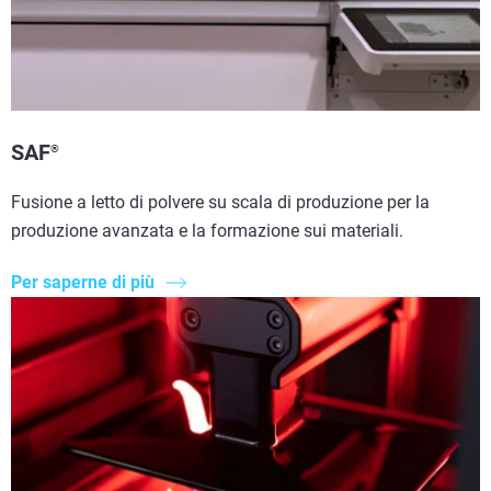
SAF
®
Fusione a letto di polvere su scala di produzione per la
produzione avanzata e la formazione sui materiali.
Per saperne di più