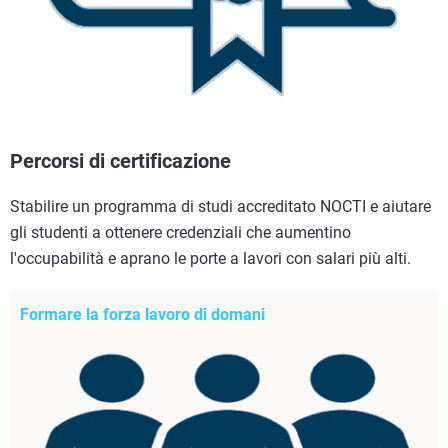
Percorsi di certificazione
Stabilire un programma di studi accreditato NOCTI e aiutare
gli studenti a ottenere credenziali che aumentino
l'occupabilità e aprano le porte a lavori con salari più alti.
Formare la forza lavoro di domani