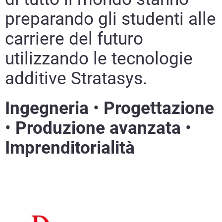
preparando gli studenti alle
carriere del futuro
utilizzando le tecnologie
additive Stratasys.
Ingegneria
•
Progettazione
•
Produzione avanzata
•
Imprenditorialità