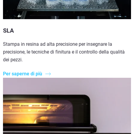
SLA
Stampa in resina ad alta precisione per insegnare la
precisione, le tecniche di finitura e il controllo della qualità
dei pezzi.
Per saperne di più