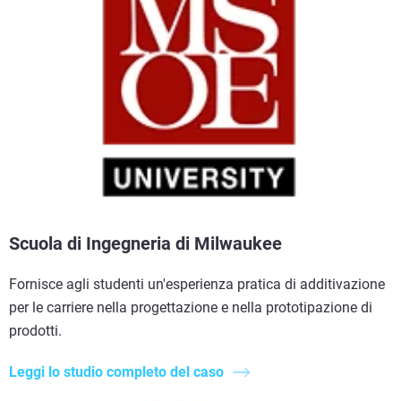
Scuola di Ingegneria di Milwaukee
Fornisce agli studenti un'esperienza pratica di additivazione
per le carriere nella progettazione e nella prototipazione di
prodotti.
Leggi lo studio completo del caso