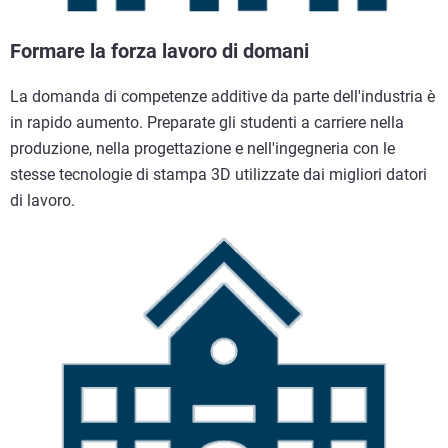
Formare la forza lavoro di domani
La domanda di competenze additive da parte dell'industria è
in rapido aumento. Preparate gli studenti a carriere nella
produzione, nella progettazione e nell'ingegneria con le
stesse tecnologie di stampa 3D utilizzate dai migliori datori
di lavoro.