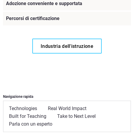
Adozione conveniente e supportata
Percorsi di certificazione
Industria dell'istruzione
Navigazione rapida
Technologies
Real World Impact
Built for Teaching
Take to Next Level
Scopri di più
Parla con un esperto