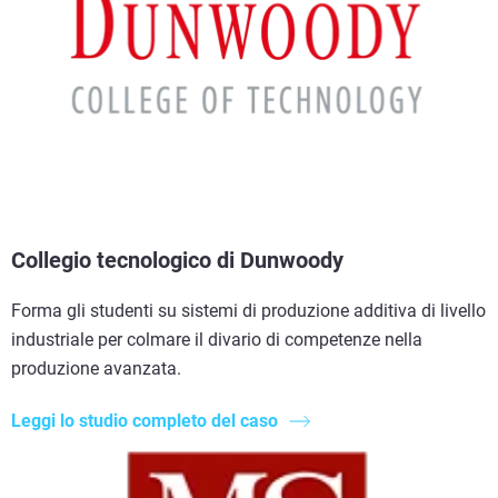
Collegio tecnologico di Dunwoody
Forma gli studenti su sistemi di produzione additiva di livello
industriale per colmare il divario di competenze nella
produzione avanzata.
Leggi lo studio completo del caso