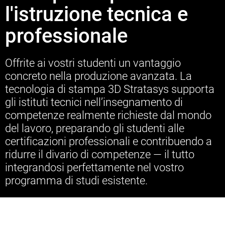
l'istruzione tecnica e
professionale
Offrite ai vostri studenti un vantaggio
concreto nella produzione avanzata. La
tecnologia di stampa 3D Stratasys supporta
gli istituti tecnici nell’insegnamento di
competenze realmente richieste dal mondo
del lavoro, preparando gli studenti alle
certificazioni professionali e contribuendo a
ridurre il divario di competenze — il tutto
integrandosi perfettamente nel vostro
programma di studi esistente.