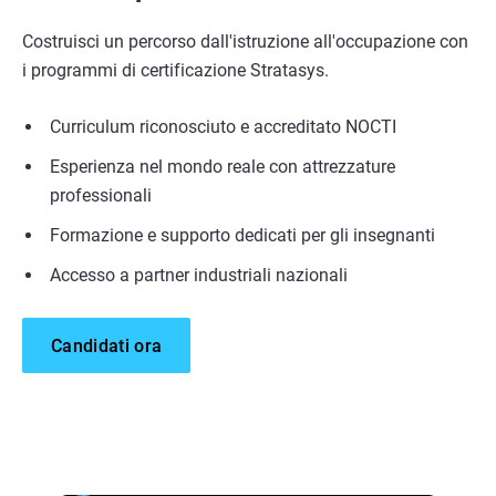
Costruisci un percorso dall'istruzione all'occupazione con
i programmi di certificazione Stratasys.
Curriculum riconosciuto e accreditato NOCTI
Esperienza nel mondo reale con attrezzature
professionali
Formazione e supporto dedicati per gli insegnanti
Accesso a partner industriali nazionali
Candidati ora