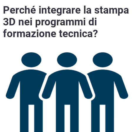
Perché integrare la stampa
3D nei programmi di
formazione tecnica?