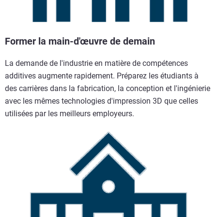
Former la main-d'œuvre de demain
La demande de l'industrie en matière de compétences
additives augmente rapidement. Préparez les étudiants à
des carrières dans la fabrication, la conception et l'ingénierie
avec les mêmes technologies d'impression 3D que celles
utilisées par les meilleurs employeurs.