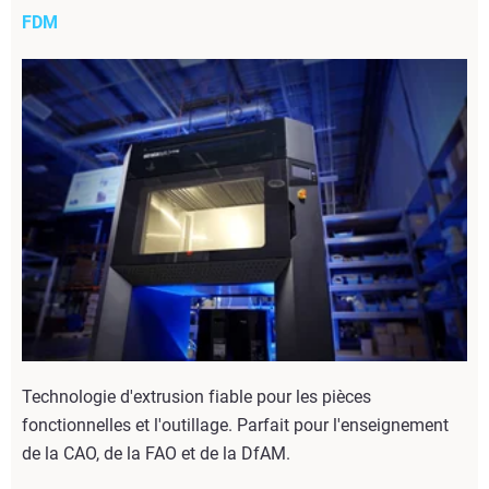
FDM
Technologie d'extrusion fiable pour les pièces
fonctionnelles et l'outillage. Parfait pour l'enseignement
de la CAO, de la FAO et de la DfAM.