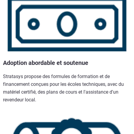
Adoption abordable et soutenue
Stratasys propose des formules de formation et de
financement conçues pour les écoles techniques, avec du
matériel certifié, des plans de cours et l'assistance d'un
revendeur local.