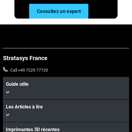
Consultez un expert
Stratasys France
Call +49 7229 77720
Guide utile
Les Articles à lire
Imprimantes 3D récentes