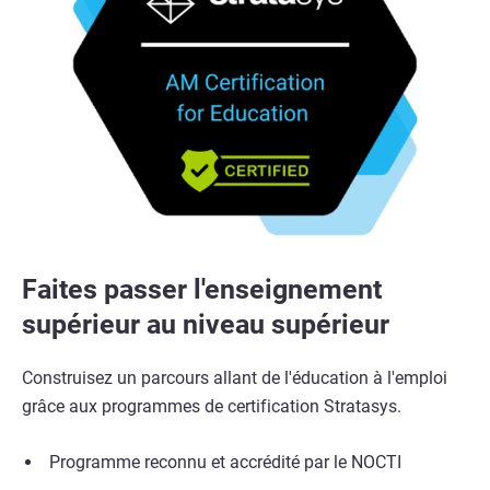
Faites passer l'enseignement
supérieur au niveau supérieur
Construisez un parcours allant de l'éducation à l'emploi
grâce aux programmes de certification Stratasys.
Programme reconnu et accrédité par le NOCTI