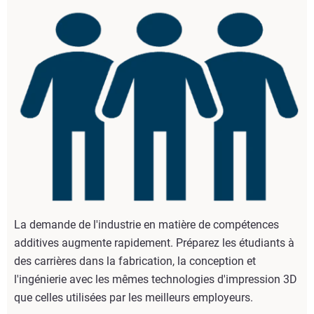
La demande de l'industrie en matière de compétences
additives augmente rapidement. Préparez les étudiants à
des carrières dans la fabrication, la conception et
l'ingénierie avec les mêmes technologies d'impression 3D
que celles utilisées par les meilleurs employeurs.