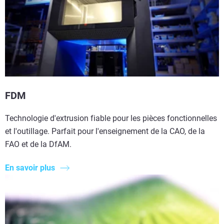
FDM
Technologie d'extrusion fiable pour les pièces fonctionnelles
et l'outillage. Parfait pour l'enseignement de la CAO, de la
FAO et de la DfAM.
En savoir plus