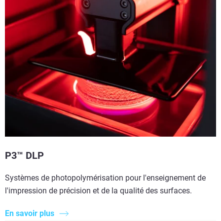
P3™ DLP
Systèmes de photopolymérisation pour l'enseignement de
l'impression de précision et de la qualité des surfaces.
En savoir plus