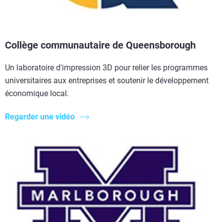
Collège communautaire de Queensborough
Un laboratoire d'impression 3D pour relier les programmes
universitaires aux entreprises et soutenir le développement
économique local.
Regarder une vidéo