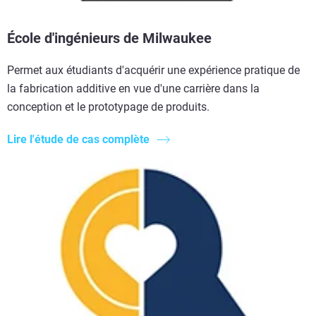
École d'ingénieurs de Milwaukee
Permet aux étudiants d'acquérir une expérience pratique de
la fabrication additive en vue d'une carrière dans la
conception et le prototypage de produits.
Lire l'étude de cas complète