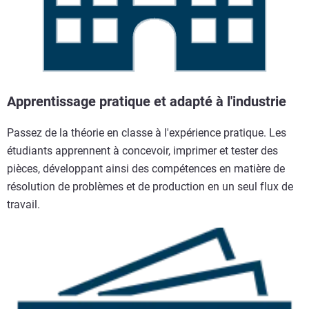
Apprentissage pratique et adapté à l'industrie
Passez de la théorie en classe à l'expérience pratique. Les
étudiants apprennent à concevoir, imprimer et tester des
pièces, développant ainsi des compétences en matière de
résolution de problèmes et de production en un seul flux de
travail.