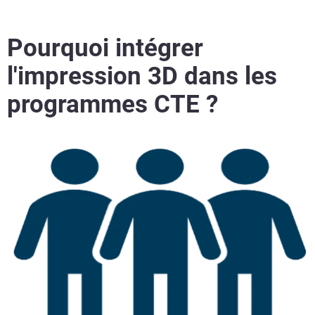
Pourquoi intégrer
l'impression 3D dans les
programmes CTE ?