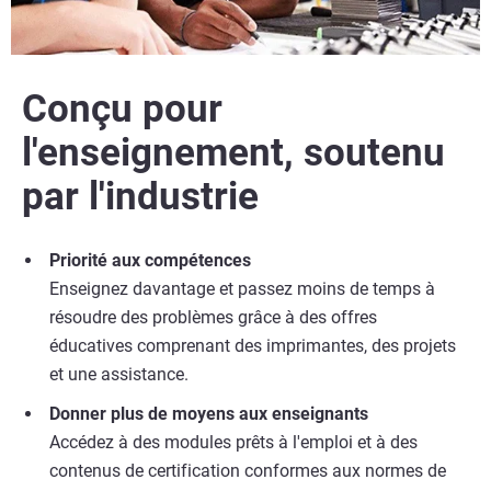
Conçu pour
l'enseignement, soutenu
par l'industrie
Priorité aux compétences
Enseignez davantage et passez moins de temps à
résoudre des problèmes grâce à des offres
éducatives comprenant des imprimantes, des projets
et une assistance.
Donner plus de moyens aux enseignants
Accédez à des modules prêts à l'emploi et à des
contenus de certification conformes aux normes de