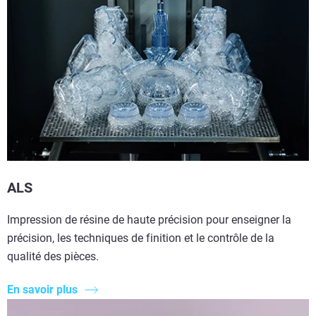
ALS
Impression de résine de haute précision pour enseigner la
précision, les techniques de finition et le contrôle de la
qualité des pièces.
En savoir plus