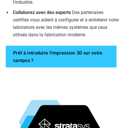
l'industrie.
Collaborez avec des experts
Des partenaires
certifiés vous aident à configurer et à entretenir votre
laboratoire avec les mêmes systèmes que ceux
utilisés dans la fabrication moderne.
Prêt à introduire l'impression 3D sur votre
campus ?