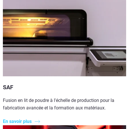
SAF
Fusion en lit de poudre à l'échelle de production pour la
fabrication avancée et la formation aux matériaux.
En savoir plus