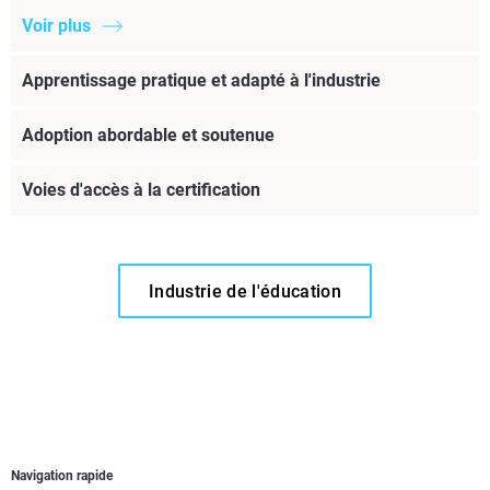
Voir plus
Apprentissage pratique et adapté à l'industrie
Adoption abordable et soutenue
Voies d'accès à la certification
Industrie de l'éducation
Navigation rapide