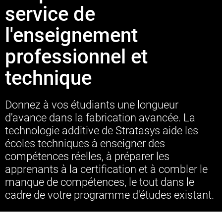
service de
l'enseignement
professionnel et
technique
Donnez à vos étudiants une longueur
d'avance dans la fabrication avancée. La
technologie additive de Stratasys aide les
écoles techniques à enseigner des
compétences réelles, à préparer les
apprenants à la certification et à combler le
manque de compétences, le tout dans le
cadre de votre programme d'études existant.