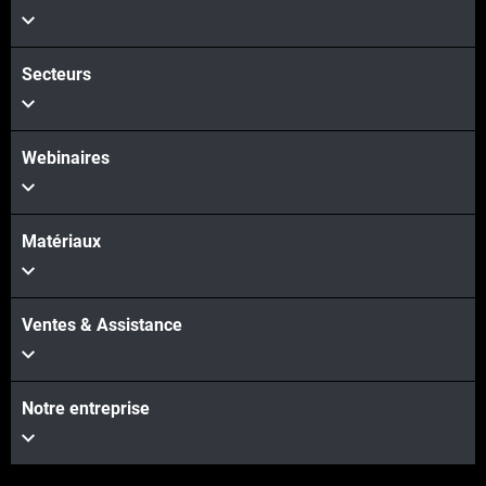
Secteurs
Webinaires
Matériaux
Ventes & Assistance
Notre entreprise