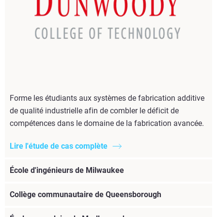
Forme les étudiants aux systèmes de fabrication additive
de qualité industrielle afin de combler le déficit de
compétences dans le domaine de la fabrication avancée.
Lire l'étude de cas complète
École d'ingénieurs de Milwaukee
Collège communautaire de Queensborough