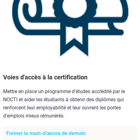
Voies d'accès à la certification
Mettre en place un programme d'études accrédité par le
NOCTI et aider les étudiants à obtenir des diplômes qui
renforcent leur employabilité et leur ouvrent les portes
d'emplois mieux rémunérés.
Former la main-d'œuvre de demain