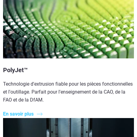
PolyJet™
Technologie d'extrusion fiable pour les pièces fonctionnelles
et l'outillage. Parfait pour l'enseignement de la CAO, de la
FAO et de la DfAM.
En savoir plus