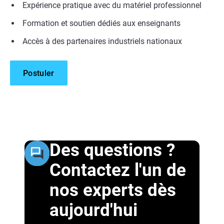
Expérience pratique avec du matériel professionnel
Formation et soutien dédiés aux enseignants
Accès à des partenaires industriels nationaux
Postuler
Des questions ?
Contactez l'un de
nos experts dès
aujourd'hui