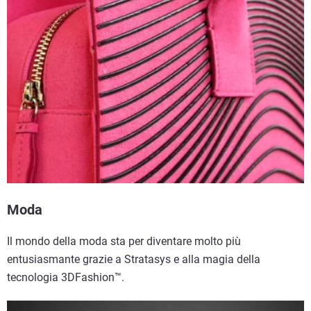
Moda
Il mondo della moda sta per diventare molto più
entusiasmante grazie a Stratasys e alla magia della
tecnologia 3DFashion™.