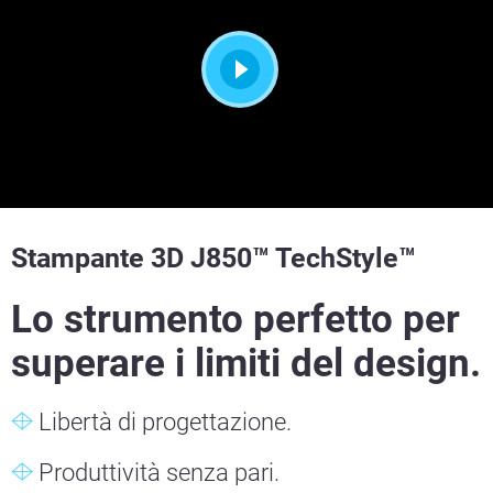
Stampante 3D J850™ TechStyle™
Lo strumento perfetto per
superare i limiti del design.
Libertà di progettazione.
Produttività senza pari.