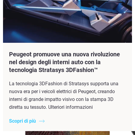
Peugeot promuove una nuova rivoluzione
nel design degli interni auto con la
tecnologia Stratasys 3DFashion™
La tecnologia 3DFashion di Stratasys supporta una
nuova era per i veicoli elettrici di Peugeot, creando
interni di grande impatto visivo con la stampa 3D
diretta su tessuto. Ulteriori informazioni
Scopri di più