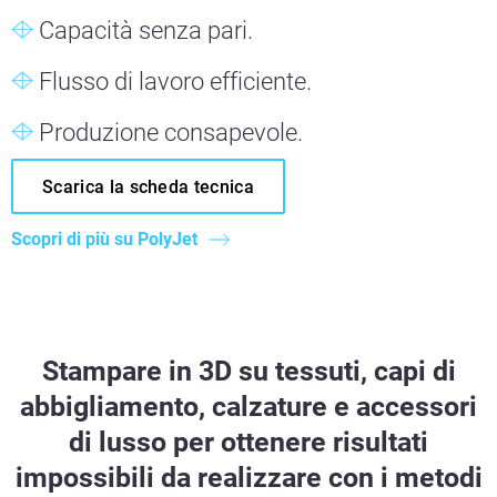
Capacità senza pari.
Flusso di lavoro efficiente.
Produzione consapevole.
Scarica la scheda tecnica
Scopri di più su PolyJet
Stampare in 3D su tessuti, capi di
abbigliamento, calzature e accessori
di lusso per ottenere risultati
impossibili da realizzare con i metodi