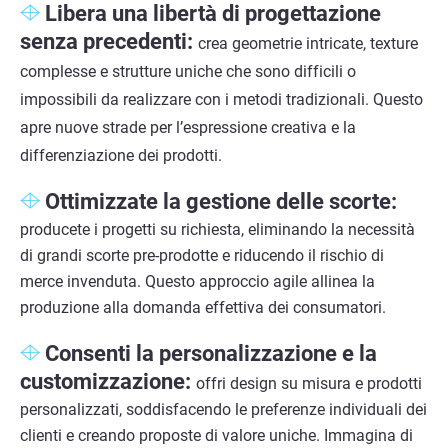
Libera una libertà di progettazione
senza precedenti:
crea geometrie intricate, texture
complesse e strutture uniche che sono difficili o
impossibili da realizzare con i metodi tradizionali. Questo
apre nuove strade per l’espressione creativa e la
differenziazione dei prodotti.
Ottimizzate la gestione delle scorte:
producete i progetti su richiesta, eliminando la necessità
di grandi scorte pre-prodotte e riducendo il rischio di
merce invenduta. Questo approccio agile allinea la
produzione alla domanda effettiva dei consumatori.
Consenti la personalizzazione e la
customizzazione:
offri design su misura e prodotti
personalizzati, soddisfacendo le preferenze individuali dei
clienti e creando proposte di valore uniche. Immagina di