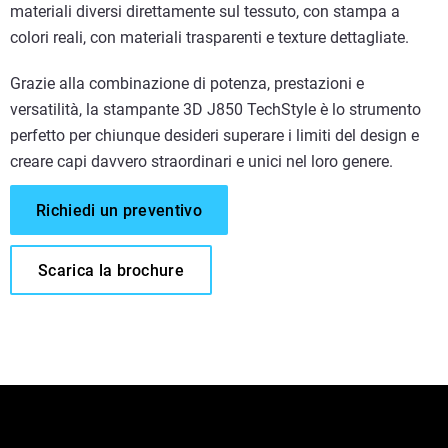
materiali diversi direttamente sul tessuto, con stampa a
colori reali, con materiali trasparenti e texture dettagliate.
Grazie alla combinazione di potenza, prestazioni e
versatilità, la stampante 3D J850 TechStyle è lo strumento
perfetto per chiunque desideri superare i limiti del design e
creare capi davvero straordinari e unici nel loro genere.
Richiedi un preventivo
Scarica la brochure