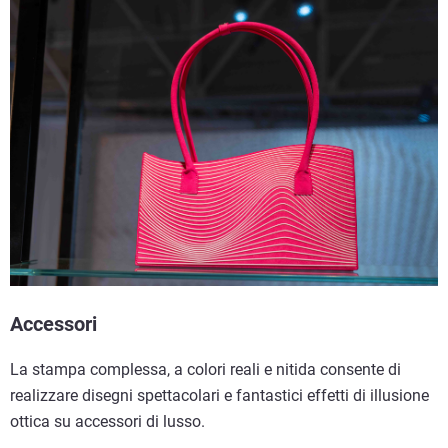
Accessori
La stampa complessa, a colori reali e nitida consente di
realizzare disegni spettacolari e fantastici effetti di illusione
ottica su accessori di lusso.