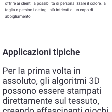
offrire ai clienti la possibilità di personalizzare il colore, la
taglia o persino i dettagli più intricati di un capo di
abbigliamento.
Applicazioni tipiche
Per la prima volta in
assoluto, gli algoritmi 3D
possono essere stampati
direttamente sul tessuto,
creando affascinanti giochi