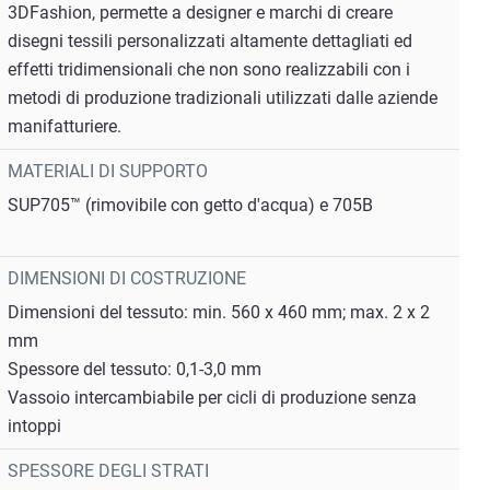
3DFashion, permette a designer e marchi di creare
disegni tessili personalizzati altamente dettagliati ed
effetti tridimensionali che non sono realizzabili con i
metodi di produzione tradizionali utilizzati dalle aziende
manifatturiere.
MATERIALI DI SUPPORTO
SUP705™ (rimovibile con getto d'acqua) e 705B
DIMENSIONI DI COSTRUZIONE
Dimensioni del tessuto: min. 560 x 460 mm; max. 2 x 2
mm
Spessore del tessuto: 0,1-3,0 mm
Vassoio intercambiabile per cicli di produzione senza
intoppi
SPESSORE DEGLI STRATI