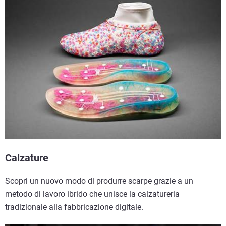
Calzature
Scopri un nuovo modo di produrre scarpe grazie a un
metodo di lavoro ibrido che unisce la calzatureria
tradizionale alla fabbricazione digitale.