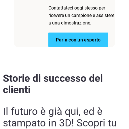
Contattateci oggi stesso per
ricevere un campione e assistere
a una dimostrazione.
Parla con un esperto
Storie di successo dei
clienti
Il futuro è già qui, ed è
stampato in 3D! Scopri tu