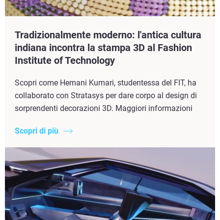
Tradizionalmente moderno: l'antica cultura
indiana incontra la stampa 3D al Fashion
Institute of Technology
Scopri come Hemani Kumari, studentessa del FIT, ha
collaborato con Stratasys per dare corpo al design di
sorprendenti decorazioni 3D. Maggiori informazioni
Scopri di più