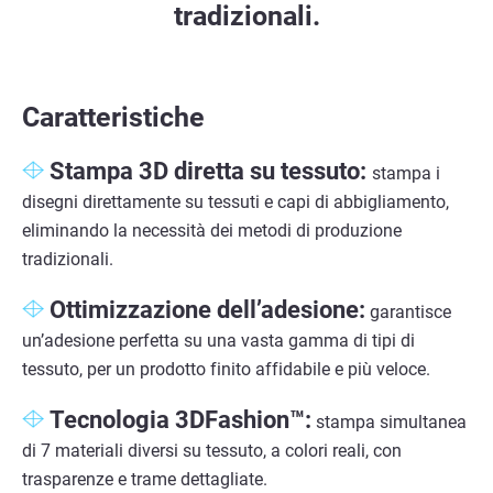
tradizionali.
Caratteristiche
Stampa 3D diretta su tessuto:
stampa i
disegni direttamente su tessuti e capi di abbigliamento,
eliminando la necessità dei metodi di produzione
tradizionali.
Ottimizzazione dell’adesione:
garantisce
un’adesione perfetta su una vasta gamma di tipi di
tessuto, per un prodotto finito affidabile e più veloce.
Tecnologia 3DFashion™:
stampa simultanea
di 7 materiali diversi su tessuto, a colori reali, con
trasparenze e trame dettagliate.