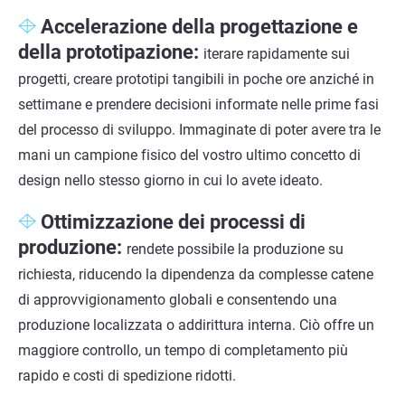
Accelerazione della progettazione e
della prototipazione:
iterare rapidamente sui
progetti, creare prototipi tangibili in poche ore anziché in
settimane e prendere decisioni informate nelle prime fasi
del processo di sviluppo. Immaginate di poter avere tra le
mani un campione fisico del vostro ultimo concetto di
design nello stesso giorno in cui lo avete ideato.
Ottimizzazione dei processi di
produzione:
rendete possibile la produzione su
richiesta, riducendo la dipendenza da complesse catene
di approvvigionamento globali e consentendo una
produzione localizzata o addirittura interna. Ciò offre un
maggiore controllo, un tempo di completamento più
rapido e costi di spedizione ridotti.