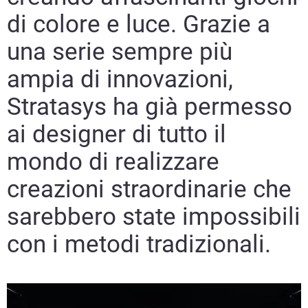
di colore e luce. Grazie a
una serie sempre più
ampia di innovazioni,
Stratasys ha già permesso
ai designer di tutto il
mondo di realizzare
creazioni straordinarie che
sarebbero state impossibili
con i metodi tradizionali.