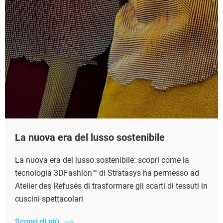
La nuova era del lusso sostenibile
La nuova era del lusso sostenibile: scopri come la
tecnologia 3DFashion™ di Stratasys ha permesso ad
Atelier des Refusés di trasformare gli scarti di tessuti in
cuscini spettacolari
Scopri di più