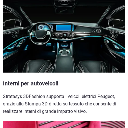
Interni per autoveicoli
Stratasys 3DFashion supporta i veicoli elettrici Peugeot,
grazie alla Stampa 3D diretta su tessuto che consente di
realizzare interni di grande impatto visivo.