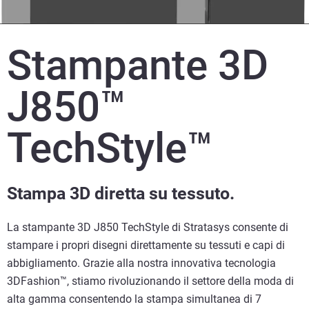
Stampante 3D
J850™
TechStyle™
Stampa 3D diretta su tessuto.
La stampante 3D J850 TechStyle di Stratasys consente di
stampare i propri disegni direttamente su tessuti e capi di
abbigliamento. Grazie alla nostra innovativa tecnologia
3DFashion™, stiamo rivoluzionando il settore della moda di
alta gamma consentendo la stampa simultanea di 7